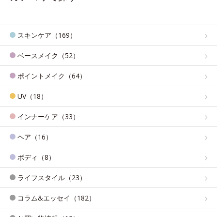
スキンケア（169）
ベースメイク（52）
ポイントメイク（64）
UV（18）
インナーケア（33）
ヘア（16）
ボディ（8）
ライフスタイル（23）
コラム&エッセイ（182）