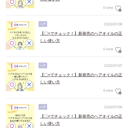
0 view
2026/07/08
ヘア
【〇×でチェック！】新発売のヘアオイルの正
しい使い方
0 view
2026/07/07
ヘア
【〇×でチェック！】新発売のヘアオイルの正
しい使い方
0 view
2026/07/06
ヘア
【〇×でチェック！】新発売のヘアオイルの正
しい使い方