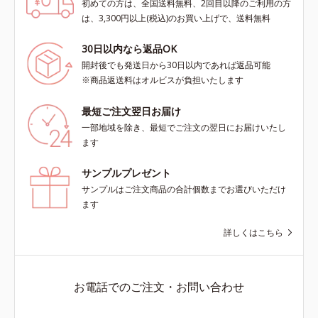
初めての方は、全国送料無料、2回目以降のご利用の方
は、3,300円以上(税込)のお買い上げで、送料無料
30日以内なら返品OK
開封後でも発送日から30日以内であれば返品可能
※商品返送料はオルビスが負担いたします
最短ご注文翌日お届け
一部地域を除き、最短でご注文の翌日にお届けいたし
ます
サンプルプレゼント
サンプルはご注文商品の合計個数までお選びいただけ
ます
詳しくはこちら
お電話でのご注文・お問い合わせ