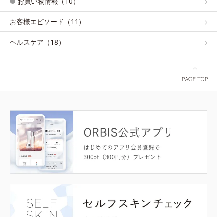
お買い物情報（10）
お客様エピソード（11）
ヘルスケア（18）