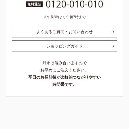
0120-010-010
無料通話
午前9時より午後7時まで
よくあるご質問・お問い合わせ
ショッピングガイド
月末は混み合いますので
お早めにご注文ください。
平日のお昼前後が比較的つながりやすい
時間帯です。