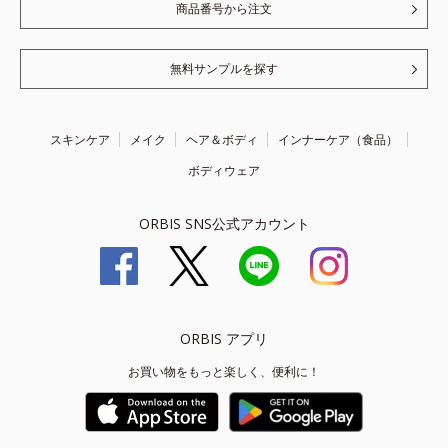
商品番号から注文
無料サンプルを探す
スキンケア
メイク
ヘア＆ボディ
インナーケア（食品）
ボディウェア
ORBIS SNS公式アカウント
ORBIS アプリ
お買い物をもっと楽しく、便利に！