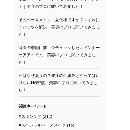
ト｜美容のプロに聞いてみました！
そのベースメイク、夏仕様ですか？くずれに
くいコツを解説｜美容のプロに聞いてみまし
た！
薄着の季節目前！今チェックしたいインナー
ケアアイテム｜美容のプロに聞いてみまし
た！
汗はなぜ臭うの？発汗の仕組みとやってはい
けないNG習慣｜美容のプロに聞いてみまし
た！
関連キーワード
#スキンケア (212)
#スペシャルベースメイク (15)