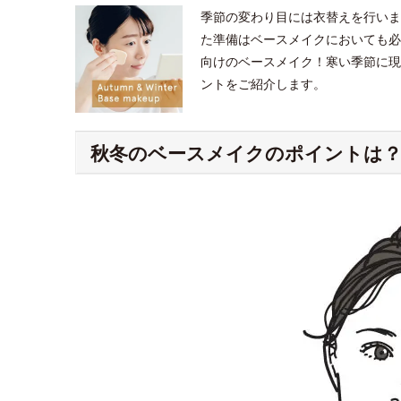
季節の変わり目には衣替えを行いま
た準備はベースメイクにおいても必
向けのベースメイク！寒い季節に現
ントをご紹介します。
秋冬のベースメイクのポイントは