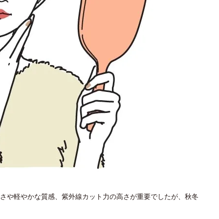
さや軽やかな質感、紫外線カット力の高さが重要でしたが、秋冬