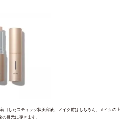
着目したスティック状美容液。メイク前はもちろん、メイクの上
象の目元に導きます。