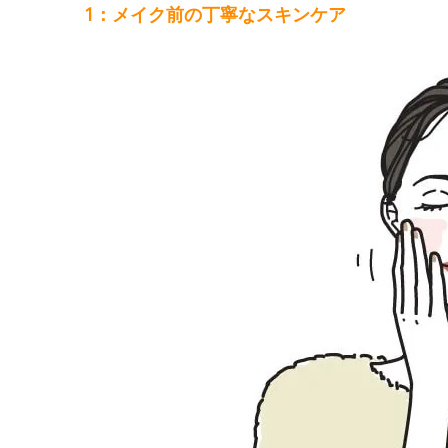
1：メイク前の丁寧なスキンケア