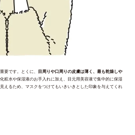
重要です。とくに、
目周りや口周りの皮膚は薄く、最も乾燥しや
化粧水や保湿液のお手入れに加え、目元用美容液で集中的に保湿
見えるため、マスクをつけてもいきいきとした印象を与えてくれ