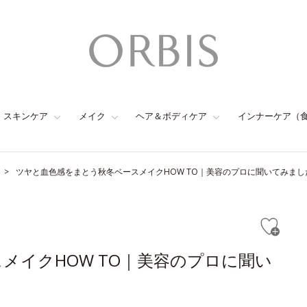
スキンケア
メイク
ヘア＆ボディケア
インナーケア（
ツヤと血色感をまとう秋冬ベースメイクHOW TO｜美容のプロに聞いてみまし
メイクHOW TO｜美容のプロに聞い