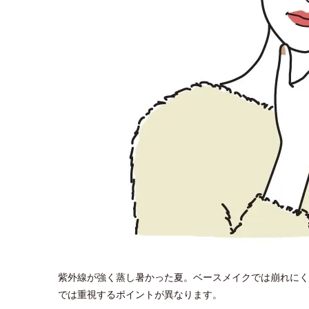
紫外線が強く蒸し暑かった夏。ベースメイクでは崩れにく
では重視するポイントが異なります。