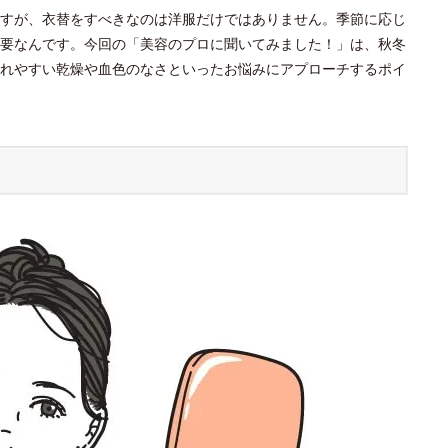
すが、衣替をすべきなのは洋服だけではありません。季節に応じ
要なんです。今回の「美容のプロに聞いてみました！」は、秋冬
れやすい乾燥や血色のなさといったお悩みにアプローチするポイ
？