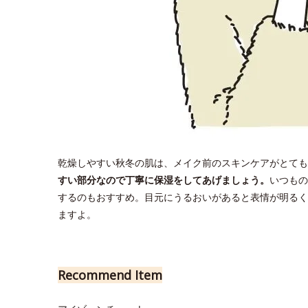
乾燥しやすい秋冬の肌は、メイク前のスキンケアがとても
すい部分なので丁寧に保湿をしてあげましょう。
いつもの
するのもおすすめ。目元にうるおいがあると表情が明るく
ますよ。
Recommend Item