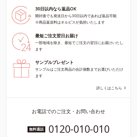
30日以内なら返品OK
開封後でも発送日から30日以内であれば返品可能
※商品返送料はオルビスが負担いたします
最短ご注文翌日お届け
一部地域を除き、最短でご注文の翌日にお届けいたし
ます
サンプルプレゼント
サンプルはご注文商品の合計個数までお選びいただけ
ます
詳しくはこちら
お電話でのご注文・お問い合わせ
0120-010-010
無料通話