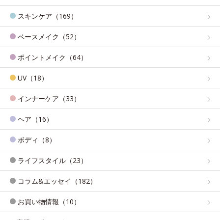
スキンケア（169）
ベースメイク（52）
ポイントメイク（64）
UV（18）
インナーケア（33）
ヘア（16）
ボディ（8）
ライフスタイル（23）
コラム&エッセイ（182）
お買い物情報（10）