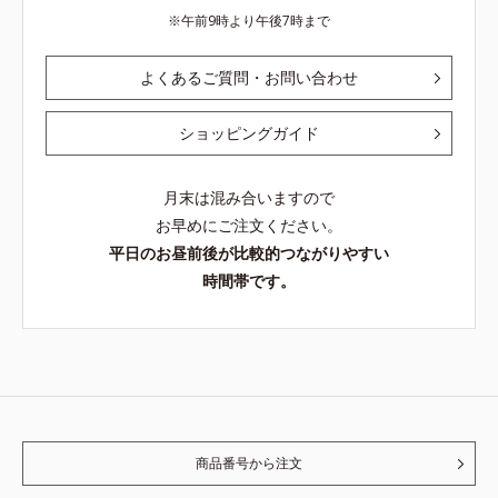
午前9時より午後7時まで
よくあるご質問・お問い合わせ
ショッピングガイド
月末は混み合いますので
お早めにご注文ください。
平日のお昼前後が比較的つながりやすい
時間帯です。
商品番号から注文