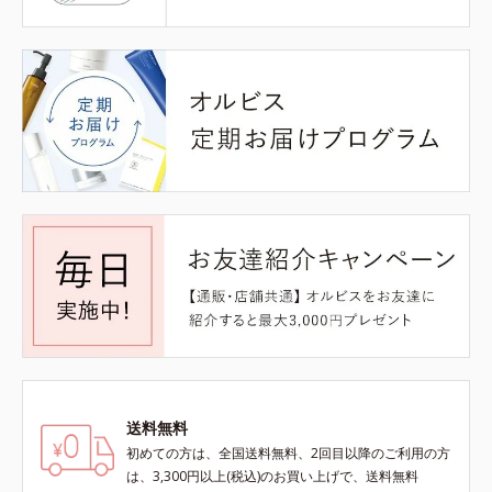
送料無料
初めての方は、全国送料無料、2回目以降のご利用の方
は、3,300円以上(税込)のお買い上げで、送料無料