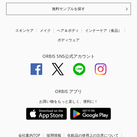
無料サンプルを探す
スキンケア
メイク
ヘア＆ボディ
インナーケア（食品）
ボディウェア
ORBIS SNS公式アカウント
ORBIS アプリ
お買い物をもっと楽しく、便利に！
会社案内TOP
採用情報
化粧品の使用上の注意について