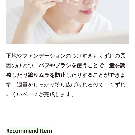
下地やファンデーションのつけすぎもくずれの原
因のひとつ。
パフやブラシを使うことで、量を調
整したり塗りムラを防止したりすることができま
す
。適量をしっかり塗り広げられるので、くずれ
にくいベースが完成します。
Recommend Item