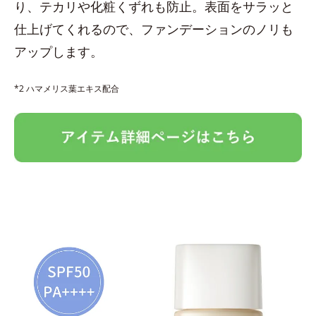
り、テカリや化粧くずれも防止。表面をサラッと
仕上げてくれるので、ファンデーションのノリも
アップします。
*2 ハマメリス葉エキス配合