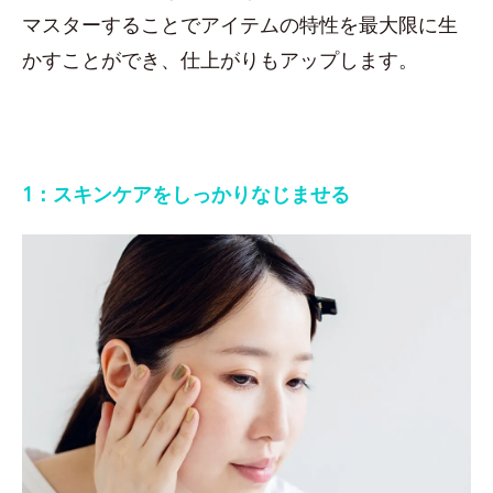
マスターすることでアイテムの特性を最大限に生
かすことができ、仕上がりもアップします。
1：スキンケアをしっかりなじませる