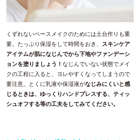
くずれないベースメイクのためには土台作りも重
要。たっぷり保湿をして時間をおき、
スキンケア
アイテムが肌になじんでから下地やファンデーシ
ョンを塗りましょう！
なじんでいない状態でメイ
クの工程に入ると、ヨレやすくなってしまうので
要注意。とくに乳液や保湿液が
なじみにくいと感
じるときは、ゆっくりハンドプレスする、ティッ
シュオフする等の工夫をしてみてください。