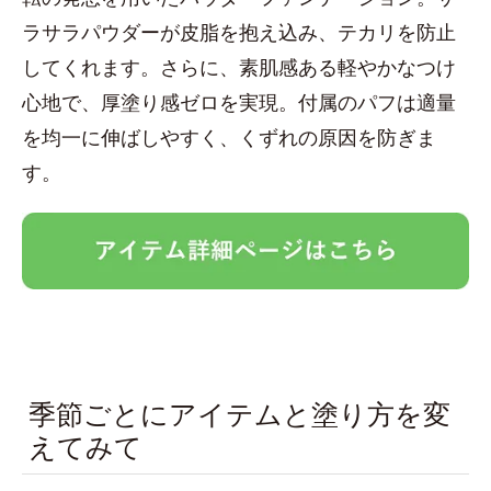
ラサラパウダーが皮脂を抱え込み、テカリを防止
してくれます。さらに、素肌感ある軽やかなつけ
心地で、厚塗り感ゼロを実現。付属のパフは適量
を均一に伸ばしやすく、くずれの原因を防ぎま
す。
季節ごとにアイテムと塗り方を変
えてみて