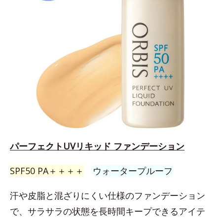
パーフェクトUVリキッド ファンデーション
SPF50 PA＋＋＋＋
ウォータープルーフ
汗や皮脂と混ざりにくい仕様のファンデーション
で、サラサラの状態を長時間キープできるアイテ