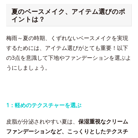
夏のベースメイク、アイテム選びのポ
イントは？
梅雨～夏の時期、くずれないベースメイクを実現
するためには、アイテム選びがとても重要！以下
の3点を意識して下地やファンデーションを選ぶよ
うにしましょう。
1：軽めのテクスチャーを選ぶ
皮脂が分泌されやすい夏は、
保湿重視なクリーム
ファンデーションなど、こっくりとしたテクスチ