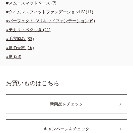
#スムースマットベース (7)
#タイムレスフィットファンデーションUV (11)
#パーフェクトUVリキッドファンデーション (9)
#テカリ・ベタつき (21)
#毛穴悩み (33)
#夏の美容 (16)
#夏 (33)
お買いものはこちら
新商品をチェック
キャンペーンをチェック