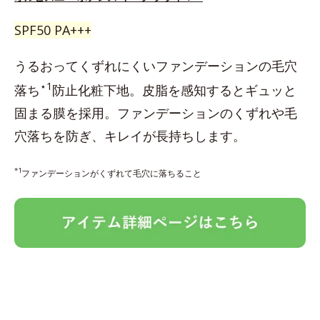
SPF50 PA+++
うるおってくずれにくいファンデーションの毛穴
⋆1
落ち
防止化粧下地。皮脂を感知するとギュッと
固まる膜を採用。ファンデーションのくずれや毛
穴落ちを防ぎ、キレイが長持ちします。
*1
ファンデーションがくずれて毛穴に落ちること