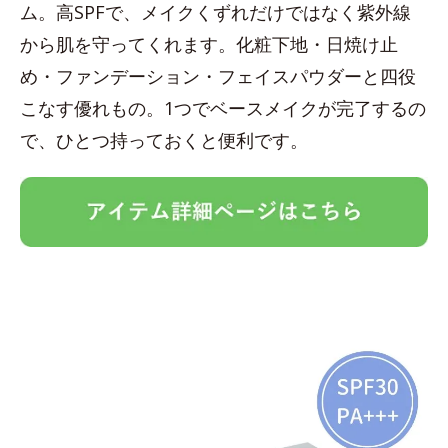
ム。高SPFで、メイクくずれだけではなく紫外線
から肌を守ってくれます。化粧下地・日焼け止
め・ファンデーション・フェイスパウダーと四役
こなす優れもの。1つでベースメイクが完了するの
で、ひとつ持っておくと便利です。