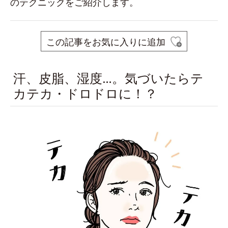
のテクニックをご紹介します。
この記事をお気に入りに追加
汗、皮脂、湿度…。気づいたらテ
カテカ・ドロドロに！？