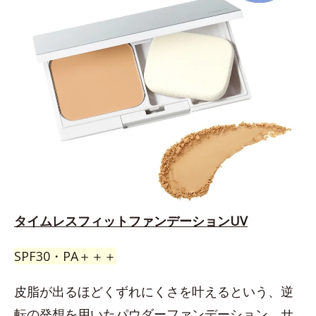
タイムレスフィットファンデーションUV
SPF30・PA＋＋＋
皮脂が出るほどくずれにくさを叶えるという、逆
転の発想を用いたパウダーファンデーション。サ