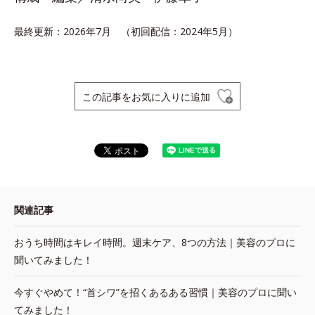
最終更新：2026年7月 （初回配信：2024年5月）
この記事をお気に入りに追加
関連記事
おうち時間はキレイ時間。週末ケア、8つの方法｜美容のプロに
聞いてみました！
今すぐやめて！“首シワ”を招くあるある習慣｜美容のプロに聞い
てみました！