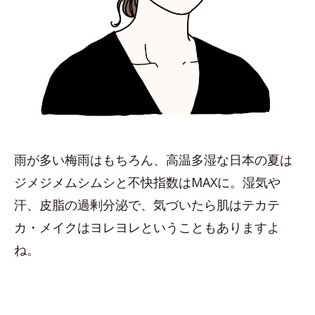
雨が多い梅雨はもちろん、高温多湿な日本の夏は
ジメジメムシムシと不快指数はMAXに。湿気や
汗、皮脂の過剰分泌で、気づいたら肌はテカテ
カ・メイクはヨレヨレということもありますよ
ね。