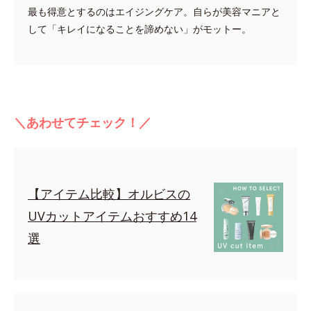
最も得意とするのはエイジングケア。自らが美容マニアと
して「キレイになることを諦めない」がモットー。
＼あわせてチェック！／
【アイテム比較】オルビスの
UVカットアイテムおすすめ14
選