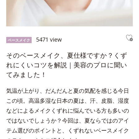
5471 view
ベースメイク
そのベースメイク、夏仕様ですか？くず
れにくいコツを解説｜美容のプロに聞い
てみました！
気温が上がり、だんだんと夏の気配を感じる今日
この頃。高温多湿な日本の夏は、汗、皮脂、湿度
などによるメイクくずれに悩んでいる方も多いの
ではないでしょうか？今回は、夏ならではのアイ
テム選びのポイントと、くずれないベースメイク