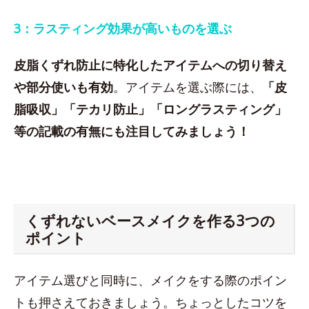
3：ラスティング効果が高いものを選ぶ
皮脂くずれ防止に特化したアイテムへの切り替え
や部分使いも有効
。アイテムを選ぶ際には、
「皮
脂吸収」「テカリ防止」「ロングラスティング」
等の記載の有無にも注目してみましょう！
くずれないベースメイクを作る3つの
ポイント
アイテム選びと同時に、メイクをする際のポイン
トも押さえておきましょう。ちょっとしたコツを