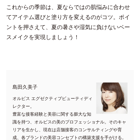
これからの季節は、夏ならではの肌悩みに合わせ
てアイテム選びと塗り方を変えるのがコツ。ポイ
ントを押さえて、夏の暑さや湿気に負けないベー
スメイクを実現しましょう！
島田久美子
オルビス エグゼクティブビューティディ
レクター。
豊富な接客経験と美容に関する膨大な知
識を持つ、オルビスの美のプロフェッショナル。そのキャ
リアを生かし、現在は店舗接客のコンサルティングや育
成、各ブランドの美容コンセプトの構築支援を手がける。