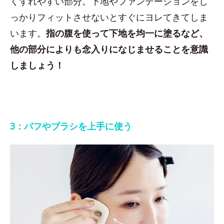
くずれやすい部分。下地やファンデーションをし
っかりフィットさせないとすぐにヨレてきてしま
います。
指の腹を使って下地を均一に塗るなど、
他の部分によりも念入りになじませることを意識
しましょう！
3：パフやブラシを上手に使う