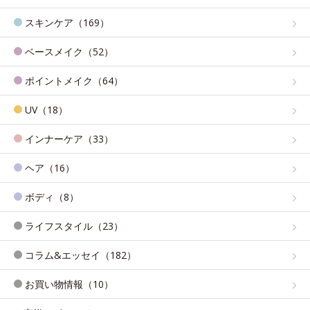
スキンケア（169）
ベースメイク（52）
ポイントメイク（64）
UV（18）
インナーケア（33）
ヘア（16）
ボディ（8）
ライフスタイル（23）
コラム&エッセイ（182）
お買い物情報（10）