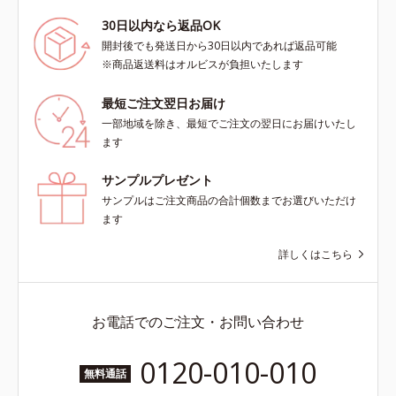
30日以内なら返品OK
開封後でも発送日から30日以内であれば返品可能
※商品返送料はオルビスが負担いたします
最短ご注文翌日お届け
一部地域を除き、最短でご注文の翌日にお届けいたし
ます
サンプルプレゼント
サンプルはご注文商品の合計個数までお選びいただけ
ます
詳しくはこちら
お電話でのご注文・お問い合わせ
0120-010-010
無料通話