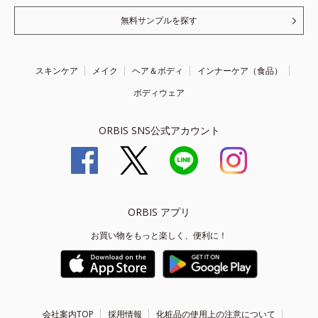
無料サンプルを探す
スキンケア
メイク
ヘア＆ボディ
インナーケア（食品）
ボディウェア
ORBIS SNS公式アカウント
ORBIS アプリ
お買い物をもっと楽しく、便利に！
会社案内TOP
採用情報
化粧品の使用上の注意について