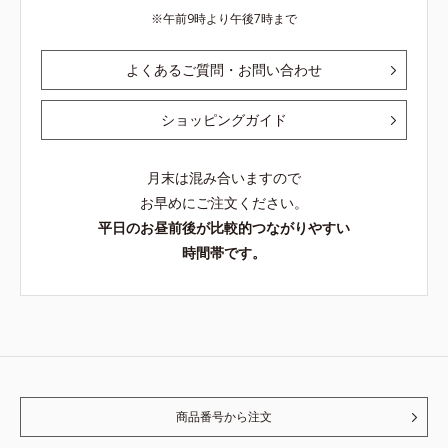
午前9時より午後7時まで
よくあるご質問・お問い合わせ
ショッピングガイド
月末は混み合いますので
お早めにご注文ください。
平日のお昼前後が比較的つながりやすい
時間帯です。
商品番号から注文