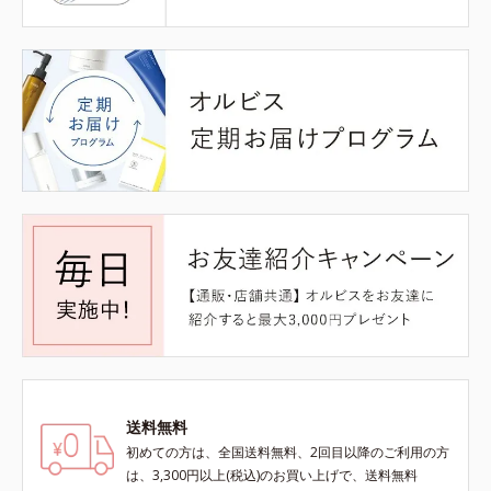
送料無料
初めての方は、全国送料無料、2回目以降のご利用の方
は、3,300円以上(税込)のお買い上げで、送料無料