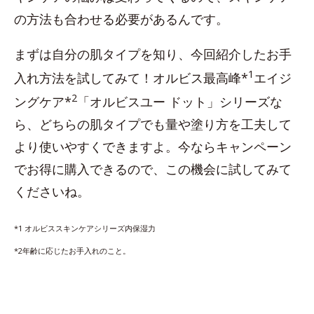
の方法も合わせる必要があるんです。
まずは自分の肌タイプを知り、今回紹介したお手
1
入れ方法を試してみて！オルビス最高峰*
エイジ
2
ングケア*
「オルビスユー ドット」シリーズな
ら、どちらの肌タイプでも量や塗り方を工夫して
より使いやすくできますよ。今ならキャンペーン
でお得に購入できるので、この機会に試してみて
くださいね。
*1 オルビススキンケアシリーズ内保湿力
*2年齢に応じたお手入れのこと。