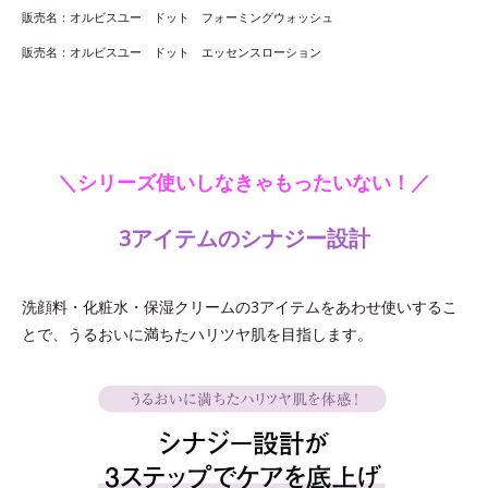
販売名：オルビスユー ドット フォーミングウォッシュ
販売名：オルビスユー ドット エッセンスローション
＼シリーズ使いしなきゃもったいない！／
3アイテムのシナジー設計
洗顔料・化粧水・保湿クリームの3アイテムをあわせ使いするこ
とで、うるおいに満ちたハリツヤ肌を目指します。