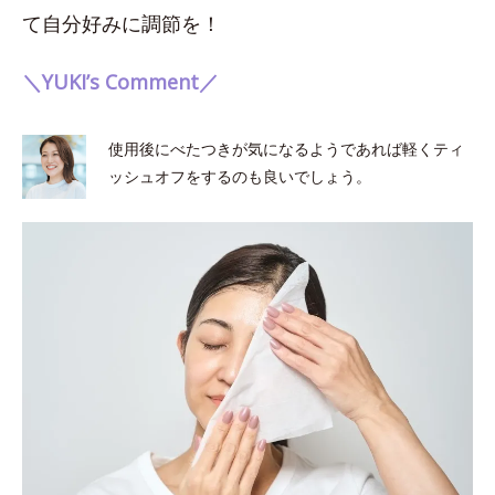
て自分好みに調節を！
＼YUKI’s Comment／
使用後にべたつきが気になるようであれば軽くティ
ッシュオフをするのも良いでしょう。