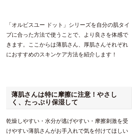
「オルビスユー ドット」シリーズを自分の肌タイ
プに合った方法で使うことで、より良さを体感で
きます。ここからは薄肌さん、厚肌さんそれぞれ
におすすめのスキンケア方法を紹介します！
薄肌さんは特に摩擦に注意！やさし
く、たっぷり保湿して
乾燥しやすい・水分が逃げやすい・摩擦刺激を受
けやすい薄肌さんがお手入れで気を付けてほしい