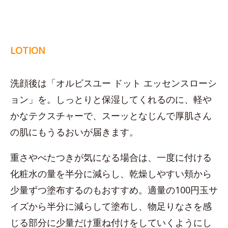
LOTION
洗顔後は「オルビスユー ドット エッセンスローシ
ョン」を。しっとりと保湿してくれるのに、軽や
かなテクスチャーで、スーッとなじんで厚肌さん
の肌にもうるおいが届きます。
重さやべたつきが気になる場合は、一度に付ける
化粧水の量を半分に減らし、乾燥しやすい頬から
少量ずつ塗布するのもおすすめ。適量の100円玉サ
イズから半分に減らして塗布し、物足りなさを感
じる部分に少量だけ重ね付けをしていくようにし