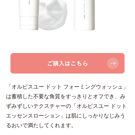
「オルビスユー ドット フォーミングウォッシュ」
は蓄積した不要な角質をすっきりとオフでき、み
ずみずしいテクスチャーの「オルビスユー ドット
エッセンスローション」は肌にしっかりなじみう
るおいで満たしてくれます。