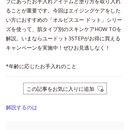
プにあったお手入れアイテムと塗り方を取り入れ
ることが重要です。今回はエイジングケアをした
い方におすすめの「オルビスユー ドット」シリー
ズを使って、肌タイプ別のスキンケアHOW TOを
解説。いまならユードット3STEPがお得に買える
キャンペーンを実施中！ぜひお見逃しなく！
*年齢に応じたお手入れのこと
この記事をお気に入りに追加
解説するのは