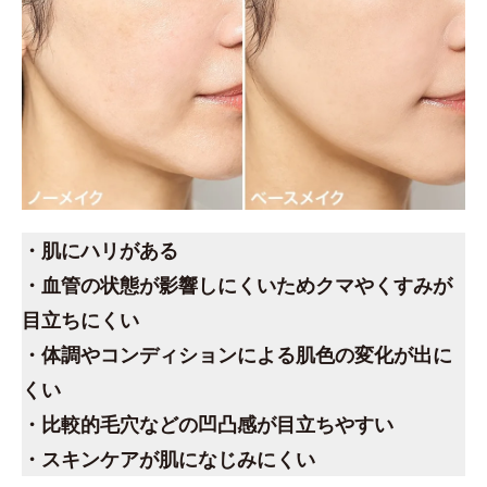
・肌にハリがある
・血管の状態が影響しにくいためクマやくすみが
目立ちにくい
・体調やコンディションによる肌色の変化が出に
くい
・比較的毛穴などの凹凸感が目立ちやすい
・スキンケアが肌になじみにくい