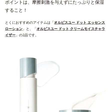
ポイントは、摩擦刺激を与えずにたっぷりと保湿
すること！
とくにおすすめのアイテムは「
オルビスユー ドット エッセンス
ローション
」と、「
オルビスユー ドット クリームモイスチャラ
イザー
」の2品です。