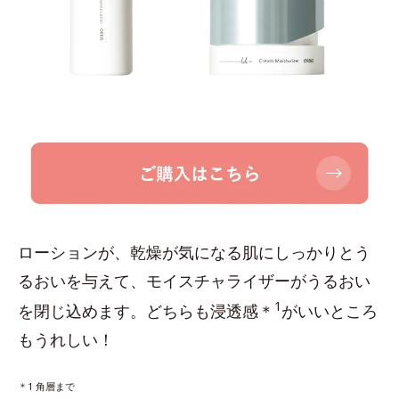
ローションが、乾燥が気になる肌にしっかりとう
るおいを与えて、モイスチャライザーがうるおい
1
を閉じ込めます。どちらも浸透感＊
がいいところ
もうれしい！
＊1 角層まで