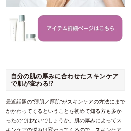
自分の肌の厚みに合わせたスキンケア
で肌が変わる!?
最近話題の“薄肌／厚肌”がスキンケアの方法にまで
かかわってくるということを初めて知る方も多か
ったのではないでしょうか。肌の厚みによってス
キンケアの悩みは変わってくるので、スキンケア