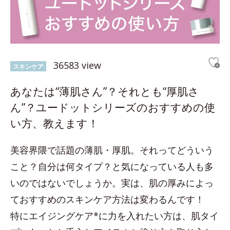
36583 view
スキンケア
あなたは“薄肌さん”？それとも“厚肌さ
ん”？ユードットシリーズのおすすめの使
い方、教えます！
美容界隈で話題の薄肌・厚肌。それってどういう
こと？自分は何タイプ？と気になっている人も多
いのではないでしょうか。実は、肌の厚みによっ
ておすすめのスキンケア方法は変わるんです！
特にエイジングケア*に力を入れたい方は、肌タイ