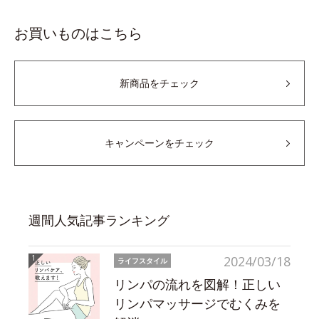
お買いものはこちら
新商品をチェック
キャンペーンをチェック
週間人気記事ランキング
2024/03/18
ライフスタイル
リンパの流れを図解！正しい
リンパマッサージでむくみを