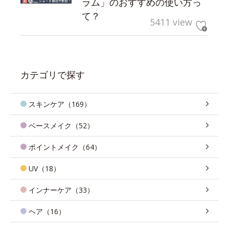
ラム」のおすすめの使い方っ
て？
5411 view
カテゴリで探す
スキンケア（169）
ベースメイク（52）
ポイントメイク（64）
UV（18）
インナーケア（33）
ヘア（16）