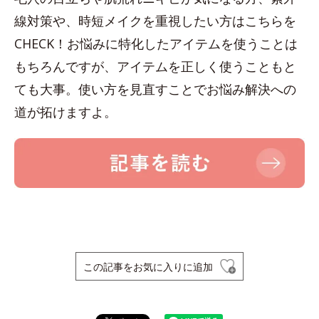
線対策や、時短メイクを重視したい方はこちらを
CHECK！お悩みに特化したアイテムを使うことは
もちろんですが、アイテムを正しく使うこともと
ても大事。使い方を見直すことでお悩み解決への
道が拓けますよ。
この記事をお気に入りに追加