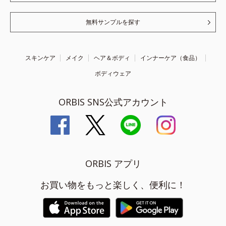
無料サンプルを探す
スキンケア
メイク
ヘア＆ボディ
インナーケア（食品）
ボディウェア
ORBIS SNS公式アカウント
ORBIS アプリ
お買い物をもっと楽しく、便利に！