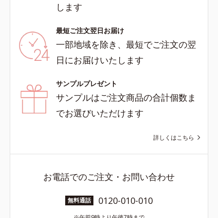
します
最短ご注文翌日お届け
一部地域を除き、最短でご注文の翌
日にお届けいたします
サンプルプレゼント
サンプルはご注文商品の合計個数ま
でお選びいただけます
詳しくはこちら
お電話でのご注文・お問い合わせ
0120-010-010
無料通話
午前9時より午後7時まで