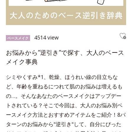
4514 view
ベースメイク
お悩みから”逆引き”で探す、大人のベース
メイク事典
シミやくすみ*1、乾燥、ほうれい線の目立ちな
ど、年齢を重ねるにつれて肌のお悩みは増えるも
の…。そんなあなたのベースメイクはアップデー
トされている？そこで今回は、大人のお悩み別ベ
ースメイク方法とおすすめアイテムをご紹介！8パ
ターンのお悩みから"逆引き"して、自分にぴった