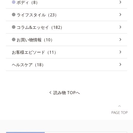
ボディ（8）
ライフスタイル（23）
コラム&エッセイ（182）
お買い物情報（10）
お客様エピソード（11）
ヘルスケア（18）
読み物 TOPへ