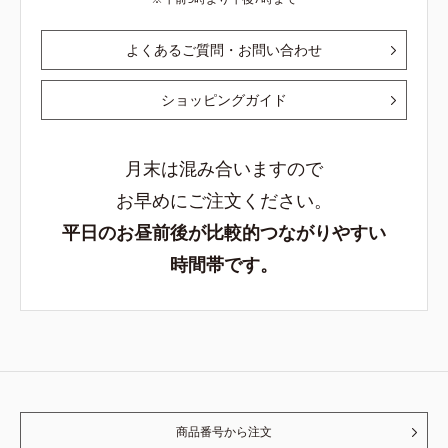
よくあるご質問・お問い合わせ
ショッピングガイド
月末は混み合いますので
お早めにご注文ください。
平日のお昼前後が比較的つながりやすい
時間帯です。
商品番号から注文