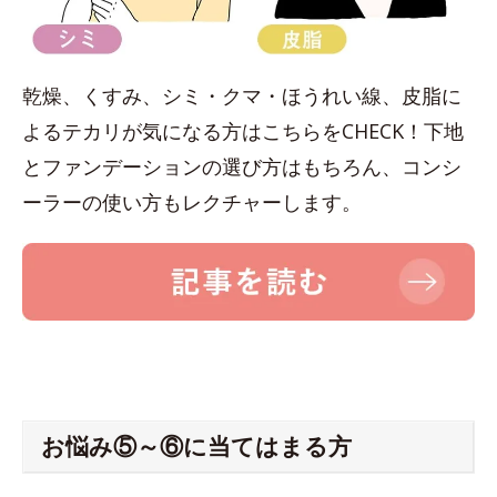
乾燥、くすみ、シミ・クマ・ほうれい線、皮脂に
よるテカリが気になる方はこちらをCHECK！下地
とファンデーションの選び方はもちろん、コンシ
ーラーの使い方もレクチャーします。
お悩み⑤～⑥に当てはまる方