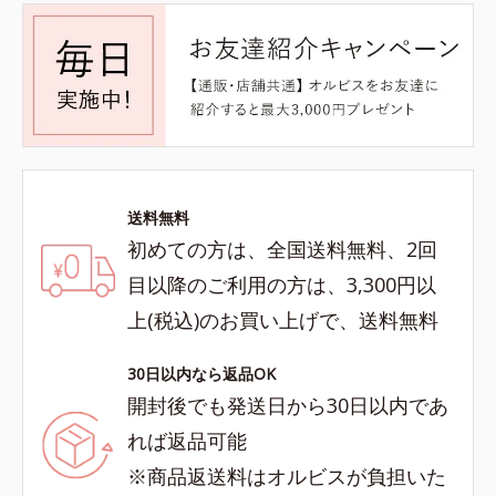
送料無料
初めての方は、全国送料無料、2回
目以降のご利用の方は、3,300円以
上(税込)のお買い上げで、送料無料
30日以内なら返品OK
開封後でも発送日から30日以内であ
れば返品可能
※商品返送料はオルビスが負担いた