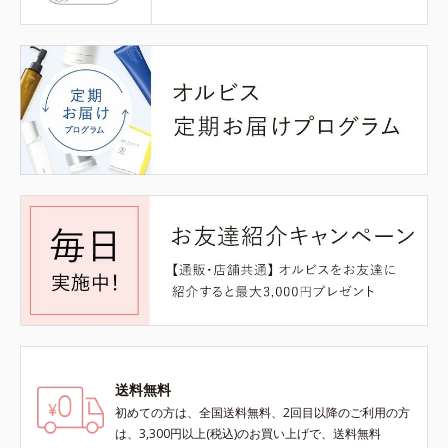
送料無料
初めての方は、全国送料無料、2回目以降のご利用の方
は、3,300円以上(税込)のお買い上げで、送料無料