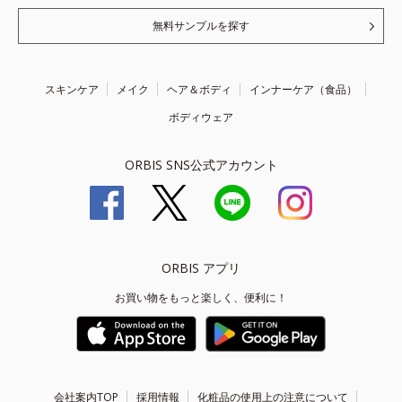
無料サンプルを探す
スキンケア
メイク
ヘア＆ボディ
インナーケア（食品）
ボディウェア
ORBIS SNS公式アカウント
ORBIS アプリ
お買い物をもっと楽しく、便利に！
会社案内TOP
採用情報
化粧品の使用上の注意について