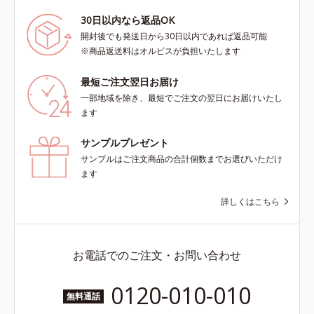
30日以内なら返品OK
開封後でも発送日から30日以内であれば返品可能
※商品返送料はオルビスが負担いたします
最短ご注文翌日お届け
一部地域を除き、最短でご注文の翌日にお届けいたし
ます
サンプルプレゼント
サンプルはご注文商品の合計個数までお選びいただけ
ます
詳しくはこちら
お電話でのご注文・お問い合わせ
0120-010-010
無料通話