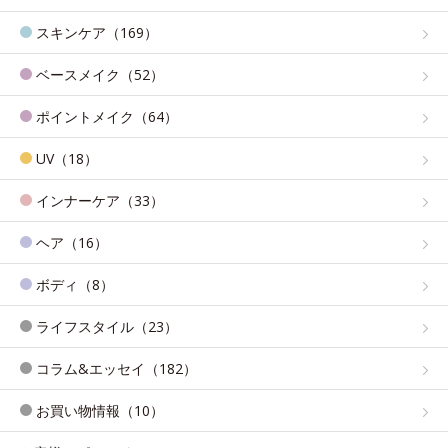
スキンケア（169）
ベースメイク（52）
ポイントメイク（64）
UV（18）
インナーケア（33）
ヘア（16）
ボディ（8）
ライフスタイル（23）
コラム&エッセイ（182）
お買い物情報（10）