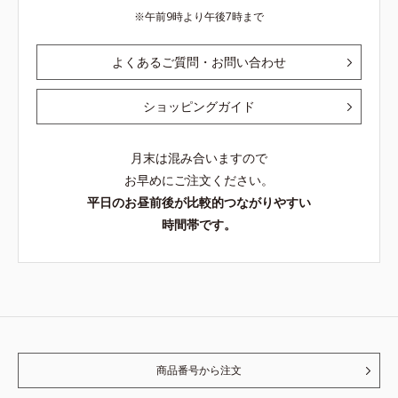
午前9時より午後7時まで
よくあるご質問・お問い合わせ
ショッピングガイド
月末は混み合いますので
お早めにご注文ください。
平日のお昼前後が比較的つながりやすい
時間帯です。
商品番号から注文