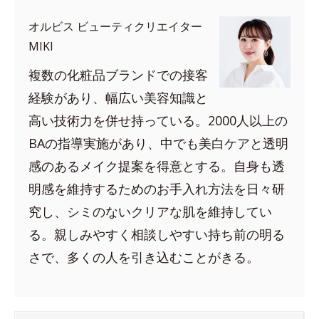
オルビス ビューティクリエイター
MIKI
複数の化粧品ブランドでの接客
経験があり、幅広い美容知識と
高い技術力を併せ持っている。2000人以上の
BAの指導実施があり、中でも美白ケアと透明
感のあるメイク提案を得意とする。自身も透
明感を維持するためのお手入れ方法を日々研
究し、シミのないクリアな肌を維持してい
る。親しみやすく相談しやすい持ち前の明る
さで、多くの人を引き込むことがきる。