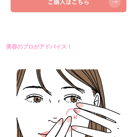
美容のプロがアドバイス！