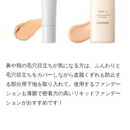
鼻や頬の毛穴目立ちが気になる方は、ふんわりと
毛穴目立ちをカバーしながら皮脂くずれも防止す
る部分用下地を取り入れて。使用するファンデー
ションも薄膜で密着力の高いリキッドファンデー
ションがおすすめです！