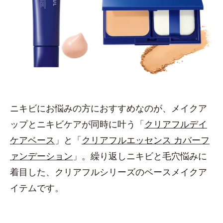
ニキビにお悩みの方におすすめなのが、メイクア
ップとニキビケアが同時に叶う「
クリアフルデイ
ケアベース
」と「
クリアフルエッセンス カバーフ
ァンデーション
」。繰り返しニキビと毛穴悩みに
着目した、クリアフルシリーズのベースメイクア
イテムです。