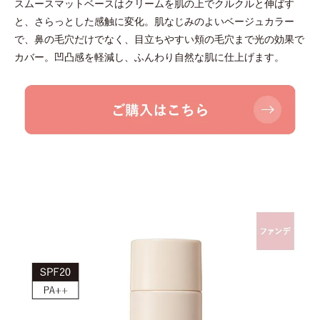
スムースマットベースはクリームを肌の上でクルクルと伸ばす
と、さらっとした感触に変化。肌なじみのよいベージュカラー
で、鼻の毛穴だけでなく、目立ちやすい頬の毛穴まで光の効果で
カバー。凹凸感を軽減し、ふんわり自然な肌に仕上げます。