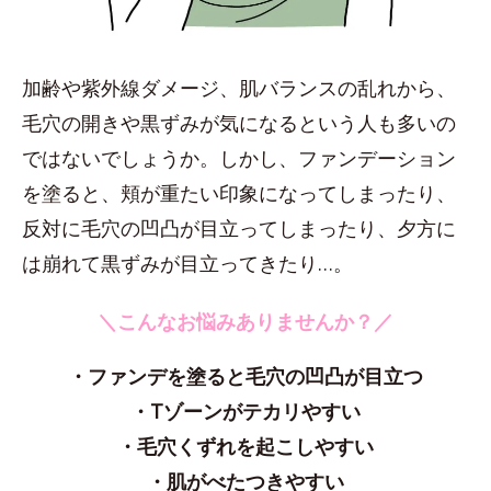
加齢や紫外線ダメージ、肌バランスの乱れから、
毛穴の開きや黒ずみが気になるという人も多いの
ではないでしょうか。しかし、ファンデーション
を塗ると、頬が重たい印象になってしまったり、
反対に毛穴の凹凸が目立ってしまったり、夕方に
は崩れて黒ずみが目立ってきたり…。
＼こんなお悩みありませんか？／
・ファンデを塗ると毛穴の凹凸が目立つ
・Tゾーンがテカリやすい
・毛穴くずれを起こしやすい
・肌がべたつきやすい