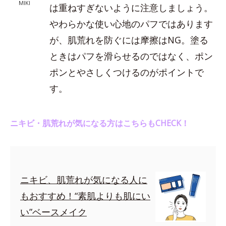
MIKI
は重ねすぎないように注意しましょう。
やわらかな使い心地のパフではあります
が、肌荒れを防ぐには摩擦はNG。塗る
ときはパフを滑らせるのではなく、ポン
ポンとやさしくつけるのがポイントで
す。
ニキビ・肌荒れが気になる方はこちらもCHECK！
ニキビ、肌荒れが気になる人に
もおすすめ！“素肌よりも肌にい
い”ベースメイク