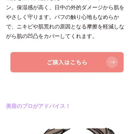
ン。保湿感が高く、日中の外的ダメージから肌を
やさしく守ります。パフの触り心地もなめらか
で、ニキビや肌荒れの原因となる摩擦を軽減しな
がら肌の凹凸をカバーしてくれます。
美容のプロがアドバイス！