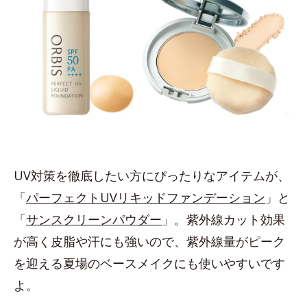
UV対策を徹底したい方にぴったりなアイテムが、
「
パーフェクトUVリキッドファンデーション
」と
「
サンスクリーンパウダー
」。紫外線カット効果
が高く皮脂や汗にも強いので、紫外線量がピーク
を迎える夏場のベースメイクにも使いやすいです
よ。