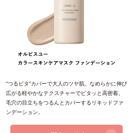
“つるピタ”カバーで大人のツヤ肌。なめらかに伸び
広がる軽やかなテクスチャーでピタッと高密着。
毛穴の目立ちをつるんとカバーするリキッドファ
ンデーション。