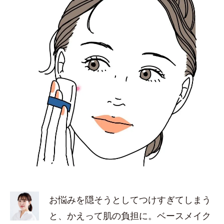
お悩みを隠そうとしてつけすぎてしまう
と、かえって肌の負担に。ベースメイク