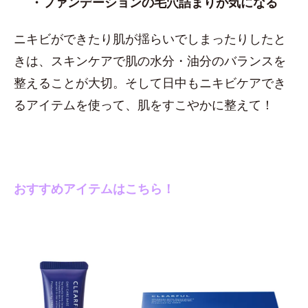
・ファンデーションの毛穴詰まりが気になる
ニキビができたり肌が揺らいでしまったりしたと
きは、スキンケアで肌の水分・油分のバランスを
整えることが大切。そして日中もニキビケアでき
るアイテムを使って、肌をすこやかに整えて！
おすすめアイテムはこちら！