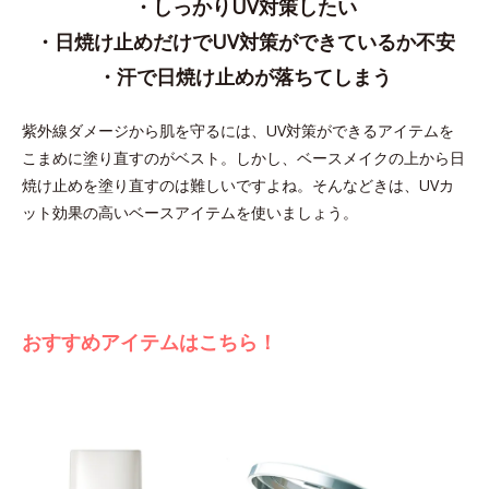
・しっかりUV対策したい
・日焼け止めだけでUV対策ができているか不安
・汗で日焼け止めが落ちてしまう
紫外線ダメージから肌を守るには、UV対策ができるアイテムを
こまめに塗り直すのがベスト。しかし、ベースメイクの上から日
焼け止めを塗り直すのは難しいですよね。そんなどきは、UVカ
ット効果の高いベースアイテムを使いましょう。
おすすめアイテムはこちら！