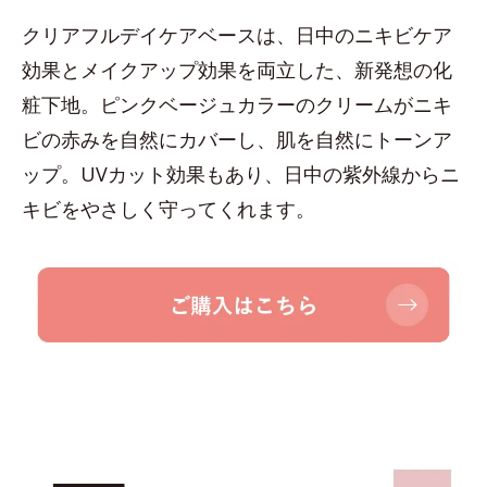
クリアフルデイケアベースは、日中のニキビケア
効果とメイクアップ効果を両立した、新発想の化
粧下地。ピンクベージュカラーのクリームがニキ
ビの赤みを自然にカバーし、肌を自然にトーンア
ップ。UVカット効果もあり、日中の紫外線からニ
キビをやさしく守ってくれます。