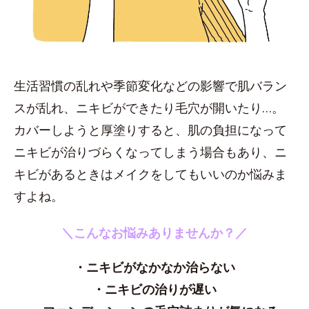
生活習慣の乱れや季節変化などの影響で肌バラン
スが乱れ、ニキビができたり毛穴が開いたり…。
カバーしようと厚塗りすると、肌の負担になって
ニキビが治りづらくなってしまう場合もあり、ニ
キビがあるときはメイクをしてもいいのか悩みま
すよね。
＼こんなお悩みありませんか？／
・ニキビがなかなか治らない
・ニキビの治りが遅い