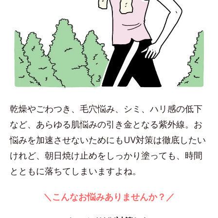
乾燥やごわつき、毛穴悩み、シミ、ハリ感の低下
など、あらゆる肌悩みの引き金となる紫外線。お
悩みを加速させないためにもUV対策は徹底したい
けれど、朝日焼け止めをしっかり塗っても、時間
とともに落ちてしまいますよね。
＼こんなお悩みありませんか？／