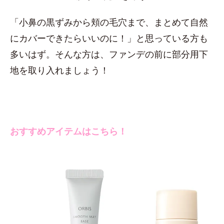
「小鼻の黒ずみから頬の毛穴まで、まとめて自然
にカバーできたらいいのに！」と思っている方も
多いはず。そんな方は、ファンデの前に部分用下
地を取り入れましょう！
おすすめアイテムはこちら！