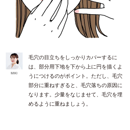
毛穴の目立ちをしっかりカバーするに
は、部分用下地を下から上に円を描くよ
MIKI
うにつけるのがポイント。ただし、毛穴
部分に重ねすぎると、毛穴落ちの原因に
なります。少量をなじませて、毛穴を埋
めるように重ねましょう。