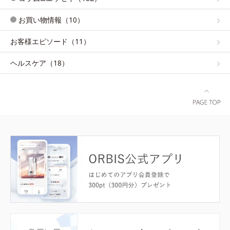
お買い物情報（10）
お客様エピソード（11）
ヘルスケア（18）