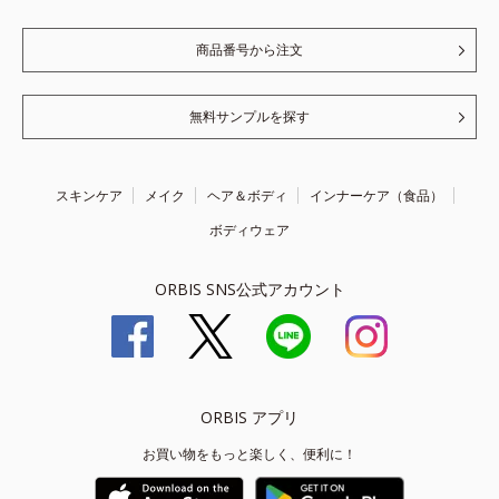
商品番号から注文
無料サンプルを探す
スキンケア
メイク
ヘア＆ボディ
インナーケア（食品）
ボディウェア
ORBIS SNS公式アカウント
ORBIS アプリ
お買い物をもっと楽しく、便利に！