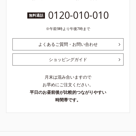
0120-010-010
無料通話
午前9時より午後7時まで
よくあるご質問・お問い合わせ
ショッピングガイド
月末は混み合いますので
お早めにご注文ください。
平日のお昼前後が比較的つながりやすい
時間帯です。