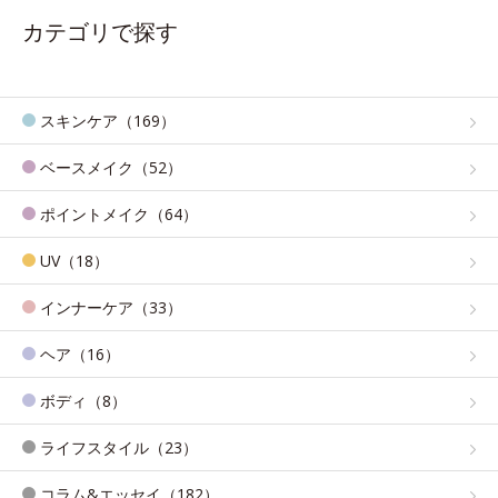
カテゴリで探す
スキンケア（169）
ベースメイク（52）
ポイントメイク（64）
UV（18）
インナーケア（33）
ヘア（16）
ボディ（8）
ライフスタイル（23）
コラム&エッセイ（182）