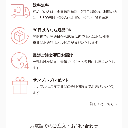
送料無料
初めての方は、全国送料無料、2回目以降のご利用の方
は、3,300円以上(税込)のお買い上げで、送料無料
30日以内なら返品OK
開封後でも発送日から30日以内であれば返品可能
※商品返送料はオルビスが負担いたします
最短ご注文翌日お届け
一部地域を除き、最短でご注文の翌日にお届けいたし
ます
サンプルプレゼント
サンプルはご注文商品の合計個数までお選びいただけ
ます
詳しくはこちら
お電話でのご注文・お問い合わせ