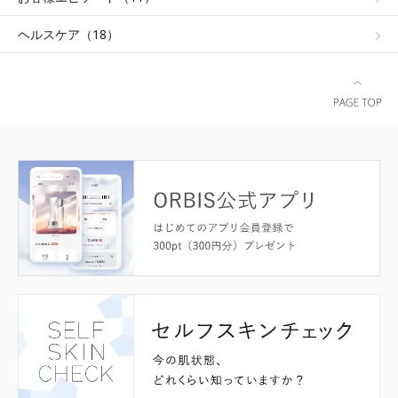
ヘルスケア（18）