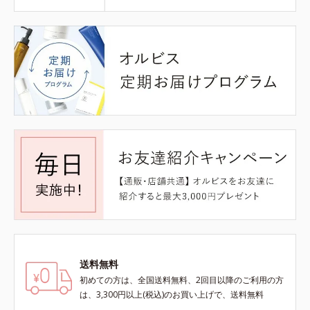
送料無料
初めての方は、全国送料無料、2回目以降のご利用の方
は、3,300円以上(税込)のお買い上げで、送料無料