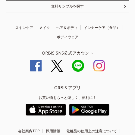
無料サンプルを探す
スキンケア
メイク
ヘア＆ボディ
インナーケア（食品）
ボディウェア
ORBIS SNS公式アカウント
ORBIS アプリ
お買い物をもっと楽しく、便利に！
会社案内TOP
採用情報
化粧品の使用上の注意について