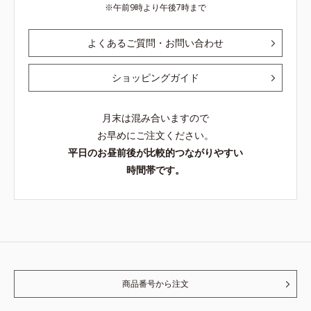
午前9時より午後7時まで
よくあるご質問・お問い合わせ
ショッピングガイド
月末は混み合いますので
お早めにご注文ください。
平日のお昼前後が比較的つながりやすい
時間帯です。
商品番号から注文