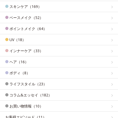
スキンケア（169）
ベースメイク（52）
ポイントメイク（64）
UV（18）
インナーケア（33）
ヘア（16）
ボディ（8）
ライフスタイル（23）
コラム&エッセイ（182）
お買い物情報（10）
お客様エピソード（11）