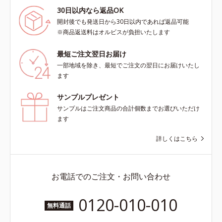
30日以内なら返品OK
開封後でも発送日から30日以内であれば返品可能
※商品返送料はオルビスが負担いたします
最短ご注文翌日お届け
一部地域を除き、最短でご注文の翌日にお届けいたし
ます
サンプルプレゼント
サンプルはご注文商品の合計個数までお選びいただけ
ます
詳しくはこちら
お電話でのご注文・お問い合わせ
0120-010-010
無料通話