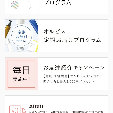
送料無料
初めての方は、全国送料無料、2回目以降のご利用の方