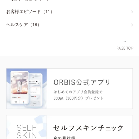
お客様エピソード（11）
ヘルスケア（18）