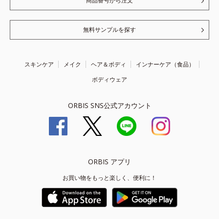
商品番号から注文
無料サンプルを探す
スキンケア
メイク
ヘア＆ボディ
インナーケア（食品）
ボディウェア
ORBIS SNS公式アカウント
ORBIS アプリ
お買い物をもっと楽しく、便利に！