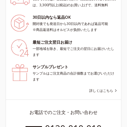
は、3,300円以上(税込)のお買い上げで、送料無料
30日以内なら返品OK
開封後でも発送日から30日以内であれば返品可能
※商品返送料はオルビスが負担いたします
最短ご注文翌日お届け
一部地域を除き、最短でご注文の翌日にお届けいたし
ます
サンプルプレゼント
サンプルはご注文商品の合計個数までお選びいただけ
ます
詳しくはこちら
お電話でのご注文・お問い合わせ