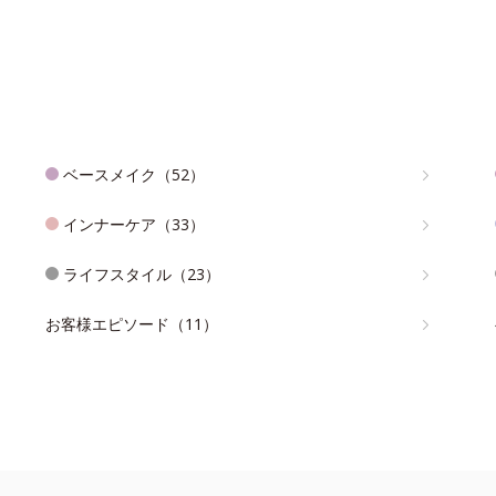
ベースメイク（52）
インナーケア（33）
ライフスタイル（23）
お客様エピソード（11）