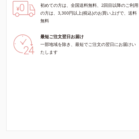
初めての方は、全国送料無料、2回目以降のご利用
の方は、3,300円以上(税込)のお買い上げで、送料
無料
最短ご注文翌日お届け
一部地域を除き、最短でご注文の翌日にお届けい
たします