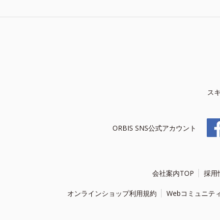
ス
ORBIS SNS公式アカウント
会社案内TOP
採用
オンラインショップ利用規約
Webコミュニテ