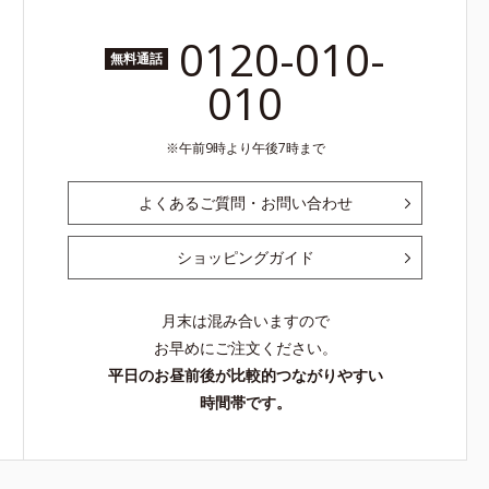
0120-010-
無料通話
010
午前9時より午後7時まで
よくあるご質問・お問い合わせ
ショッピングガイド
月末は混み合いますので
お早めにご注文ください。
平日のお昼前後が比較的つながりやすい
時間帯です。