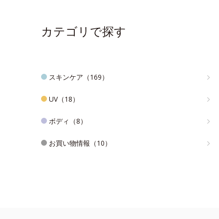
カテゴリで探す
スキンケア（169）
UV（18）
ボディ（8）
お買い物情報（10）