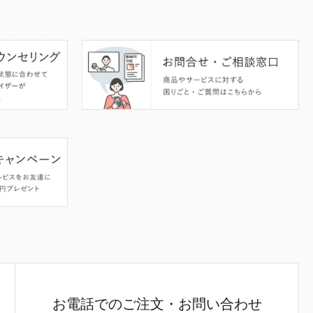
お電話でのご注文・お問い合わせ