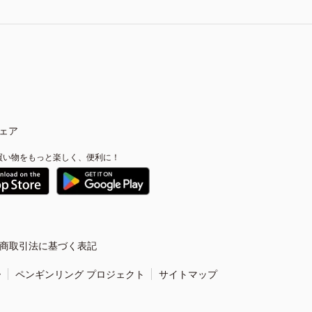
ェア
買い物をもっと楽しく、便利に！
商取引法に基づく表記
ー
ペンギンリング プロジェクト
サイトマップ