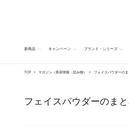
新商品
キャンペーン
ブランド・シリーズ
TOP
マガジン（美容情報・読み物）
フェイスパウダーのま
フェイスパウダーのまと