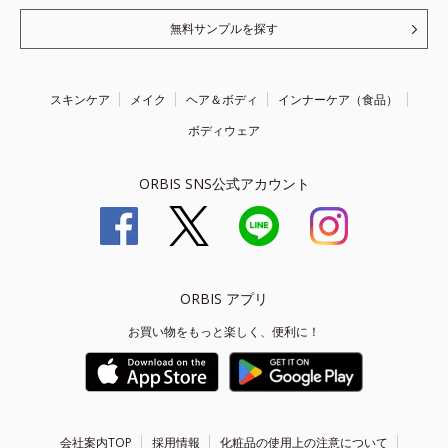
無料サンプルを探す
スキンケア
メイク
ヘア＆ボディ
インナーケア（食品）
ボディウェア
ORBIS SNS公式アカウント
ORBIS アプリ
お買い物をもっと楽しく、便利に！
会社案内TOP
採用情報
化粧品の使用上の注意について