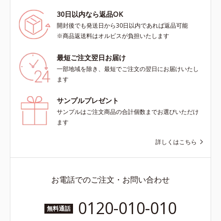
30日以内なら返品OK
開封後でも発送日から30日以内であれば返品可能
※商品返送料はオルビスが負担いたします
最短ご注文翌日お届け
一部地域を除き、最短でご注文の翌日にお届けいたし
ます
サンプルプレゼント
サンプルはご注文商品の合計個数までお選びいただけ
ます
詳しくはこちら
お電話でのご注文・お問い合わせ
0120-010-010
無料通話