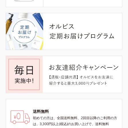
送料無料
初めての方は、全国送料無料、2回目以降のご利用の方
は、3,300円以上(税込)のお買い上げで、送料無料