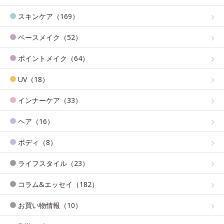
スキンケア（169）
ベースメイク（52）
ポイントメイク（64）
UV（18）
インナーケア（33）
ヘア（16）
ボディ（8）
ライフスタイル（23）
コラム&エッセイ（182）
お買い物情報（10）