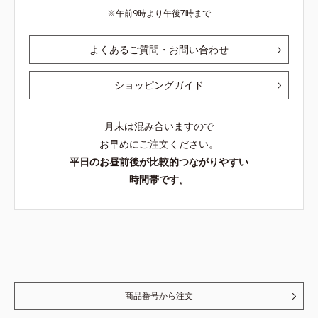
午前9時より午後7時まで
よくあるご質問・お問い合わせ
ショッピングガイド
月末は混み合いますので
お早めにご注文ください。
平日のお昼前後が比較的つながりやすい
時間帯です。
商品番号から注文