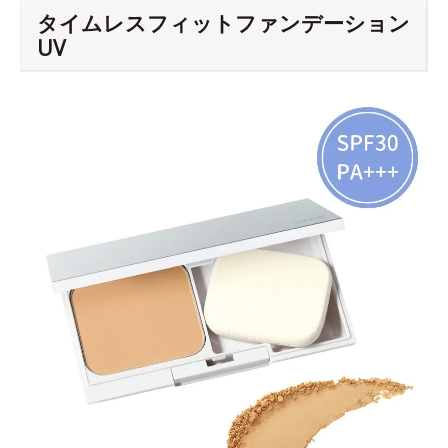
タイムレスフィットファンデーション
UV