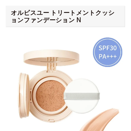
オルビスユー トリートメントクッシ
ョンファンデーション N