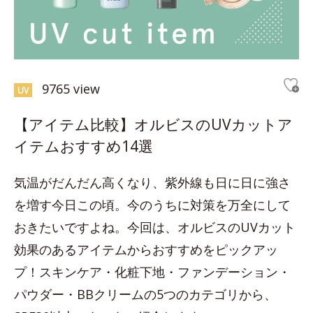
9765 view
UV
【アイテム比較】オルビスのUVカットア
イテムおすすめ14選
気温がだんだん高くなり、紫外線も日に日に強さ
を増す今日この頃。今のうちに対策を万全にして
おきたいですよね。今回は、オルビスのUVカット
効果のあるアイテムからおすすめをピックアッ
プ！スキンケア・化粧下地・ファンデーション・
パウダー・BBクリームの5つのカテゴリから、