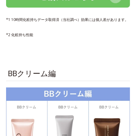
*1 10時間化粧持ちデータ取得済（当社調べ）効果には個人差があります。
*2 化粧持ち性能
BBクリーム編