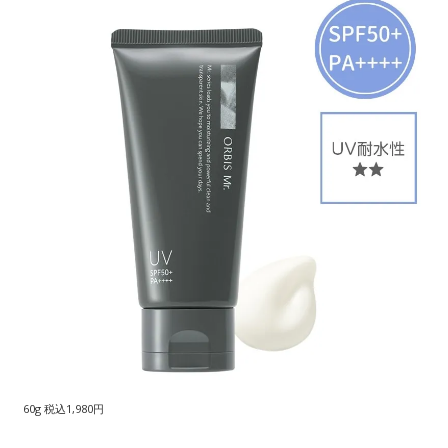
60g 税込1,980円