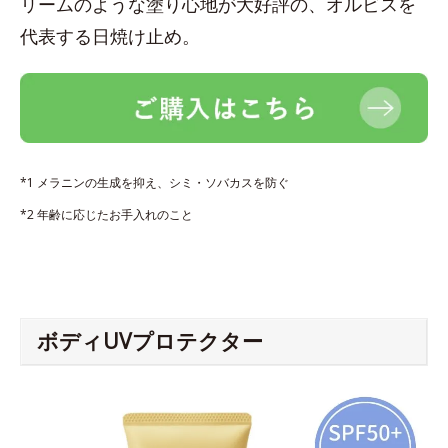
リームのような塗り心地が大好評の、オルビスを
代表する日焼け止め。
*1 メラニンの生成を抑え、シミ・ソバカスを防ぐ
*2 年齢に応じたお手入れのこと
ボディUVプロテクター