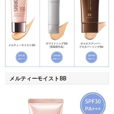
メルティーモイストBB