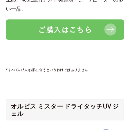
い一品。
*すべての人のお肌に合うというわけではありません
オルビス ミスター ドライタッチUV ジ
ェル