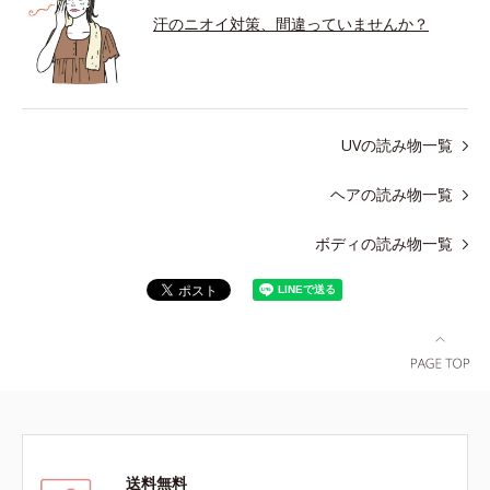
汗のニオイ対策、間違っていませんか？
UVの読み物一覧
ヘアの読み物一覧
ボディの読み物一覧
送料無料