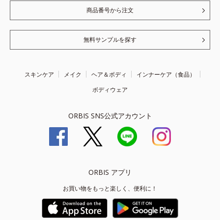
商品番号から注文
無料サンプルを探す
スキンケア
メイク
ヘア＆ボディ
インナーケア（食品）
ボディウェア
ORBIS SNS公式アカウント
ORBIS アプリ
お買い物をもっと楽しく、便利に！