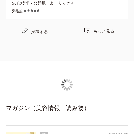
50代後半・普通肌
よしりんさん
満足度
もっと見る
投稿する
マガジン（美容情報・読み物）