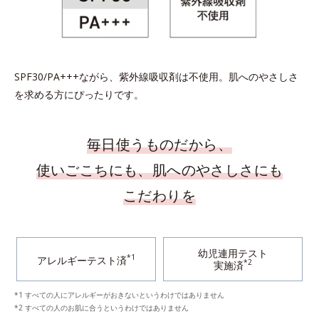
SPF30/PA+++ながら、紫外線吸収剤は不使用。肌へのやさしさ
を求める方にぴったりです。
毎日使うものだから、
使いごこちにも、肌へのやさしさにも
こだわりを
幼児連用テスト
*1
アレルギーテスト済
*2
実施済
*1 すべての人にアレルギーがおきないというわけではありません
*2 すべての人のお肌に合うというわけではありません