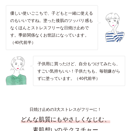
優しい使いごこちで、子どもと一緒に使える
のもいいですね。塗った後肌のツッパリ感も
なくほんとストレスフリーな日焼け止めで
す。季節関係なくお世話になっています。
（40代前半）
子供用に買ったけど、自分もつけてみたら、
すごい気持ちいい！子供たちも、毎朝嫌がら
ずに塗っています。（40代前半）
日焼け止めの3大ストレスがフリーに！
どんな肌質にもやさしくなじむ、
素肌想いのテクスチャー