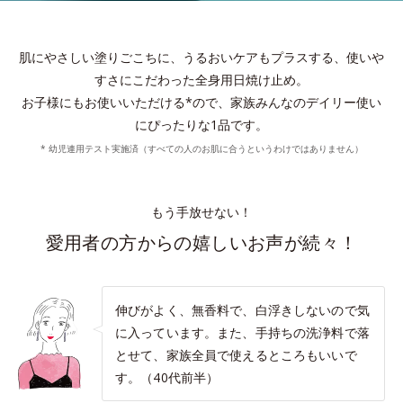
肌にやさしい塗りごこちに、うるおいケアもプラスする、使いや
すさにこだわった全身用日焼け止め。
お子様にもお使いいただける*ので、家族みんなのデイリー使い
にぴったりな1品です。
* 幼児連用テスト実施済（すべての人のお肌に合うというわけではありません）
もう手放せない！
愛用者の方からの嬉しいお声が続々！
伸びがよく、無香料で、白浮きしないので気
に入っています。また、手持ちの洗浄料で落
とせて、家族全員で使えるところもいいで
す。（40代前半）