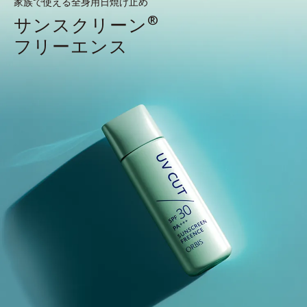
家族で使える全身用日焼け止め
®
サンスクリーン
フリーエンス