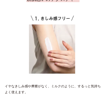
イヤなきしみ感や摩擦がなく、ミルクのように、するっと気持ち
よく使えます。