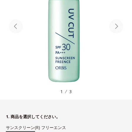
1
3
1. 商品を選択してください。
サンスクリーン(R) フリーエンス