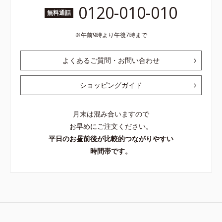
0120-010-010
無料通話
午前9時より午後7時まで
よくあるご質問・お問い合わせ
ショッピングガイド
月末は混み合いますので
お早めにご注文ください。
平日のお昼前後が比較的つながりやすい
時間帯です。