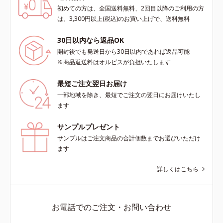
初めての方は、全国送料無料、2回目以降のご利用の方
は、3,300円以上(税込)のお買い上げで、送料無料
30日以内なら返品OK
開封後でも発送日から30日以内であれば返品可能
※商品返送料はオルビスが負担いたします
最短ご注文翌日お届け
一部地域を除き、最短でご注文の翌日にお届けいたし
ます
サンプルプレゼント
サンプルはご注文商品の合計個数までお選びいただけ
ます
詳しくはこちら
お電話でのご注文・お問い合わせ