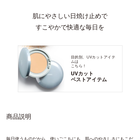
肌にやさしい日焼け止めで
すこやかで快適な毎日を
目的別、UVカットアイテ
ムは
こちら！
UVカット
ベストアイテム
商品説明
毎日使うものだから、使いごこちにも、肌へのやさしさにもこだ