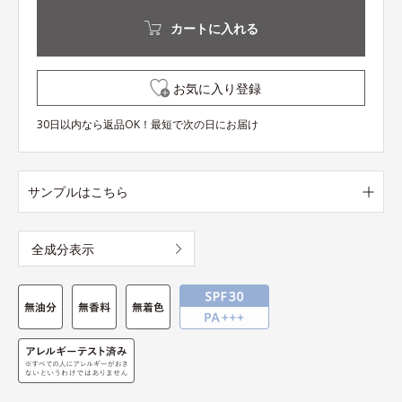
カートに入れる
お気に入り登録
30日以内なら返品OK！最短で次の日にお届け
サンプルはこちら
全成分表示