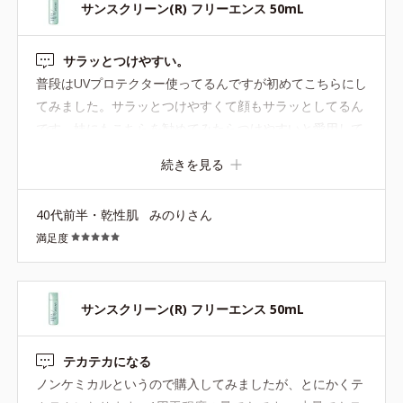
サンスクリーン(R) フリーエンス 50mL
サラッとつけやすい。
普段はUVプロテクター使ってるんですが初めてこちらにし
てみました。サラッとつけやすくて顔もサラッとしてるん
です。妹にもこちらを勧めてみたらつけやすいと愛用して
くれてます。UVプロテクター高いのでこちらはまだ安く買
続きを見る
えるのでありがたいです。
40代前半・乾性肌
みのりさん
満足度
サンスクリーン(R) フリーエンス 50mL
テカテカになる
ノンケミカルというので購入してみましたが、とにかくテ