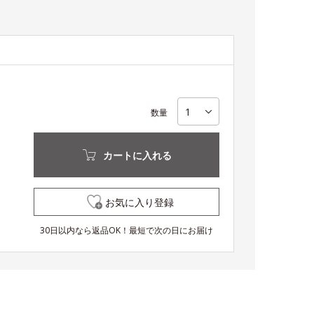
数量
カートに入れる
お気に入り登録
30日以内なら返品OK！最短で次の日にお届け