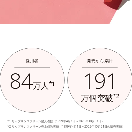
愛用者
発売から累計
84
191
*1
万人
*2
万個突破
リップサンスクリーン購入者数（1999年4月1日～2023年10月31日）
リップサンスクリーン売上個数実績（1999年4月1日～2023年10月31日の販売実績）