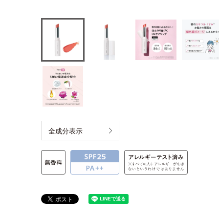
全成分表示