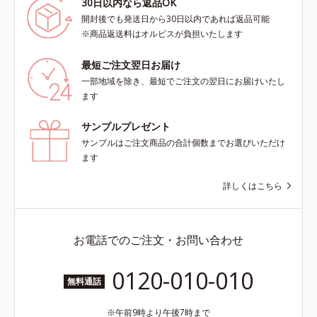
30日以内なら返品OK
開封後でも発送日から30日以内であれば返品可能
※商品返送料はオルビスが負担いたします
最短ご注文翌日お届け
一部地域を除き、最短でご注文の翌日にお届けいたし
ます
サンプルプレゼント
サンプルはご注文商品の合計個数までお選びいただけ
ます
詳しくはこちら
お電話でのご注文・お問い合わせ
0120-010-010
無料通話
午前9時より午後7時まで