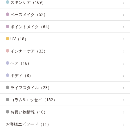
スキンケア（169）
ベースメイク（52）
ポイントメイク（64）
UV（18）
インナーケア（33）
ヘア（16）
ボディ（8）
ライフスタイル（23）
コラム&エッセイ（182）
お買い物情報（10）
お客様エピソード（11）