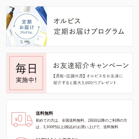
送料無料
初めての方は、全国送料無料、2回目以降のご利用の方
は、3,300円以上(税込)のお買い上げで、送料無料