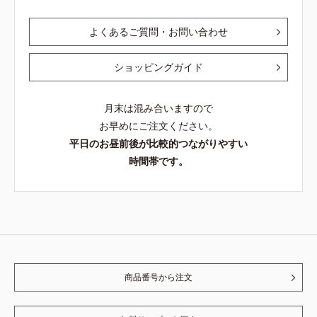
よくあるご質問・お問い合わせ
ショッピングガイド
月末は混み合いますので
お早めにご注文ください。
平日のお昼前後が比較的つながりやすい
時間帯です。
商品番号から注文