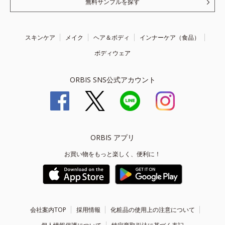
無料サンプルを探す
スキンケア
メイク
ヘア＆ボディ
インナーケア（食品）
ボディウェア
ORBIS SNS公式アカウント
ORBIS アプリ
お買い物をもっと楽しく、便利に！
会社案内TOP
採用情報
化粧品の使用上の注意について