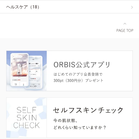
ヘルスケア（18）