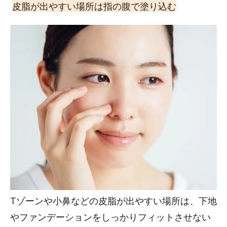
皮脂が出やすい場所は指の腹で塗り込む
Tゾーンや小鼻などの皮脂が出やすい場所は、下地
やファンデーションをしっかりフィットさせない