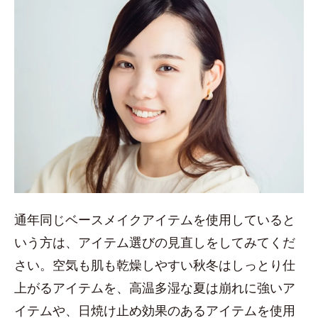
通年同じベースメイクアイテムを使用していると
いう方は、アイテム選びの見直しをしてみてくだ
さい。空気も肌も乾燥しやすい秋冬はしっとり仕
上がるアイテムを、高温多湿な夏は崩れに強いア
イテムや、日焼け止め効果のあるアイテムを使用