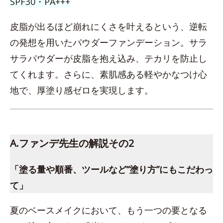
SPF30・PA+++
皮脂が出るほど崩れにくさを叶えるという、逆転
の発想を用いたパウダーファンデーション。サラ
サラパウダーが皮脂を抱え込み、テカリを防止し
てくれます。さらに、素肌感ある軽やかなつけ心
地で、厚塗り感ゼロを実現します。
A.ファンデ先生の解説その2
「塗る量や順番、ツールなど“塗り方”にもこだわっ
て」
夏のベースメイクにおいて、もう一つの要となる