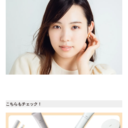
こちらもチェック！