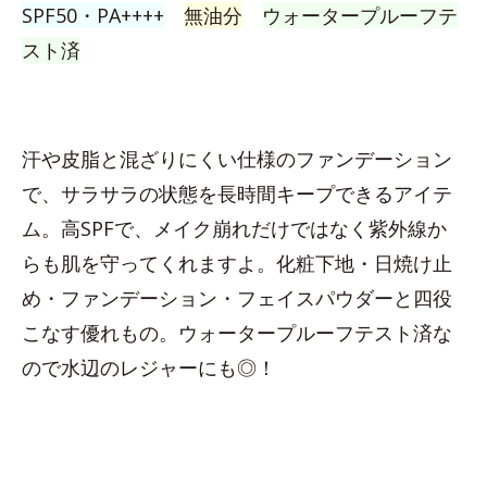
SPF50・PA++++
無油分
ウォータープルーフテ
スト済
汗や皮脂と混ざりにくい仕様のファンデーション
で、サラサラの状態を長時間キープできるアイテ
ム。高SPFで、メイク崩れだけではなく紫外線か
らも肌を守ってくれますよ。化粧下地・日焼け止
め・ファンデーション・フェイスパウダーと四役
こなす優れもの。ウォータープルーフテスト済な
ので水辺のレジャーにも◎！