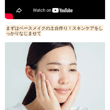
まずはベースメイクの土台作り！スキンケアをし
っかりなじませて