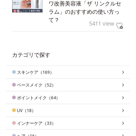
ワ改善美容液「ザ リンクルセ
ラム」のおすすめの使い方っ
て？
5411 view
カテゴリで探す
スキンケア（169）
ベースメイク（52）
ポイントメイク（64）
UV（18）
インナーケア（33）
ヘア（16）