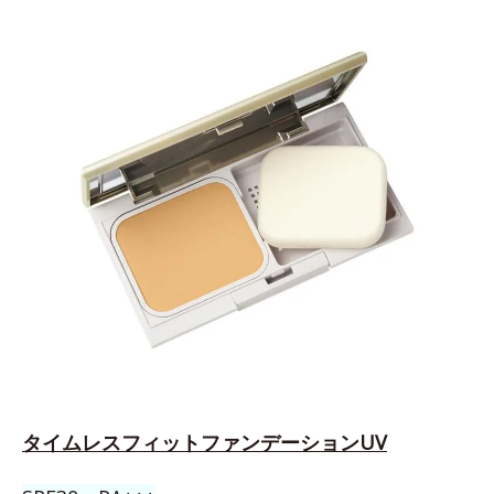
タイムレスフィットファンデーションUV