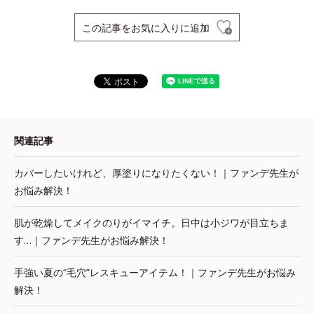
この記事をお気に入りに追加
関連記事
カバーしたいけれど、厚塗りになりたくない！｜ファンデ先生が
お悩み解決！
肌が乾燥してメイクのりがイマイチ。日中は小ジワが目立ちま
す…｜ファンデ先生がお悩み解決！
手強い夏の“毛穴”レスキューアイテム！｜ファンデ先生がお悩み
解決！