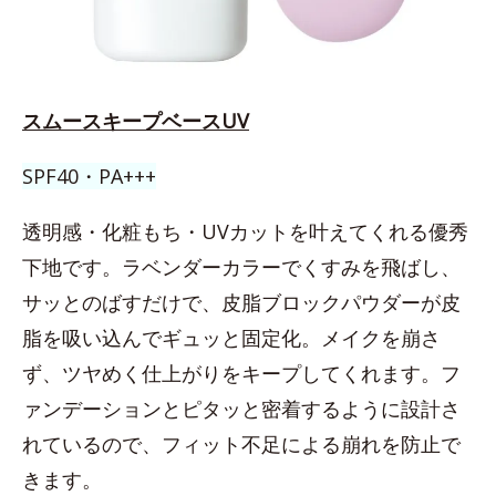
スムースキープベースUV
SPF40・PA+++
透明感・化粧もち・UVカットを叶えてくれる優秀
下地です。ラベンダーカラーでくすみを飛ばし、
サッとのばすだけで、皮脂ブロックパウダーが皮
脂を吸い込んでギュッと固定化。メイクを崩さ
ず、ツヤめく仕上がりをキープしてくれます。フ
ァンデーションとピタッと密着するように設計さ
れているので、フィット不足による崩れを防止で
きます。