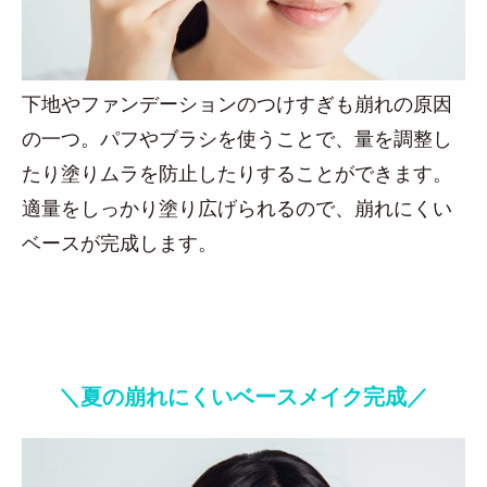
下地やファンデーションのつけすぎも崩れの原因
の一つ。パフやブラシを使うことで、量を調整し
たり塗りムラを防止したりすることができます。
適量をしっかり塗り広げられるので、崩れにくい
ベースが完成します。
＼夏の崩れにくいベースメイク完成／