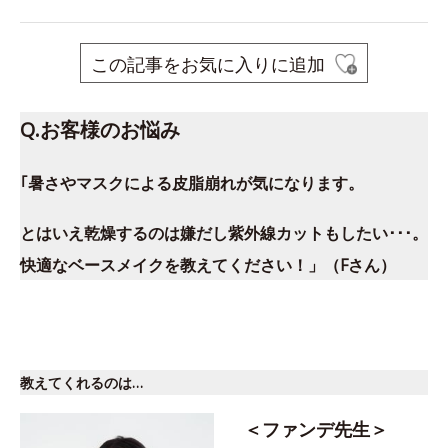
この記事をお気に入りに追加
Q.お客様のお悩み
｢暑さやマスクによる皮脂崩れが気になります。
とはいえ乾燥するのは嫌だし紫外線カットもしたい･･･。
快適なベースメイクを教えてください！」（Fさん）
教えてくれるのは…
＜ファンデ先生＞