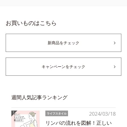
お買いものはこちら
新商品をチェック
キャンペーンをチェック
週間人気記事ランキング
2024/03/18
ライフスタイル
リンパの流れを図解！正しい