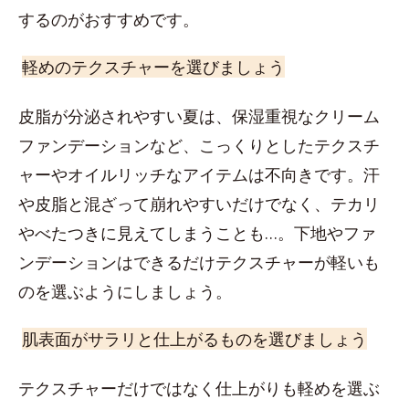
するのがおすすめです。
軽めのテクスチャーを選びましょう
皮脂が分泌されやすい夏は、保湿重視なクリーム
ファンデーションなど、こっくりとしたテクスチ
ャーやオイルリッチなアイテムは不向きです。汗
や皮脂と混ざって崩れやすいだけでなく、テカリ
やべたつきに見えてしまうことも…。下地やファ
ンデーションはできるだけテクスチャーが軽いも
のを選ぶようにしましょう。
肌表面がサラリと仕上がるものを選びましょう
テクスチャーだけではなく仕上がりも軽めを選ぶ