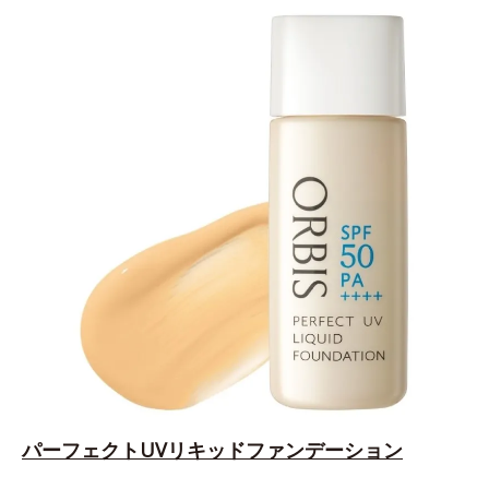
パーフェクトUVリキッドファンデーション