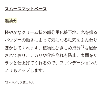
スムースマットベース
無油分
軽やかなクリーム状の部分用化粧下地。光を操る
パウダーの働きによって気になる毛穴をふんわり
*2
ぼかしてくれます。植物性ひきしめ成分
も配合
されており、テカリや化粧崩れも防止。表面をサ
ラッと仕上げてくれるので、ファンデーションの
ノリもアップします。
*2 ハマメリス葉エキス