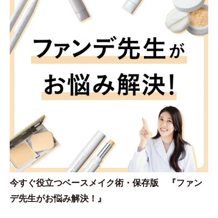
今すぐ役立つベースメイク術・保存版 『ファン
デ先生がお悩み解決！』