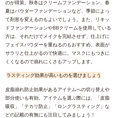
のが得策。秋冬はクリームファンデーション、春
夏はパウダーファンデーションなど、季節によっ
て剤形を変えるのもよいでしょう。また、リキッ
ドファンデーションやBBクリームを使用している
方は、それだけでメイクを完結させず、仕上げに
フェイスパウダーを重ねるのもおすすめ。表面が
サラリと仕上がるので快適に。マスクにもつきに
くくなるので崩れにくさもアップします。
ラスティング効果が高いものを選びましょう
皮脂崩れ防止効果があるアイテムへの切り替えや
部分使いも有効。アイテムを選ぶ際には、「皮脂
吸収」「テカリ防止」「ロングラスティング」な
どの記載の有無にも注目してみましょう！