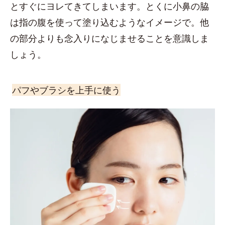
とすぐにヨレてきてしまいます。とくに小鼻の脇
は指の腹を使って塗り込むようなイメージで。他
の部分よりも念入りになじませることを意識しま
しょう。
パフやブラシを上手に使う