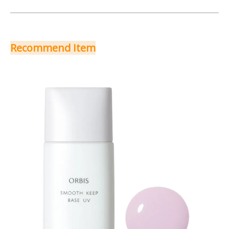
Recommend Item