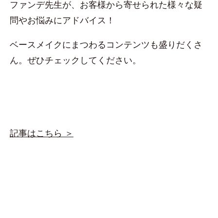
ファンデ先生が、お客様から寄せられた様々な疑
問やお悩みにアドバイス！
ベースメイクにまつわるコンテンツも盛りだくさ
ん。ぜひチェックしてください。
記事はこちら ＞