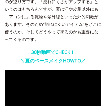
のが塗り方です。「崩れにくさがアップする」と
いうのはもちろんですが、夏は汗や皮脂以外にも
エアコンによる乾燥や紫外線といった外的刺激が
あります。そのため“崩れにくいアイテム”をどこに
使うのか、そしてどうやって塗るのかも重要にな
ってくるのです。
30秒動画でCHECK！
＼夏のベースメイクHOWTO
／