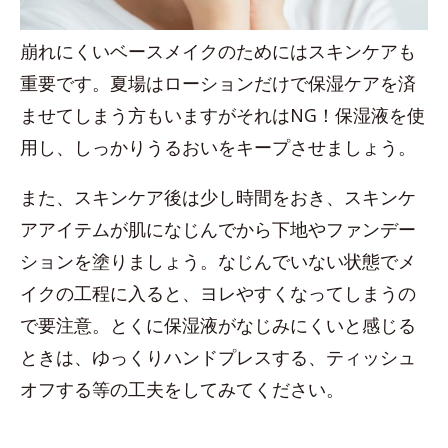
崩れにくいベースメイクのためにはスキンケアも
重要です。夏場はローションだけで保湿ケアを済
ませてしまう方もいますがそれはNG！保湿液を使
用し、しっかりうるおいをキープさせましょう。
また、スキンケア後は少し時間をおき、スキンケ
アアイテムが肌になじんでから下地やファンデー
ションを塗りましょう。なじんでいない状態でメ
イクの工程に入ると、ヨレやすくなってしまうの
で要注意。とくに保湿液がなじみにくいと感じる
ときは、ゆっくりハンドプレスする、ティッシュ
オフする等の工夫をしてみてください。