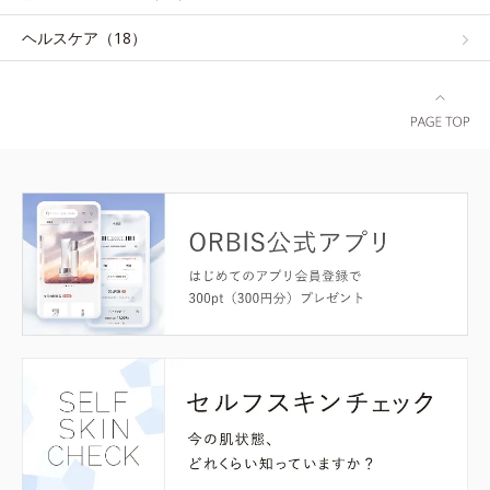
ヘルスケア（18）