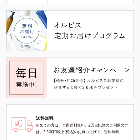
送料無料
初めての方は、全国送料無料、2回目以降のご利用の方
は、3,300円以上(税込)のお買い上げで、送料無料