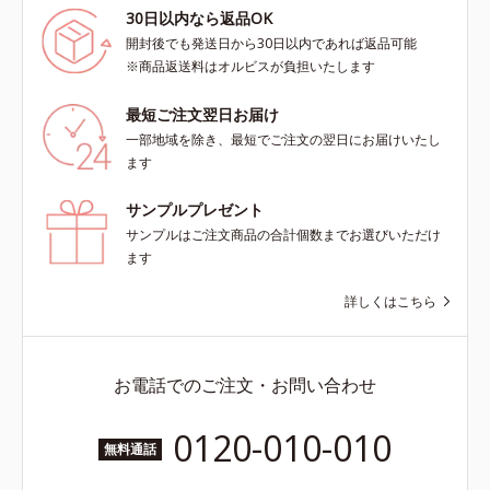
30日以内なら返品OK
開封後でも発送日から30日以内であれば返品可能
※商品返送料はオルビスが負担いたします
最短ご注文翌日お届け
一部地域を除き、最短でご注文の翌日にお届けいたし
ます
サンプルプレゼント
サンプルはご注文商品の合計個数までお選びいただけ
ます
詳しくはこちら
お電話でのご注文・お問い合わせ
0120-010-010
無料通話