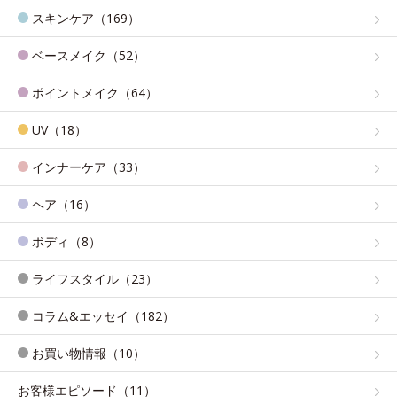
スキンケア（169）
ベースメイク（52）
ポイントメイク（64）
UV（18）
インナーケア（33）
ヘア（16）
ボディ（8）
ライフスタイル（23）
コラム&エッセイ（182）
お買い物情報（10）
お客様エピソード（11）