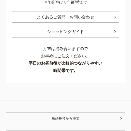
午前9時より午後7時まで
よくあるご質問・お問い合わせ
ショッピングガイド
月末は混み合いますので
お早めにご注文ください。
平日のお昼前後が比較的つながりやすい
時間帯です。
商品番号から注文