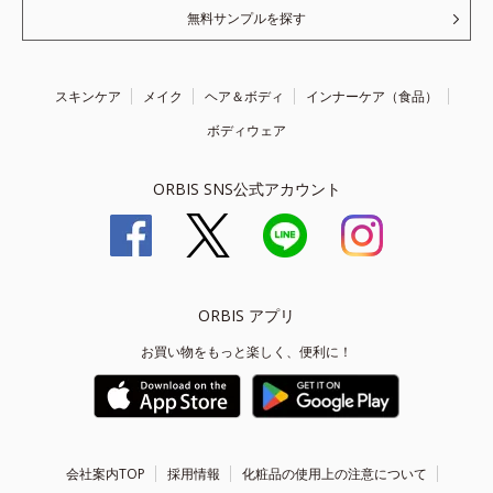
無料サンプルを探す
スキンケア
メイク
ヘア＆ボディ
インナーケア（食品）
ボディウェア
ORBIS SNS公式アカウント
ORBIS アプリ
お買い物をもっと楽しく、便利に！
会社案内TOP
採用情報
化粧品の使用上の注意について