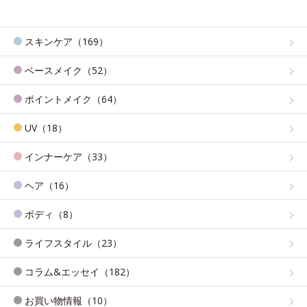
スキンケア（169）
ベースメイク（52）
ポイントメイク（64）
UV（18）
インナーケア（33）
ヘア（16）
ボディ（8）
ライフスタイル（23）
コラム&エッセイ（182）
お買い物情報（10）