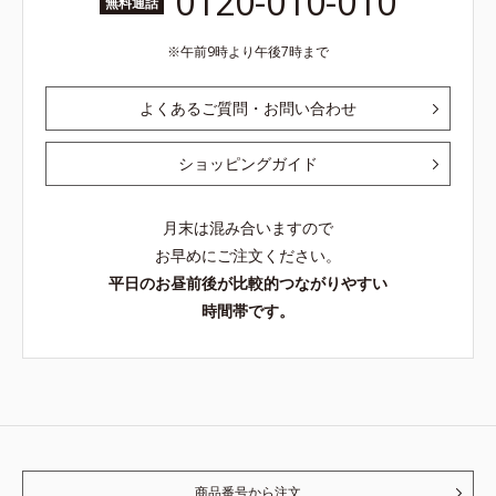
0120-010-010
無料通話
午前9時より午後7時まで
よくあるご質問・お問い合わせ
ショッピングガイド
月末は混み合いますので
お早めにご注文ください。
平日のお昼前後が比較的つながりやすい
時間帯です。
商品番号から注文