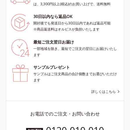
は、3,300円以上(税込)のお買い上げで、送料無料
30日以内なら返品OK
開封後でも発送日から30日以内であれば返品可能
※商品返送料はオルビスが負担いたします
最短ご注文翌日お届け
一部地域を除き、最短でご注文の翌日にお届けいたし
ます
サンプルプレゼント
サンプルはご注文商品の合計個数までお選びいただけ
ます
詳しくはこちら
お電話でのご注文・お問い合わせ