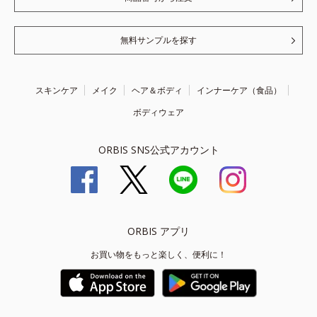
無料サンプルを探す
スキンケア
メイク
ヘア＆ボディ
インナーケア（食品）
ボディウェア
ORBIS SNS公式アカウント
ORBIS アプリ
お買い物をもっと楽しく、便利に！