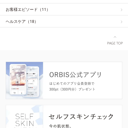
お客様エピソード（11）
ヘルスケア（18）