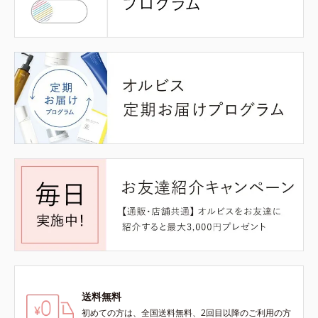
送料無料
初めての方は、全国送料無料、2回目以降のご利用の方