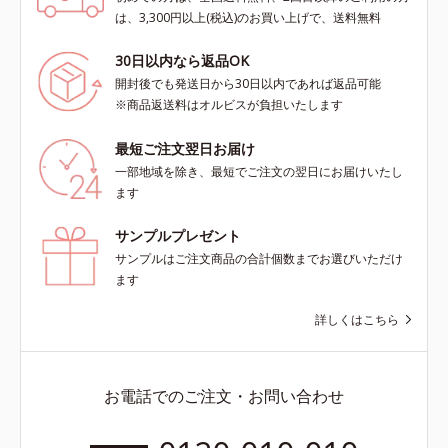
は、3,300円以上(税込)のお買い上げで、送料無料
30日以内なら返品OK
開封後でも発送日から30日以内であれば返品可能
※商品返送料はオルビスが負担いたします
最短ご注文翌日お届け
一部地域を除き、最短でご注文の翌日にお届けいたし
ます
サンプルプレゼント
サンプルはご注文商品の合計個数までお選びいただけ
ます
詳しくはこちら
お電話でのご注文・お問い合わせ