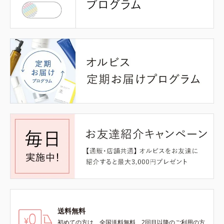
送料無料
初めての方は、全国送料無料、2回目以降のご利用の方