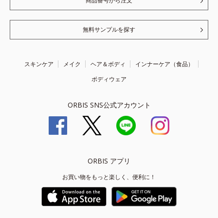
商品番号から注文
無料サンプルを探す
スキンケア
メイク
ヘア＆ボディ
インナーケア（食品）
ボディウェア
ORBIS SNS公式アカウント
ORBIS アプリ
お買い物をもっと楽しく、便利に！