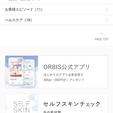
お客様エピソード（11）
ヘルスケア（18）