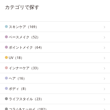
カテゴリで探す
スキンケア（169）
ベースメイク（52）
ポイントメイク（64）
UV（18）
インナーケア（33）
ヘア（16）
ボディ（8）
ライフスタイル（23）
コラム&エッセイ（182）