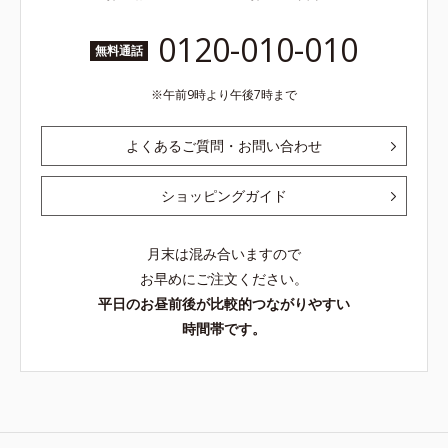
0120-010-010
無料通話
午前9時より午後7時まで
よくあるご質問・お問い合わせ
ショッピングガイド
月末は混み合いますので
お早めにご注文ください。
平日のお昼前後が比較的つながりやすい
時間帯です。