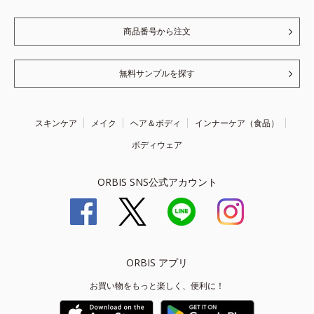
商品番号から注文
無料サンプルを探す
スキンケア
メイク
ヘア＆ボディ
インナーケア（食品）
ボディウェア
ORBIS SNS公式アカウント
ORBIS アプリ
お買い物をもっと楽しく、便利に！