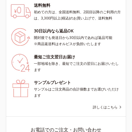
送料無料
初めての方は、全国送料無料、2回目以降のご利用の方
は、3,300円以上(税込)のお買い上げで、送料無料
30日以内なら返品OK
開封後でも発送日から30日以内であれば返品可能
※商品返送料はオルビスが負担いたします
最短ご注文翌日お届け
一部地域を除き、最短でご注文の翌日にお届けいたし
ます
サンプルプレゼント
サンプルはご注文商品の合計個数までお選びいただけ
ます
詳しくはこちら
お電話でのご注文・お問い合わせ