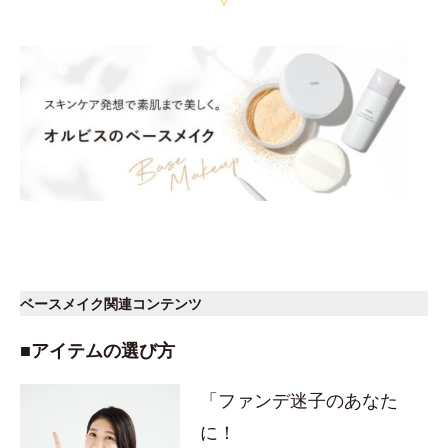
ベースメイク関連コンテンツ
■アイテムの選び方
「ファンデ迷子のあなた
に！