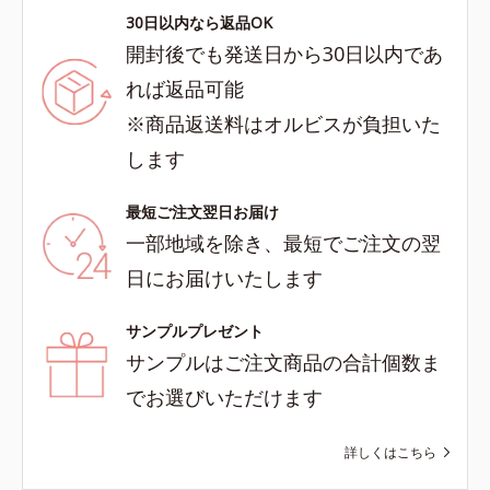
30日以内なら返品OK
開封後でも発送日から30日以内であ
れば返品可能
※商品返送料はオルビスが負担いた
します
最短ご注文翌日お届け
一部地域を除き、最短でご注文の翌
日にお届けいたします
サンプルプレゼント
サンプルはご注文商品の合計個数ま
でお選びいただけます
詳しくはこちら