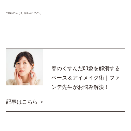
*年齢に応じたお手入れのこと
春のくすんだ印象を解消する
ベース＆アイメイク術｜ファ
ンデ先生がお悩み解決！
記事はこちら ＞