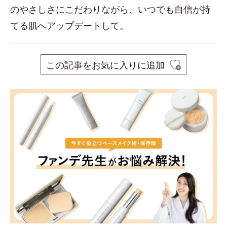
のやさしさにこだわりながら、いつでも自信が持
てる肌へアップデートして。
この記事をお気に入りに追加