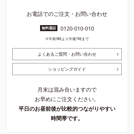
お電話でのご注文・お問い合わせ
0120-010-010
無料通話
午前9時より午後7時まで
よくあるご質問・お問い合わせ
ショッピングガイド
月末は混み合いますので
お早めにご注文ください。
平日のお昼前後が比較的つながりやすい
時間帯です。