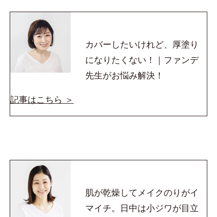
カバーしたいけれど、厚塗り
になりたくない！｜ファンデ
先生がお悩み解決！
記事はこちら ＞
肌が乾燥してメイクのりがイ
マイチ。日中は小ジワが目立