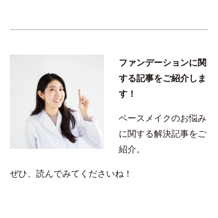
ファンデーションに関
する記事をご紹介しま
す！
ベースメイクのお悩み
に関する解決記事をご
紹介。
ぜひ、読んでみてくださいね！