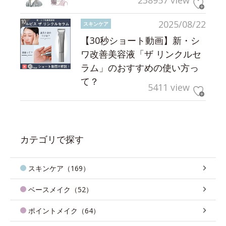
2025/08/22
スキンケア
【30秒ショート動画】新・シ
ワ改善美容液「ザ リンクルセ
ラム」のおすすめの使い方っ
て？
5411 view
カテゴリで探す
スキンケア（169）
ベースメイク（52）
ポイントメイク（64）