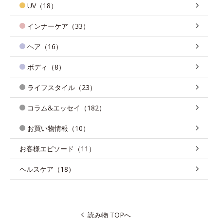
UV（18）
インナーケア（33）
ヘア（16）
ボディ（8）
ライフスタイル（23）
コラム&エッセイ（182）
お買い物情報（10）
お客様エピソード（11）
ヘルスケア（18）
読み物 TOPへ