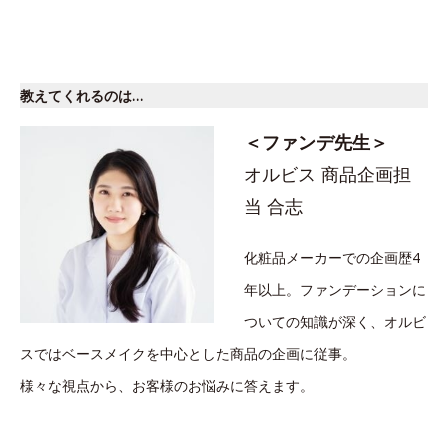
教えてくれるのは…
＜ファンデ先生＞
オルビス 商品企画担
当 合志
化粧品メーカーでの企画歴4
年以上。ファンデーションに
ついての知識が深く、オルビ
スではベースメイクを中心とした商品の企画に従事。
様々な視点から、お客様のお悩みに答えます。