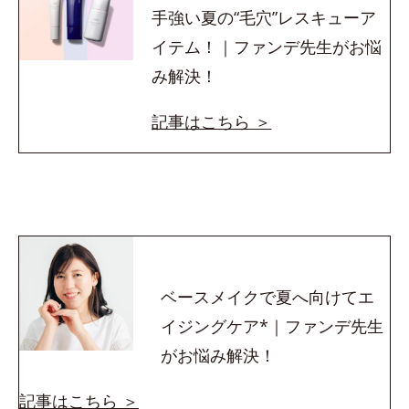
手強い夏の“毛穴”レスキューア
イテム！｜ファンデ先生がお悩
み解決！
記事はこちら ＞
ベースメイクで夏へ向けてエ
イジングケア*｜ファンデ先生
がお悩み解決！
記事はこちら ＞