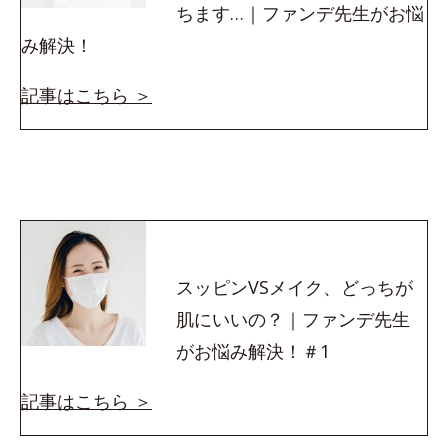
ちます…｜ファンデ先生がお悩
み解決！
記事はこちら ＞
スッピンVSメイク、どっちが
肌にいいの？｜ファンデ先生
がお悩み解決！＃1
記事はこちら ＞