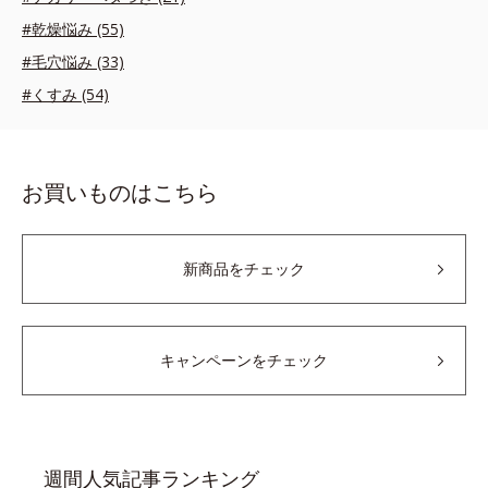
#乾燥悩み (55)
#毛穴悩み (33)
#くすみ (54)
お買いものはこちら
新商品をチェック
キャンペーンをチェック
週間人気記事ランキング