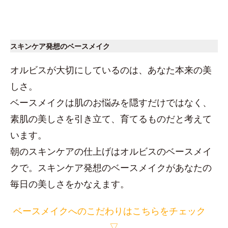
スキンケア発想のベースメイク
オルビスが大切にしているのは、あなた本来の美
しさ。
ベースメイクは肌のお悩みを隠すだけではなく、
素肌の美しさを引き立て、育てるものだと考えて
います。
朝のスキンケアの仕上げはオルビスのベースメイ
クで。スキンケア発想のベースメイクがあなたの
毎日の美しさをかなえます。
ベースメイクへのこだわりはこちらをチェック
▽