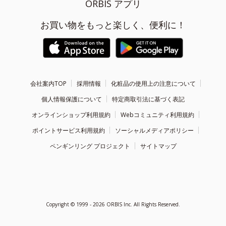
ORBIS アプリ
お買い物をもっと楽しく、便利に！
会社案内TOP
採用情報
化粧品の使用上の注意について
個人情報保護について
特定商取引法に基づく表記
オンラインショップ利用規約
Webコミュニティ利用規約
ポイントサービス利用規約
ソーシャルメディアポリシー
ペンギンリング プロジェクト
サイトマップ
Copyright ©
1999 - 2026
ORBIS Inc. All Rights Reserved.