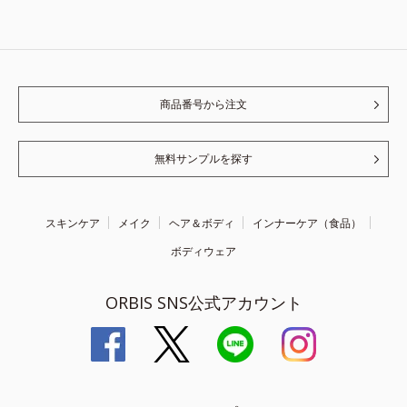
商品番号から注文
無料サンプルを探す
スキンケア
メイク
ヘア＆ボディ
インナーケア（食品）
ボディウェア
ORBIS SNS公式アカウント