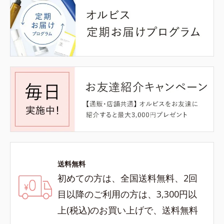
送料無料
初めての方は、全国送料無料、2回
目以降のご利用の方は、3,300円以
上(税込)のお買い上げで、送料無料