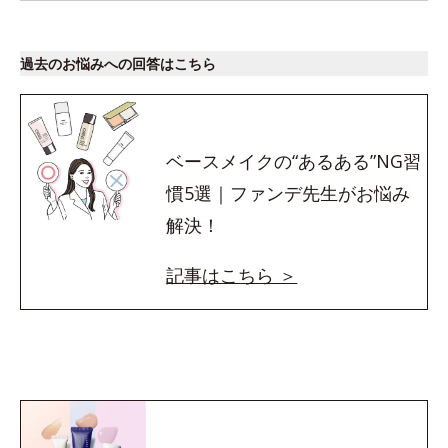
過去のお悩みへの回答はこちら
ベースメイクの“あるある”NG習
慣5選｜ファンデ先生がお悩み
解決！
記事はこちら ＞