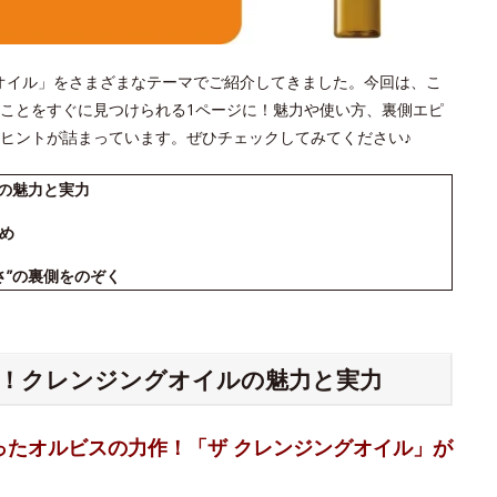
ジングオイル」をさまざまなテーマでご紹介してきました。今回は、こ
ことをすぐに見つけられる1ページに！魅力や使い方、裏側エピ
ヒントが詰まっています。ぜひチェックしてみてください♪
ルの魅力と実力
め
さ”の裏側をのぞく
る！クレンジングオイルの魅力と実力
ったオルビスの力作！「ザ クレンジングオイル」が