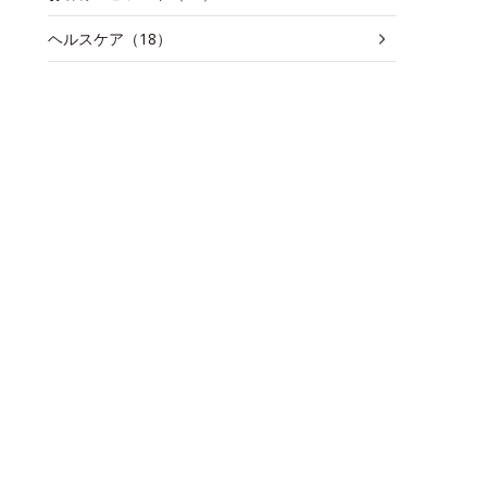
ヘルスケア（18）