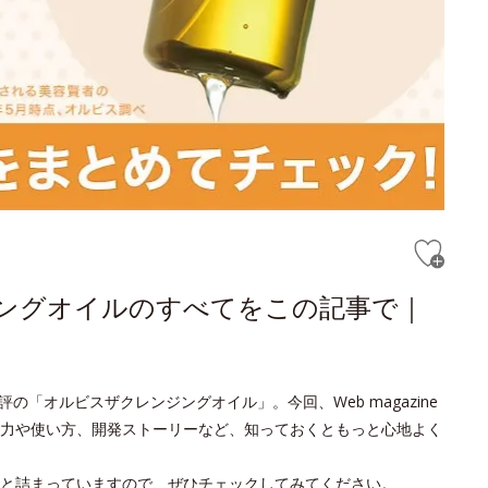
ジングオイルのすべてをこの記事で｜
の「オルビスザクレンジングオイル」。今回、Web magazine
力や使い方、開発ストーリーなど、知っておくともっと心地よく
と詰まっていますので、ぜひチェックしてみてください。