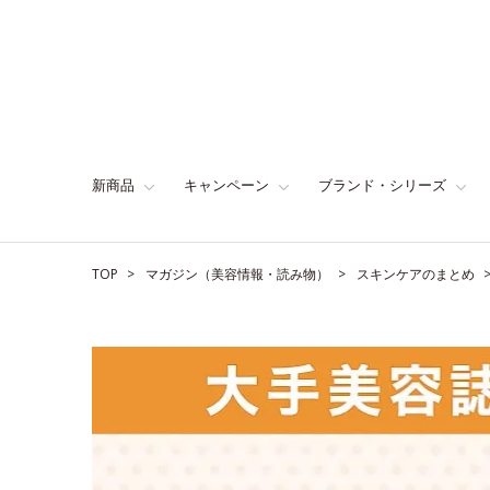
新商品
キャンペーン
ブランド・シリーズ
TOP
マガジン（美容情報・読み物）
スキンケアのまとめ