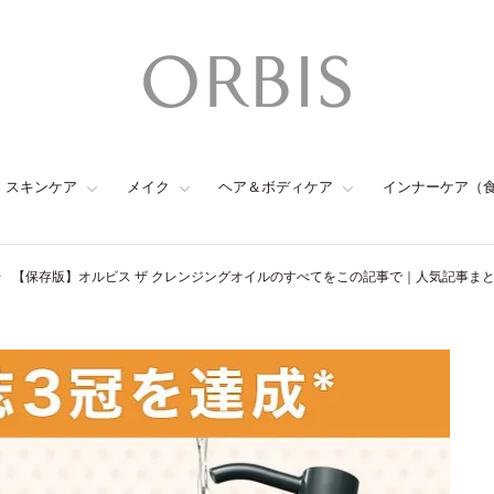
スキンケア
メイク
ヘア＆ボディケア
インナーケア（
【保存版】オルビス ザ クレンジングオイルのすべてをこの記事で｜人気記事ま