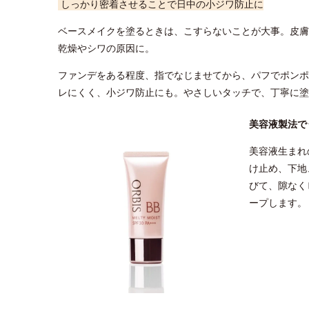
しっかり密着させることで日中の小ジワ防止に
ベースメイクを塗るときは、こすらないことが大事。皮膚
乾燥やシワの原因に。
ファンデをある程度、指でなじませてから、パフでポンポ
レにくく、小ジワ防止にも。やさしいタッチで、丁寧に塗
美容液製法で
美容液生まれ
け止め、下地
びて、隙なく
ープします。