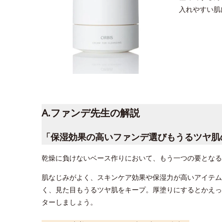
入れやすい肌
A.ファンデ先生の解説
「保湿効果の高いファンデ選びもうるツヤ肌
乾燥に負けないベース作りにおいて、もう一つの要となる
肌なじみがよく、スキンケア効果や保湿力が高いアイテム
く、見た目もうるツヤ肌をキープ。厚塗りにするとかえっ
ターしましょう。