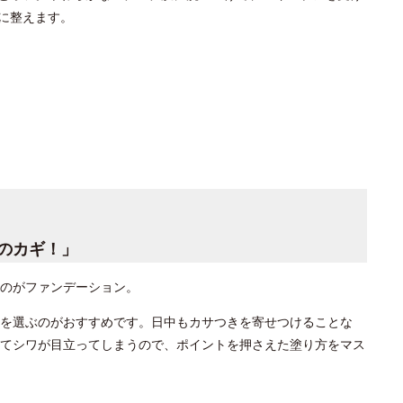
に整えます。
のカギ！」
のがファンデーション。
を選ぶのがおすすめです。日中もカサつきを寄せつけることな
てシワが目立ってしまうので、ポイントを押さえた塗り方をマス