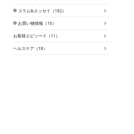
コラム&エッセイ（182）
お買い物情報（10）
お客様エピソード（11）
ヘルスケア（18）