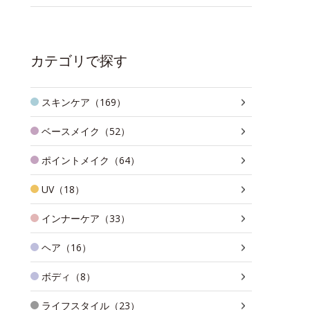
カテゴリで探す
スキンケア（169）
ベースメイク（52）
ポイントメイク（64）
UV（18）
インナーケア（33）
ヘア（16）
ボディ（8）
ライフスタイル（23）