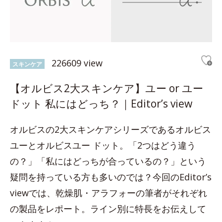
226609 view
スキンケア
【オルビス2大スキンケア】ユー or ユー
ドット 私にはどっち？｜Editor’s view
オルビスの2大スキンケアシリーズであるオルビス
ユーとオルビスユー ドット。「2つはどう違う
の？」「私にはどっちが合っているの？」という
疑問を持っている方も多いのでは？今回のEditor’s
viewでは、乾燥肌・アラフォーの筆者がそれぞれ
の製品をレポート。ライン別に特長をお伝えして