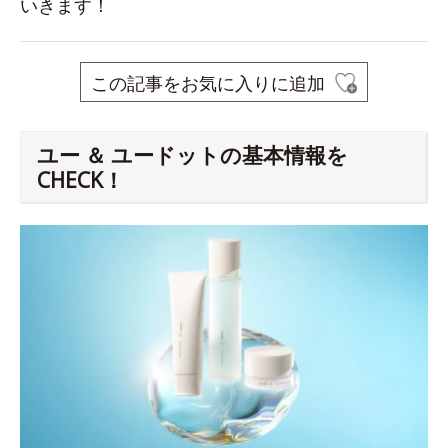
いきます！
この記事をお気に入りに追加
ユー ＆ ユードットの基本情報を
CHECK！