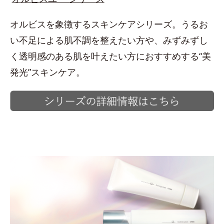
オルビスを象徴するスキンケアシリーズ。うるお
い不足による肌不調を整えたい方や、みずみずし
く透明感のある肌を叶えたい方におすすめする“美
発光”スキンケア。