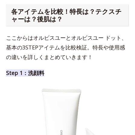
各アイテムを比較！特長は？テクスチ
ャーは？後肌は？
ここからはオルビスユーとオルビスユー ドット、
基本の3STEPアイテムを比較検証。特長や使用感
の違いを詳しくまとめていきます！
Step 1：洗顔料