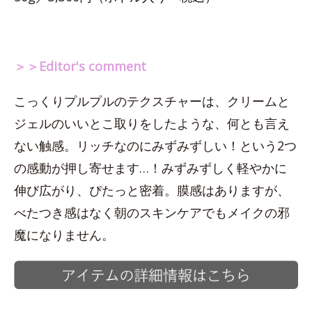
＞＞Editor's comment
こっくりプルプルのテクスチャーは、クリームと
ジェルのいいとこ取りをしたような、何とも言え
ない触感。リッチなのにみずみずしい！という2つ
の感動が押し寄せます…！みずみずしく軽やかに
伸び広がり、ぴたっと密着。膜感はありますが、
べたつき感はなく朝のスキンケアでもメイクの邪
魔になりません。