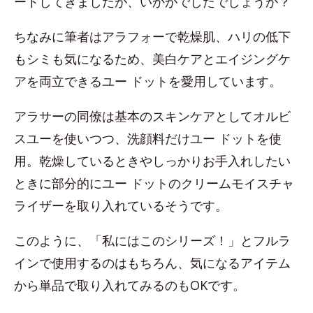
ートしてきましたが、いかがでしたでしょうか？
ちなみに筆者はアラフォーで乾燥肌、ハリの低下
もシミも気になるため、美白ケアとエイジングケ
アを両立できるユー ドットを愛用しています。
アラサーの同僚は基本のスキンケアとしてオルビ
スユーを使いつつ、洗顔料だけユー ドットを使
用。乾燥しているときやしっかりお手入れしたい
ときに部分的にユー ドットのクリームモイスチャ
ライザーを取り入れているそうです。
このように、「私にはこのシリーズ！」とフルラ
インで使用するのはもちろん、気になるアイテム
から単品で取り入れてみるのもOKです。