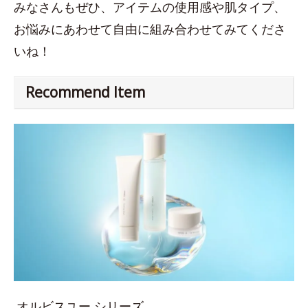
みなさんもぜひ、アイテムの使用感や肌タイプ、
お悩みにあわせて自由に組み合わせてみてくださ
いね！
Recommend Item
オルビスユー シリーズ