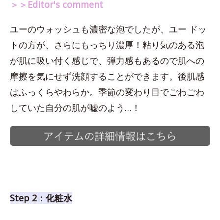
＞＞Editor's comment
ユーのウォッシュも濃密な泡でしたが、ユー ドッ
トの方が、さらにもっちり濃厚！粘り気のある泡
が肌に吸い付く感じで、弾力感もあるので肌への
摩擦を気にせず洗顔することができます。後肌感
はふっくらやわらか。季節の変わり目でごわごわ
していた自分の肌が嘘のよう…！
Step 2：化粧水