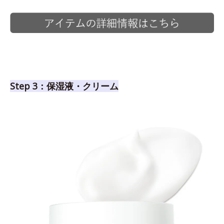
Step 3：保湿液・クリーム