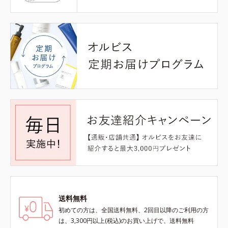
送料無料
初めての方は、全国送料無料、2回目以降のご利用の方
は、3,300円以上(税込)のお買い上げで、送料無料