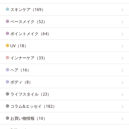
スキンケア（169）
ベースメイク（52）
ポイントメイク（64）
UV（18）
インナーケア（33）
ヘア（16）
ボディ（8）
ライフスタイル（23）
コラム&エッセイ（182）
お買い物情報（10）