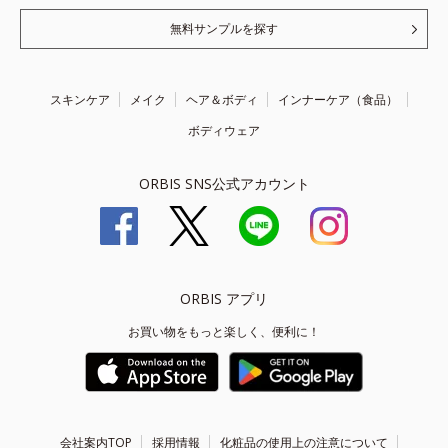
無料サンプルを探す
スキンケア
メイク
ヘア＆ボディ
インナーケア（食品）
ボディウェア
ORBIS SNS公式アカウント
ORBIS アプリ
お買い物をもっと楽しく、便利に！
会社案内TOP
採用情報
化粧品の使用上の注意について