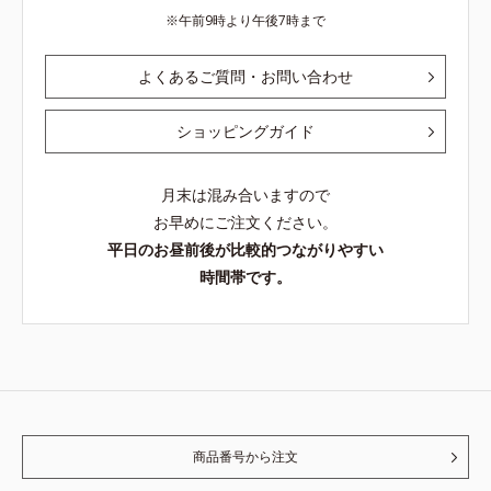
午前9時より午後7時まで
よくあるご質問・お問い合わせ
ショッピングガイド
月末は混み合いますので
お早めにご注文ください。
平日のお昼前後が比較的つながりやすい
時間帯です。
商品番号から注文