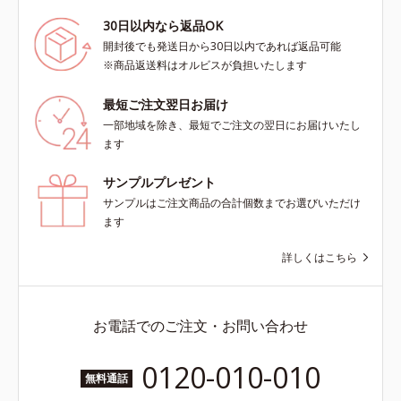
30日以内なら返品OK
開封後でも発送日から30日以内であれば返品可能
※商品返送料はオルビスが負担いたします
最短ご注文翌日お届け
一部地域を除き、最短でご注文の翌日にお届けいたし
ます
サンプルプレゼント
サンプルはご注文商品の合計個数までお選びいただけ
ます
詳しくはこちら
お電話でのご注文・お問い合わせ
0120-010-010
無料通話