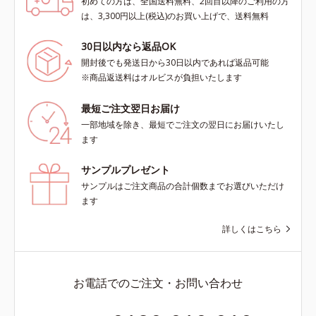
初めての方は、全国送料無料、2回目以降のご利用の方
は、3,300円以上(税込)のお買い上げで、送料無料
30日以内なら返品OK
開封後でも発送日から30日以内であれば返品可能
※商品返送料はオルビスが負担いたします
最短ご注文翌日お届け
一部地域を除き、最短でご注文の翌日にお届けいたし
ます
サンプルプレゼント
サンプルはご注文商品の合計個数までお選びいただけ
ます
詳しくはこちら
お電話でのご注文・お問い合わせ