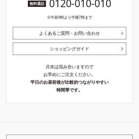
0120-010-010
無料通話
午前9時より午後7時まで
よくあるご質問・お問い合わせ
ショッピングガイド
月末は混み合いますので
お早めにご注文ください。
平日のお昼前後が比較的つながりやすい
時間帯です。