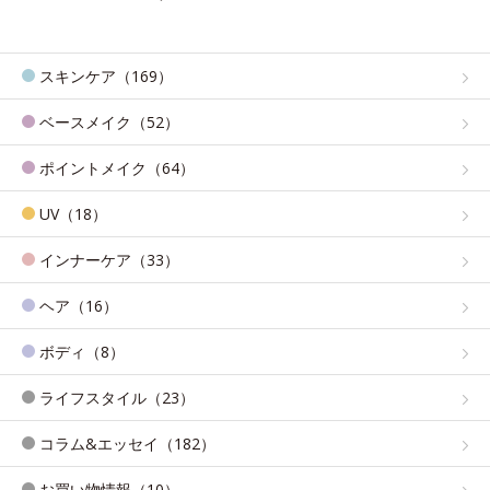
スキンケア（169）
ベースメイク（52）
ポイントメイク（64）
UV（18）
インナーケア（33）
ヘア（16）
ボディ（8）
ライフスタイル（23）
コラム&エッセイ（182）
お買い物情報（10）