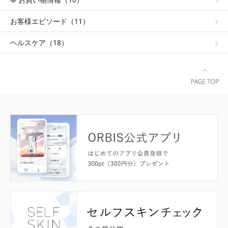
お客様エピソード（11）
ヘルスケア（18）