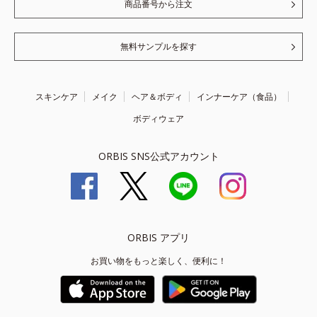
商品番号から注文
無料サンプルを探す
スキンケア
メイク
ヘア＆ボディ
インナーケア（食品）
ボディウェア
ORBIS SNS公式アカウント
ORBIS アプリ
お買い物をもっと楽しく、便利に！