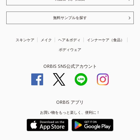
無料サンプルを探す
スキンケア
メイク
ヘア＆ボディ
インナーケア（食品）
ボディウェア
ORBIS SNS公式アカウント
ORBIS アプリ
お買い物をもっと楽しく、便利に！