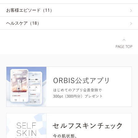
お客様エピソード（11）
ヘルスケア（18）