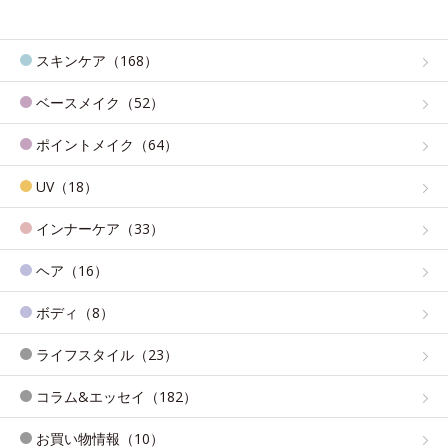
スキンケア（168）
ベースメイク（52）
ポイントメイク（64）
UV（18）
インナーケア（33）
ヘア（16）
ボディ（8）
ライフスタイル（23）
コラム&エッセイ（182）
お買い物情報（10）