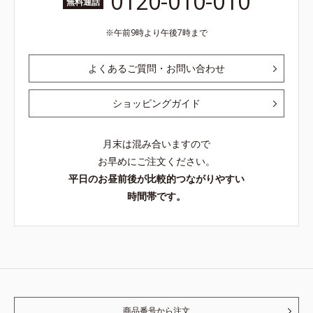
0120-010-010
無料通話
午前9時より午後7時まで
よくあるご質問・お問い合わせ
ショッピングガイド
月末は混み合いますので
お早めにご注文ください。
平日のお昼前後が比較的つながりやすい
時間帯です。
商品番号から注文