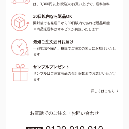
は、3,300円以上(税込)のお買い上げで、送料無料
30日以内なら返品OK
開封後でも発送日から30日以内であれば返品可能
※商品返送料はオルビスが負担いたします
最短ご注文翌日お届け
一部地域を除き、最短でご注文の翌日にお届けいたし
ます
サンプルプレゼント
サンプルはご注文商品の合計個数までお選びいただけ
ます
詳しくはこちら
お電話でのご注文・お問い合わせ