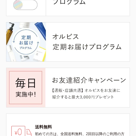
送料無料
初めての方は、全国送料無料、2回目以降のご利用の方