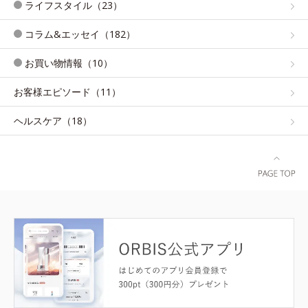
ライフスタイル（23）
コラム&エッセイ（182）
お買い物情報（10）
お客様エピソード（11）
ヘルスケア（18）