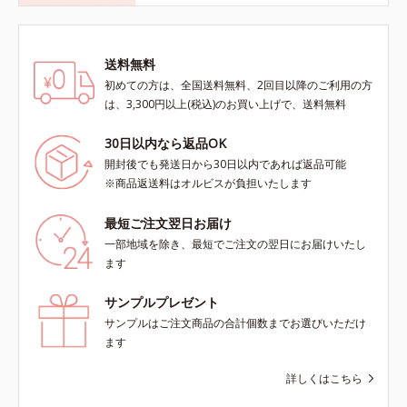
送料無料
初めての方は、全国送料無料、2回目以降のご利用の方
は、3,300円以上(税込)のお買い上げで、送料無料
30日以内なら返品OK
開封後でも発送日から30日以内であれば返品可能
※商品返送料はオルビスが負担いたします
最短ご注文翌日お届け
一部地域を除き、最短でご注文の翌日にお届けいたし
ます
サンプルプレゼント
サンプルはご注文商品の合計個数までお選びいただけ
ます
詳しくはこちら