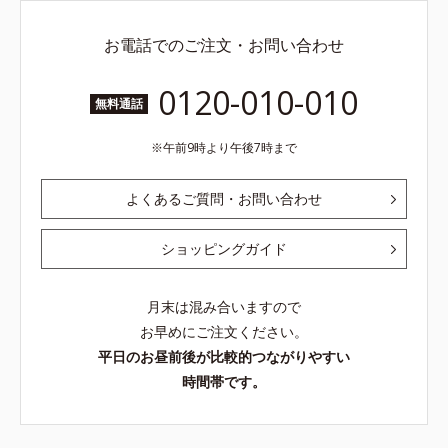
お電話でのご注文・お問い合わせ
0120-010-010
無料通話
午前9時より午後7時まで
よくあるご質問・お問い合わせ
ショッピングガイド
月末は混み合いますので
お早めにご注文ください。
平日のお昼前後が比較的つながりやすい
時間帯です。