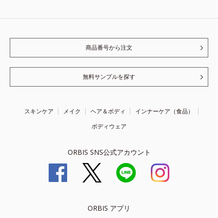
商品番号から注文
無料サンプルを探す
スキンケア
メイク
ヘア＆ボディ
インナーケア（食品）
ボディウェア
ORBIS SNS公式アカウント
ORBIS アプリ