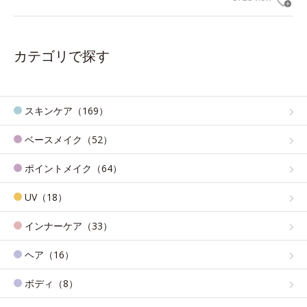
カテゴリで探す
スキンケア（169）
ベースメイク（52）
ポイントメイク（64）
UV（18）
インナーケア（33）
ヘア（16）
ボディ（8）