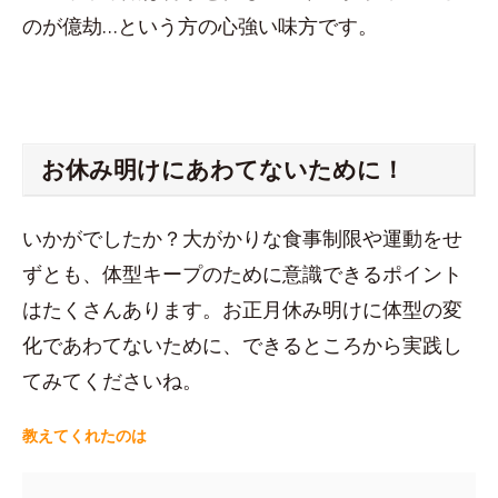
のが億劫…という方の心強い味方です。
お休み明けにあわてないために！
いかがでしたか？大がかりな食事制限や運動をせ
ずとも、体型キープのために意識できるポイント
はたくさんあります。お正月休み明けに体型の変
化であわてないために、できるところから実践し
てみてくださいね。
教えてくれたのは