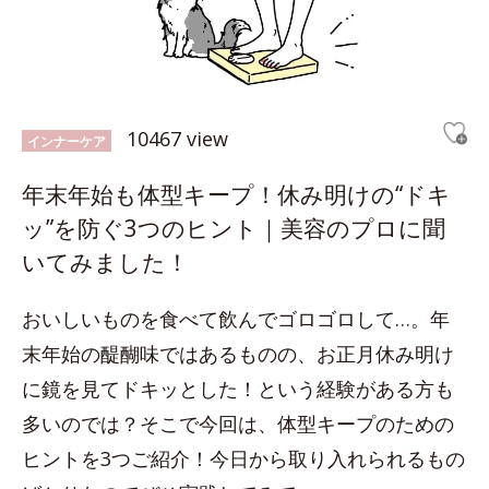
10467 view
インナーケア
年末年始も体型キープ！休み明けの“ドキ
ッ”を防ぐ3つのヒント｜美容のプロに聞
いてみました！
おいしいものを食べて飲んでゴロゴロして…。年
末年始の醍醐味ではあるものの、お正月休み明け
に鏡を見てドキッとした！という経験がある方も
多いのでは？そこで今回は、体型キープのための
ヒントを3つご紹介！今日から取り入れられるもの