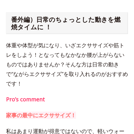
番外編）日常のちょっとした動きを燃
焼タイムに ！
体重や体型が気になり、いざエクササイズや筋ト
レをしよう！となってもなかなか腰が上がらない
ものではありませんか？そんな方は日常の動き
で“ながらエクササイズ”を取り入れるのがおすすめ
です！
Pro’s comment
家事の最中にエクササイズ！
私はあまり運動が得意ではないので、軽いウォー