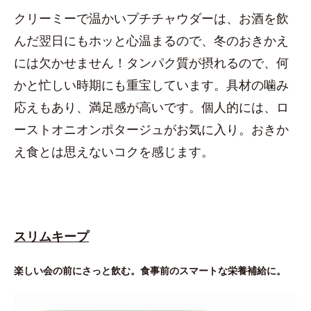
クリーミーで温かいプチチャウダーは、お酒を飲
んだ翌日にもホッと心温まるので、冬のおきかえ
には欠かせません！タンパク質が摂れるので、何
かと忙しい時期にも重宝しています。具材の噛み
応えもあり、満足感が高いです。個人的には、ロ
ーストオニオンポタージュがお気に入り。おきか
え食とは思えないコクを感じます。
スリムキープ
楽しい会の前にさっと飲む。食事前のスマートな栄養補給に。