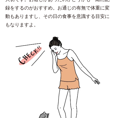
録をするのがおすすめ。お通じの有無で体重に変
動もありますし、その日の食事を意識する目安に
もなりますよ。