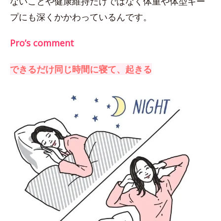
ないことや健康維持だけではなく体重や体型キー
プにも深くかかわっているんです。
Pro’s comment
できるだけ同じ時間に寝て、起きる