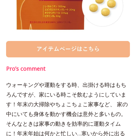
Pro’s comment
ウォーキングや運動をする時、出掛ける時はもち
ろんですが、家にいる時こそ飲むようにしていま
す！年末の大掃除やちょこちょこ家事など、 家の
中にいても身体を動かす機会は意外と多いもの。
そんなときは家事の動きを効率的に運動タイム
に！年末年始は何かと忙しい…寒いから外に出る