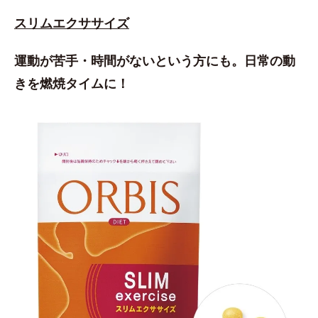
スリムエクササイズ
運動が苦手・時間がないという方にも。日常の動
きを燃焼タイムに！