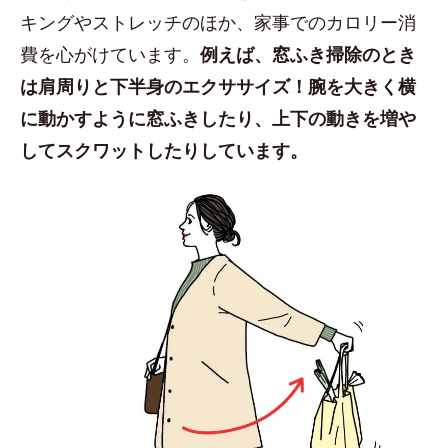
キングやストレッチのほか、家事でのカロリー消
費を心がけています。
例えば、窓ふき掃除のとき
は肩周りと下半身のエクササイズ！腕を大きく横
に動かすように窓ふきしたり、上下の動きを増や
してスクワットしたりしています。