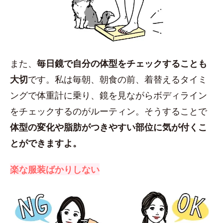
また、
毎日鏡で自分の体型をチェックすることも
大切
です。私は毎朝、朝食の前、着替えるタイミ
ングで体重計に乗り、鏡を見ながらボディライン
をチェックするのがルーティン。そうすることで
体型の変化や脂肪がつきやすい部位に気が付くこ
とができますよ。
楽な服装ばかりしない