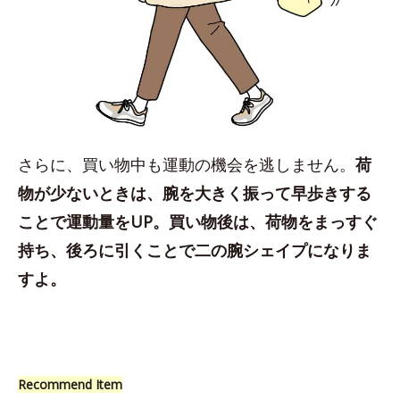
さらに、買い物中も運動の機会を逃しません。
荷
物が少ないときは、腕を大きく振って早歩きする
ことで運動量をUP。買い物後は、荷物をまっすぐ
持ち、後ろに引くことで二の腕シェイプになりま
すよ。
Recommend Item