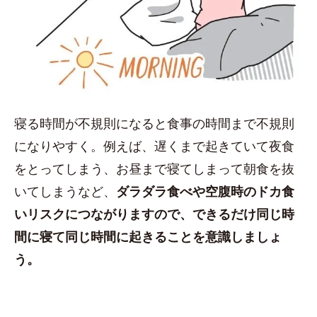
寝る時間が不規則になると食事の時間まで不規則
になりやすく。例えば、遅くまで起きていて夜食
をとってしまう、お昼まで寝てしまって朝食を抜
いてしまうなど、
ダラダラ食べや空腹時のドカ食
いリスクにつながりますので、できるだけ同じ時
間に寝て同じ時間に起きることを意識しましょ
う。