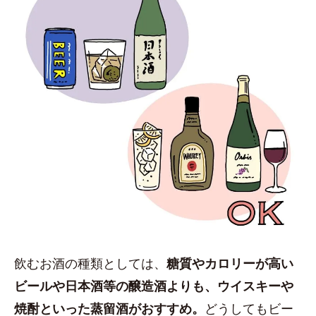
飲むお酒の種類としては、
糖質やカロリーが高い
ビールや日本酒等の醸造酒よりも、ウイスキーや
焼酎といった蒸留酒がおすすめ。
どうしてもビー