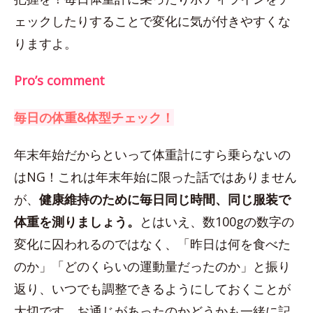
ェックしたりすることで変化に気が付きやすくな
りますよ。
Pro’s comment
毎日の体重&体型チェック！
年末年始だからといって体重計にすら乗らないの
はNG！これは年末年始に限った話ではありません
が、
健康維持のために毎日同じ時間、同じ服装で
体重を測りましょう。
とはいえ、数100gの数字の
変化に囚われるのではなく、「昨日は何を食べた
のか」「どのくらいの運動量だったのか」と振り
返り、いつでも調整できるようにしておくことが
大切です。お通じがあったのかどうかも一緒に記