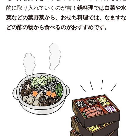
的に取り入れていくのが吉！
鍋料理では白菜や水
菜などの葉野菜から、おせち料理では、なますな
どの酢の物から食べるのがおすすめです。