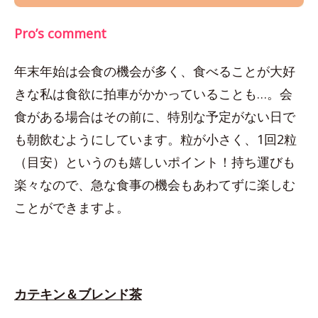
Pro’s comment
年末年始は会食の機会が多く、食べることが大好
きな私は食欲に拍車がかかっていることも…。会
食がある場合はその前に、特別な予定がない日で
も朝飲むようにしています。粒が小さく、1回2粒
（目安）というのも嬉しいポイント！持ち運びも
楽々なので、急な食事の機会もあわてずに楽しむ
ことができますよ。
カテキン＆ブレンド茶