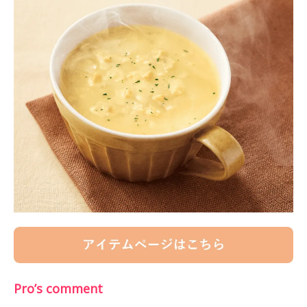
Pro’s comment