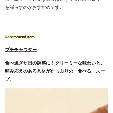
を減らすのがおすすめです。
Recommend Item
プチチャウダー
食べ過ぎた日の調整に！クリーミーな味わいと、
噛み応えのある具材がたっぷりの「食べる」スー
プ。