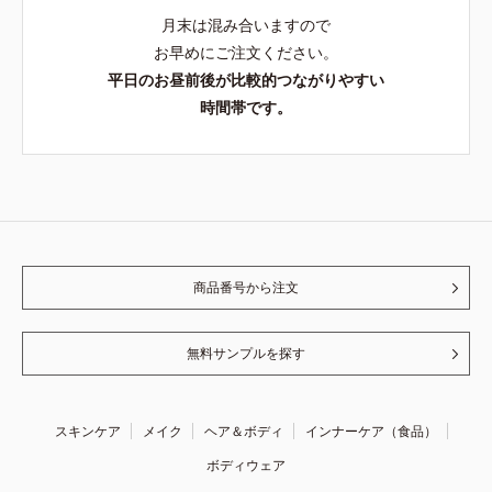
月末は混み合いますので
お早めにご注文ください。
平日のお昼前後が比較的つながりやすい
時間帯です。
商品番号から注文
無料サンプルを探す
スキンケア
メイク
ヘア＆ボディ
インナーケア（食品）
ボディウェア