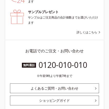
ます
サンプルプレゼント
サンプルはご注文商品の合計個数までお選びいただけ
ます
詳しくはこちら
お電話でのご注文・お問い合わせ
0120-010-010
無料通話
午前9時より午後7時まで
よくあるご質問・お問い合わせ
ショッピングガイド