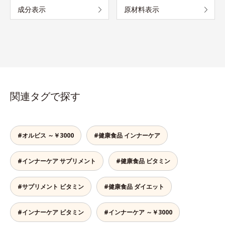
成分表示
原材料表示
関連タグで探す
#オルビス ～￥3000
#健康食品 インナーケア
#インナーケア サプリメント
#健康食品 ビタミン
#サプリメント ビタミン
#健康食品 ダイエット
#インナーケア ビタミン
#インナーケア ～￥3000