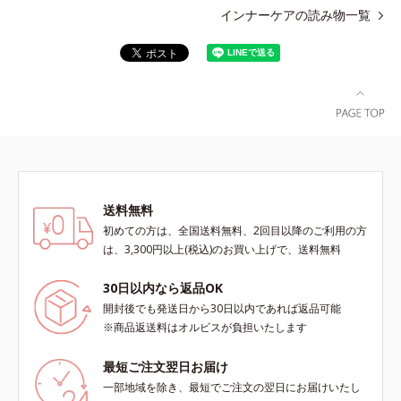
インナーケアの読み物一覧
送料無料
初めての方は、全国送料無料、2回目以降のご利用の方
は、3,300円以上(税込)のお買い上げで、送料無料
30日以内なら返品OK
開封後でも発送日から30日以内であれば返品可能
※商品返送料はオルビスが負担いたします
最短ご注文翌日お届け
一部地域を除き、最短でご注文の翌日にお届けいたし