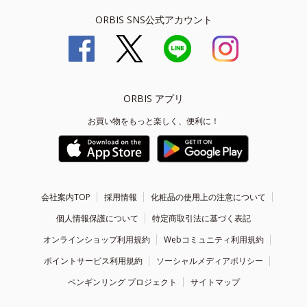
ORBIS SNS公式アカウント
ORBIS アプリ
お買い物をもっと楽しく、便利に！
会社案内TOP
採用情報
化粧品の使用上の注意について
個人情報保護について
特定商取引法に基づく表記
オンラインショップ利用規約
Webコミュニティ利用規約
ポイントサービス利用規約
ソーシャルメディアポリシー
ペンギンリング プロジェクト
サイトマップ