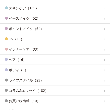
スキンケア（169）
ベースメイク（52）
ポイントメイク（64）
UV（18）
インナーケア（33）
ヘア（16）
ボディ（8）
ライフスタイル（23）
コラム&エッセイ（182）
お買い物情報（10）