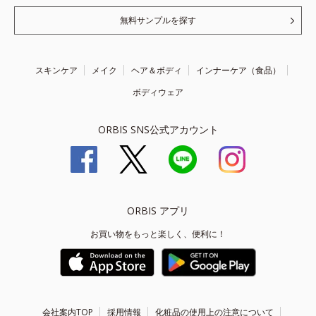
無料サンプルを探す
スキンケア
メイク
ヘア＆ボディ
インナーケア（食品）
ボディウェア
ORBIS SNS公式アカウント
ORBIS アプリ
お買い物をもっと楽しく、便利に！
会社案内TOP
採用情報
化粧品の使用上の注意について