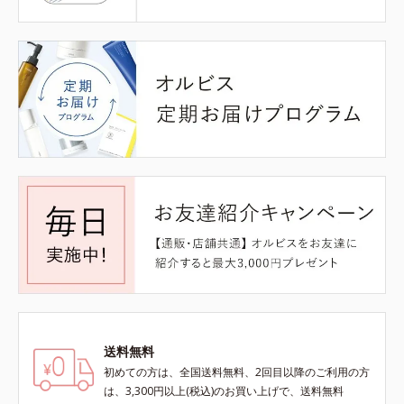
送料無料
初めての方は、全国送料無料、2回目以降のご利用の方
は、3,300円以上(税込)のお買い上げで、送料無料