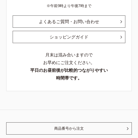
午前9時より午後7時まで
よくあるご質問・お問い合わせ
ショッピングガイド
月末は混み合いますので
お早めにご注文ください。
平日のお昼前後が比較的つながりやすい
時間帯です。
商品番号から注文