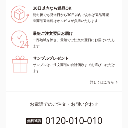
30日以内なら返品OK
開封後でも発送日から30日以内であれば返品可能
※商品返送料はオルビスが負担いたします
最短ご注文翌日お届け
一部地域を除き、最短でご注文の翌日にお届けいたし
ます
サンプルプレゼント
サンプルはご注文商品の合計個数までお選びいただけ
ます
詳しくはこちら
お電話でのご注文・お問い合わせ
0120-010-010
無料通話