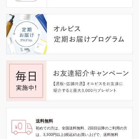
送料無料
初めての方は、全国送料無料、2回目以降のご利用の方
は、3,300円以上(税込)のお買い上げで、送料無料