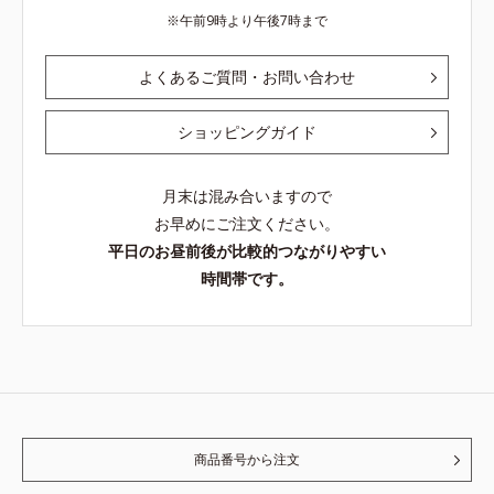
午前9時より午後7時まで
よくあるご質問・お問い合わせ
ショッピングガイド
月末は混み合いますので
お早めにご注文ください。
平日のお昼前後が比較的つながりやすい
時間帯です。
商品番号から注文