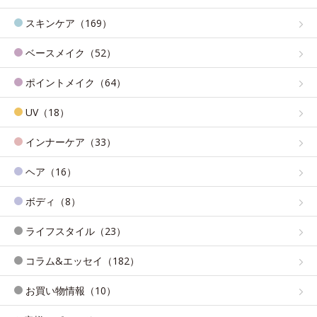
スキンケア（169）
ベースメイク（52）
ポイントメイク（64）
UV（18）
インナーケア（33）
ヘア（16）
ボディ（8）
ライフスタイル（23）
コラム&エッセイ（182）
お買い物情報（10）