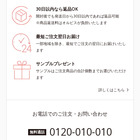
30日以内なら返品OK
開封後でも発送日から30日以内であれば返品可能
※商品返送料はオルビスが負担いたします
最短ご注文翌日お届け
一部地域を除き、最短でご注文の翌日にお届けいたし
ます
サンプルプレゼント
サンプルはご注文商品の合計個数までお選びいただけ
ます
詳しくはこちら
お電話でのご注文・お問い合わせ
0120-010-010
無料通話