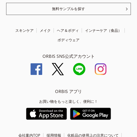
無料サンプルを探す
スキンケア
メイク
ヘア＆ボディ
インナーケア（食品）
ボディウェア
ORBIS SNS公式アカウント
ORBIS アプリ
お買い物をもっと楽しく、便利に！
会社案内TOP
採用情報
化粧品の使用上の注意について