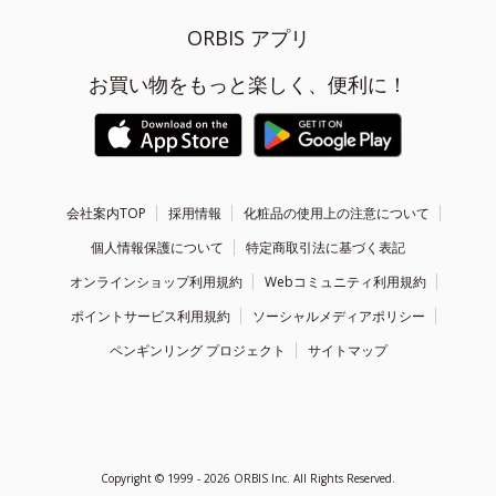
ORBIS アプリ
お買い物をもっと楽しく、便利に！
会社案内TOP
採用情報
化粧品の使用上の注意について
個人情報保護について
特定商取引法に基づく表記
オンラインショップ利用規約
Webコミュニティ利用規約
ポイントサービス利用規約
ソーシャルメディアポリシー
ペンギンリング プロジェクト
サイトマップ
Copyright ©
1999 - 2026
ORBIS Inc. All Rights Reserved.