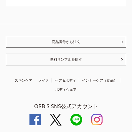
商品番号から注文
無料サンプルを探す
スキンケア
メイク
ヘア＆ボディ
インナーケア（食品）
ボディウェア
ORBIS SNS公式アカウント