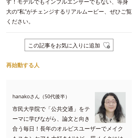
す！モデルでもインフルエンサーでもない、等身
大の“私”がチェンジするリアルムービー、ぜひご覧
ください。
この記事をお気に入りに追加
再始動する人
hanakoさん（50代後半）
市民大学院で「公共交通」をテ
ーマに学びながら、論文と向き
合う毎日！長年のオルビスユーザーでメイク