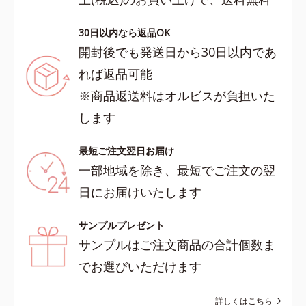
30日以内なら返品OK
開封後でも発送日から30日以内であ
れば返品可能
※商品返送料はオルビスが負担いた
します
最短ご注文翌日お届け
一部地域を除き、最短でご注文の翌
日にお届けいたします
サンプルプレゼント
サンプルはご注文商品の合計個数ま
でお選びいただけます
詳しくはこちら