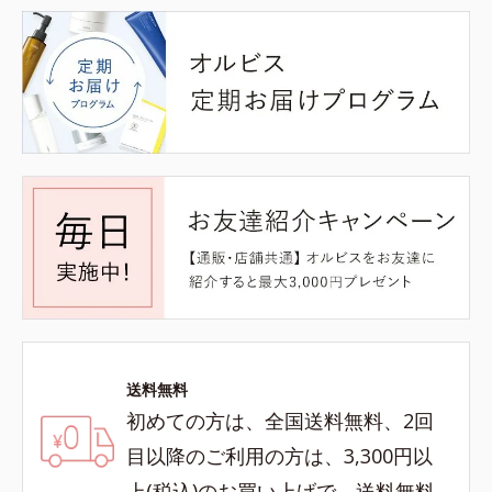
送料無料
初めての方は、全国送料無料、2回
目以降のご利用の方は、3,300円以
上(税込)のお買い上げで、送料無料