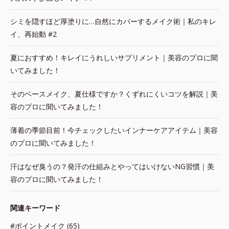
シミを隠すほど厚塗りに…自然にカバーするメイク術｜私のキレ
イ、再始動 #2
夏におすすめ！キレイにうれしいサプリメント｜美容のプロに聞
いてみました！
そのベースメイク、夏仕様ですか？くずれにくいコツを解説｜美
容のプロに聞いてみました！
薄着の季節目前！今チェックしたいインナーケアアイテム｜美容
のプロに聞いてみました！
汗はなぜ臭うの？発汗の仕組みとやってはいけないNG習慣｜美
容のプロに聞いてみました！
関連キーワード
#ポイントメイク (65)