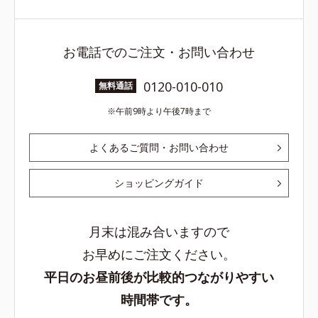
お電話でのご注文・お問い合わせ
0120-010-010
無料通話
午前9時より午後7時まで
よくあるご質問・お問い合わせ
ショッピングガイド
月末は混み合いますので
お早めにご注文ください。
平日のお昼前後が比較的つながりやすい
時間帯です。