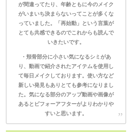
が間違ってたり、年齢ともに今のメイク
がいまいち決まらないってことが多くな
っていました。「再始動」という言葉が
とても共感できるのでこれからも読んで
いきたいです。
・頬骨部分に小さい気になるシミがあ
り、動画で紹介されたアイテムを使用し
て毎日メイクしております。使い方など
新しい発見もありとても参考になりまし
た。気になる部分のアップ動画や画像が
あるとビフォーアフターがよりわかりや
すいと思います。