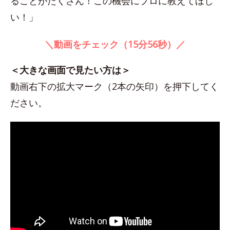
ることがたくさん！この機会にプロに教えてほし
い！」
＼動画をチェック（15分56秒）／
＜大きな画面で見たい方は＞
動画右下の拡大マーク（2本の矢印）を押下してく
ださい。