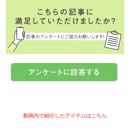
動画内で紹介したアイテムはこちら