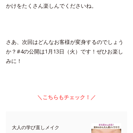
かけをたくさん楽しんでくださいね。
さあ、次回はどんなお客様が変身するのでしょう
か？#4の公開は1月13日（火）です！ぜひお楽し
みに！
＼こちらもチェック！／
大人の学び直しメイク