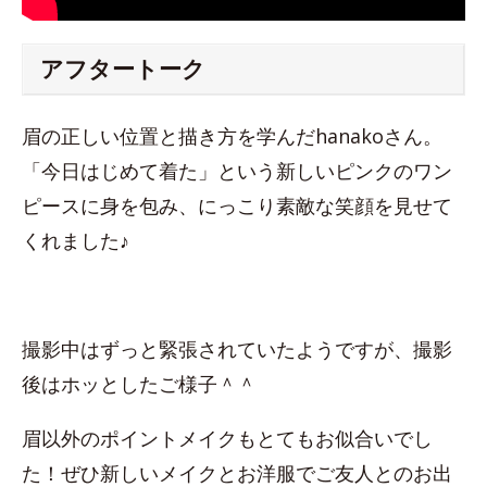
アフタートーク
眉の正しい位置と描き方を学んだhanakoさん。
「今日はじめて着た」という新しいピンクのワン
ピースに身を包み、にっこり素敵な笑顔を見せて
くれました♪
撮影中はずっと緊張されていたようですが、撮影
後はホッとしたご様子＾＾
眉以外のポイントメイクもとてもお似合いでし
た！ぜひ新しいメイクとお洋服でご友人とのお出