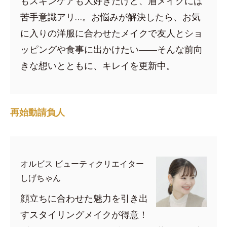
もスキンケアも大好きだけど、眉メイクには
苦手意識アリ…。お悩みが解決したら、お気
に入りの洋服に合わせたメイクで友人とショ
ッピングや食事に出かけたい――そんな前向
きな想いとともに、キレイを更新中。
再始動請負人
オルビス ビューティクリエイター
しげちゃん
顔立ちに合わせた魅力を引き出
すスタイリングメイクが得意！