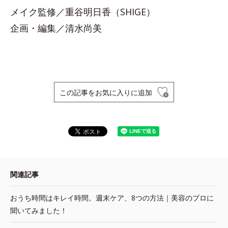
メイク監修／重谷明日香（SHIGE）
企画・編集／清水尚美
この記事をお気に入りに追加
関連記事
おうち時間はキレイ時間。週末ケア、8つの方法｜美容のプロに
聞いてみました！