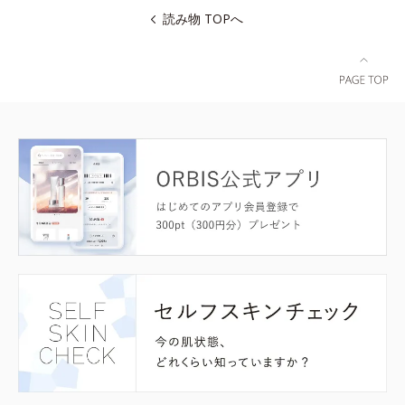
読み物 TOPへ