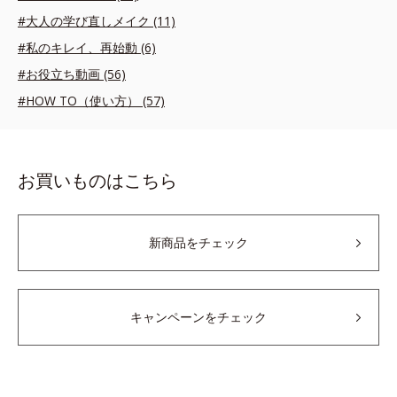
#大人の学び直しメイク (11)
#私のキレイ、再始動 (6)
#お役立ち動画 (56)
#HOW TO（使い方） (57)
お買いものはこちら
新商品をチェック
キャンペーンをチェック