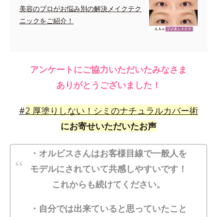
美容のプロがお悩み別の解決メイクテク
ニックをご紹介！
アンケートにご協力いただいたみなさま
ありがとうございました！
#
2
厚塗りしない！シミのナチュラルカバー術
にお寄せいただいたお声
・オルビスさんはお客様目線で一般人を
モデルにされていて共感しやすいです！
これからも続けてください。
・自分では出来ていると思っていたこと