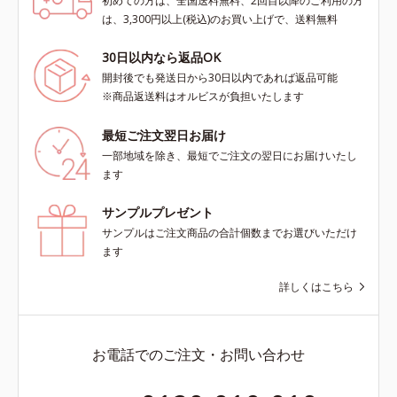
初めての方は、全国送料無料、2回目以降のご利用の方
は、3,300円以上(税込)のお買い上げで、送料無料
30日以内なら返品OK
開封後でも発送日から30日以内であれば返品可能
※商品返送料はオルビスが負担いたします
最短ご注文翌日お届け
一部地域を除き、最短でご注文の翌日にお届けいたし
ます
サンプルプレゼント
サンプルはご注文商品の合計個数までお選びいただけ
ます
詳しくはこちら
お電話でのご注文・お問い合わせ