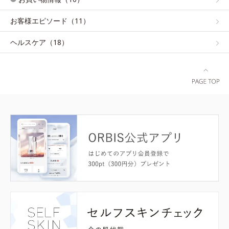
お客様エピソード（11）
ヘルスケア（18）