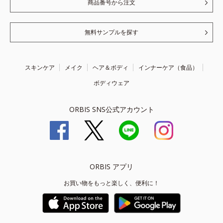
商品番号から注文
無料サンプルを探す
スキンケア
メイク
ヘア＆ボディ
インナーケア（食品）
ボディウェア
ORBIS SNS公式アカウント
ORBIS アプリ
お買い物をもっと楽しく、便利に！