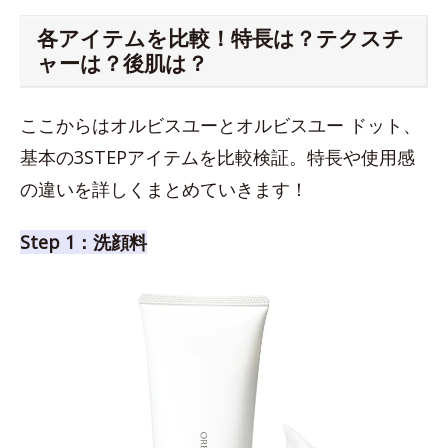
各アイテムを比較！特長は？テクスチ
ャーは？後肌は？
ここからはオルビスユーとオルビスユー ドット、
基本の3STEPアイテムを比較検証。特長や使用感
の違いを詳しくまとめていきます！
Step 1：洗顔料