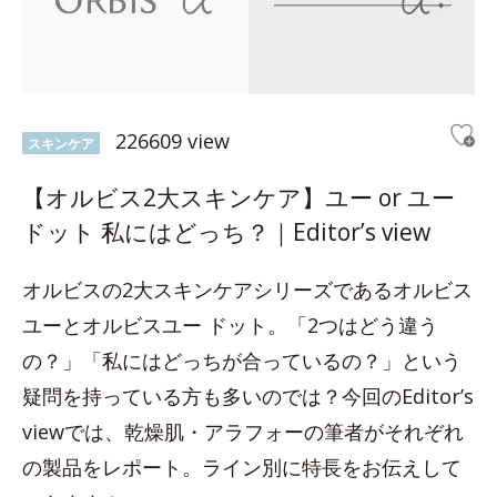
226609 view
スキンケア
【オルビス2大スキンケア】ユー or ユー
ドット 私にはどっち？｜Editor’s view
オルビスの2大スキンケアシリーズであるオルビス
ユーとオルビスユー ドット。「2つはどう違う
の？」「私にはどっちが合っているの？」という
疑問を持っている方も多いのでは？今回のEditor’s
viewでは、乾燥肌・アラフォーの筆者がそれぞれ
の製品をレポート。ライン別に特長をお伝えして