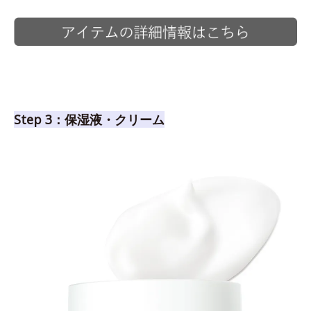
Step 3：保湿液・クリーム