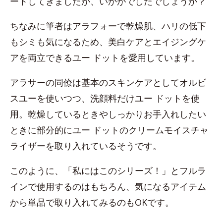
ートしてきましたが、いかがでしたでしょうか？
ちなみに筆者はアラフォーで乾燥肌、ハリの低下
もシミも気になるため、美白ケアとエイジングケ
アを両立できるユー ドットを愛用しています。
アラサーの同僚は基本のスキンケアとしてオルビ
スユーを使いつつ、洗顔料だけユー ドットを使
用。乾燥しているときやしっかりお手入れしたい
ときに部分的にユー ドットのクリームモイスチャ
ライザーを取り入れているそうです。
このように、「私にはこのシリーズ！」とフルラ
インで使用するのはもちろん、気になるアイテム
から単品で取り入れてみるのもOKです。