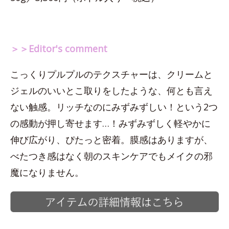
＞＞Editor's comment
こっくりプルプルのテクスチャーは、クリームと
ジェルのいいとこ取りをしたような、何とも言え
ない触感。リッチなのにみずみずしい！という2つ
の感動が押し寄せます…！みずみずしく軽やかに
伸び広がり、ぴたっと密着。膜感はありますが、
べたつき感はなく朝のスキンケアでもメイクの邪
魔になりません。