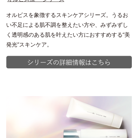
オルビスを象徴するスキンケアシリーズ。うるお
い不足による肌不調を整えたい方や、みずみずし
く透明感のある肌を叶えたい方におすすめする“美
発光”スキンケア。