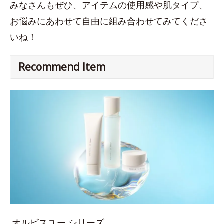
みなさんもぜひ、アイテムの使用感や肌タイプ、
お悩みにあわせて自由に組み合わせてみてくださ
いね！
Recommend Item
オルビスユー シリーズ