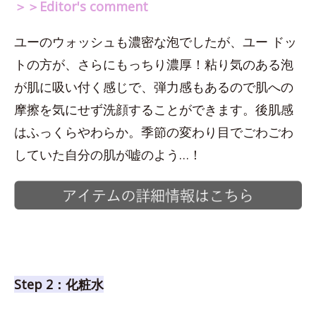
＞＞Editor's comment
ユーのウォッシュも濃密な泡でしたが、ユー ドッ
トの方が、さらにもっちり濃厚！粘り気のある泡
が肌に吸い付く感じで、弾力感もあるので肌への
摩擦を気にせず洗顔することができます。後肌感
はふっくらやわらか。季節の変わり目でごわごわ
していた自分の肌が嘘のよう…！
Step 2：化粧水