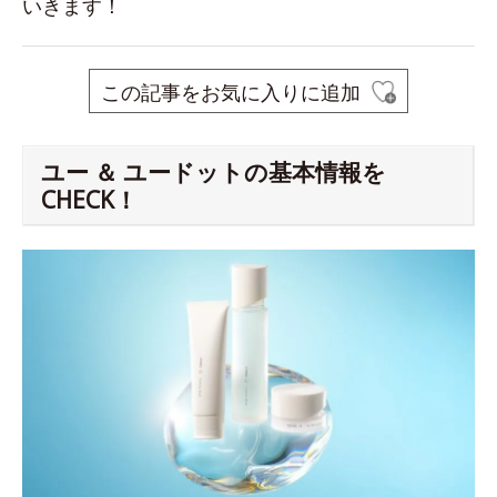
いきます！
この記事をお気に入りに追加
ユー ＆ ユードットの基本情報を
CHECK！