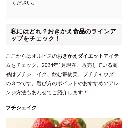
ください。
私にはどれ？おきかえ食品のラインア
ップをチェック！
ここからはオルビスの
おきかえダイエット
アイテ
ムをチェック。2024年1月現在、販売している商
品はプチシェイク、飲む穀物美、プチチャウダー
の３つです。選び方のポイントやおすすめのアレ
ンジ方法もあわせてご紹介します！
プチシェイク