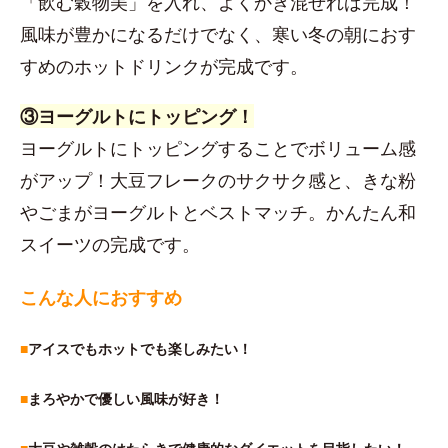
「飲む穀物美」を入れ、よくかき混ぜれば完成！
風味が豊かになるだけでなく、寒い冬の朝におす
すめのホットドリンクが完成です。
③ヨーグルトにトッピング！
ヨーグルトにトッピングすることでボリューム感
がアップ！大豆フレークのサクサク感と、きな粉
やごまがヨーグルトとベストマッチ。かんたん和
スイーツの完成です。
こんな人におすすめ
■
アイスでもホットでも楽しみたい！
■
まろやかで優しい風味が好き！