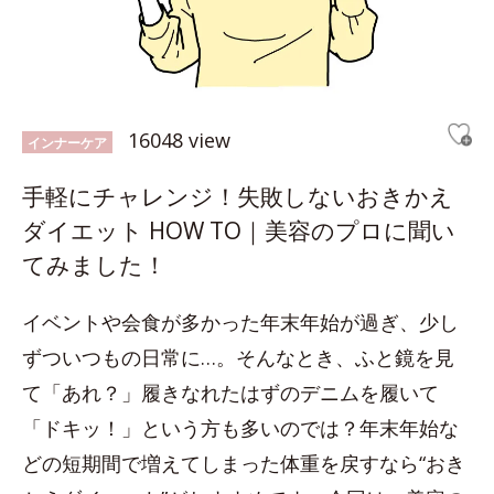
16048 view
インナーケア
手軽にチャレンジ！失敗しないおきかえ
ダイエット HOW TO｜美容のプロに聞い
てみました！
イベントや会食が多かった年末年始が過ぎ、少し
ずついつもの日常に…。そんなとき、ふと鏡を見
て「あれ？」履きなれたはずのデニムを履いて
「ドキッ！」という方も多いのでは？年末年始な
どの短期間で増えてしまった体重を戻すなら“おき