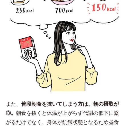
また、
普段朝食を抜いてしまう方は、朝の摂取が
◎。
朝食を抜くと体温が上がらず代謝の低下に繋
がるだけでなく、身体が飢餓状態となるため昼食