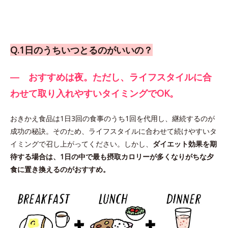
Q.1日のうちいつとるのがいいの？
― おすすめは夜。ただし、ライフスタイルに合
わせて取り入れやすいタイミングでOK。
おきかえ食品は1日3回の食事のうち1回を代用し、継続するのが
成功の秘訣。そのため、ライフスタイルに合わせて続けやすいタ
イミングで召し上がってください。しかし、
ダイエット効果を期
待する場合は、1日の中で最も摂取カロリーが多くなりがちな夕
食に置き換えるのがおすすめ。