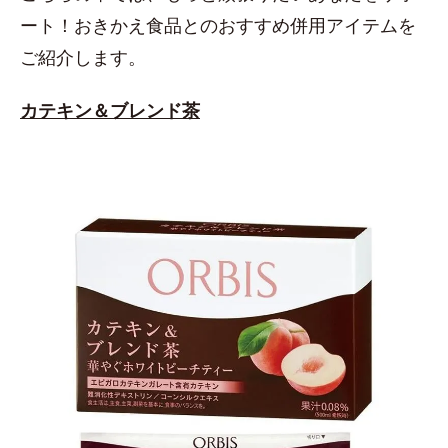
ート！おきかえ食品とのおすすめ併用アイテムを
ご紹介します。
カテキン＆ブレンド茶