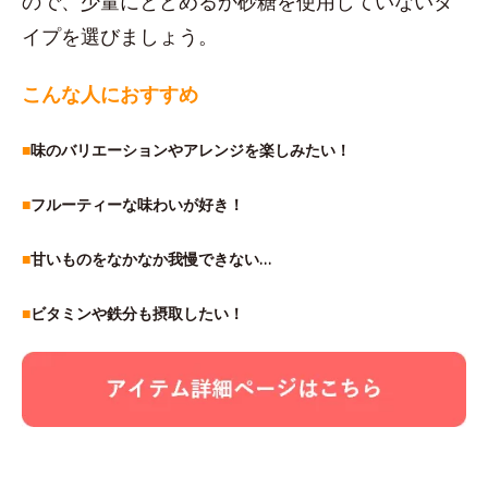
ので、少量にとどめるか砂糖を使用していないタ
イプを選びましょう。
こんな人におすすめ
■
味のバリエーションやアレンジを楽しみたい！
■
フルーティーな味わいが好き！
■
甘いものをなかなか我慢できない…
■
ビタミンや鉄分も摂取したい！