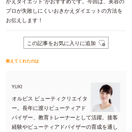
かえダイエット”がおすすめです。今回は、美容の
プロが失敗しにくいおきかえダイエットの方法を
お伝えします！
この記事をお気に入りに追加
教えてくれたのは
YUKI
オルビス ビューティクリエイタ
ー。長年に渡りビューティアド
バイザー、教育トレーナーとして活躍。接客
経験やビューティアドバイザーの育成を通し