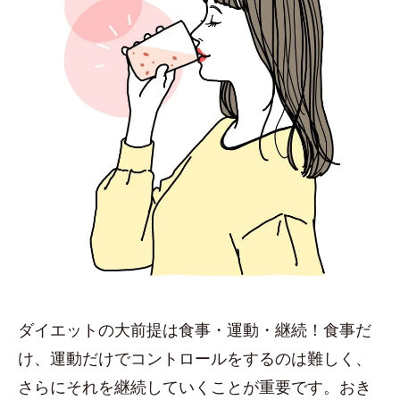
ダイエットの大前提は食事・運動・継続！食事だ
け、運動だけでコントロールをするのは難しく、
さらにそれを継続していくことが重要です。おき