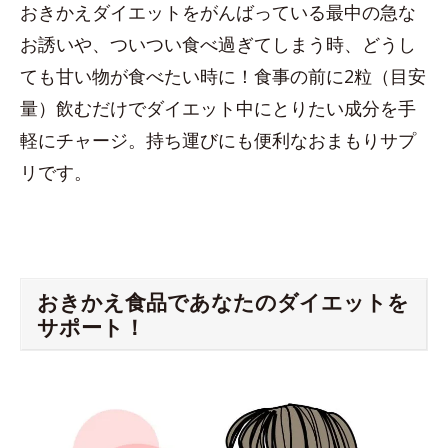
おきかえダイエットをがんばっている最中の急な
お誘いや、ついつい食べ過ぎてしまう時、どうし
ても甘い物が食べたい時に！食事の前に2粒（目安
量）飲むだけでダイエット中にとりたい成分を手
軽にチャージ。持ち運びにも便利なおまもりサプ
リです。
おきかえ食品であなたのダイエットを
サポート！