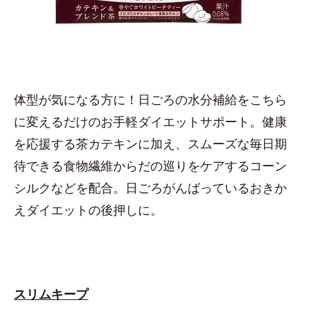
体型が気になる方に！日ごろの水分補給をこちら
に変えるだけのお手軽ダイエットサポート。健康
を応援する茶カテキンに加え、スムーズな毎日期
待できる食物繊維からだの巡りをケアするコーン
シルクなどを配合。日ごろがんばっているおきか
えダイエットの後押しに。
スリムキープ