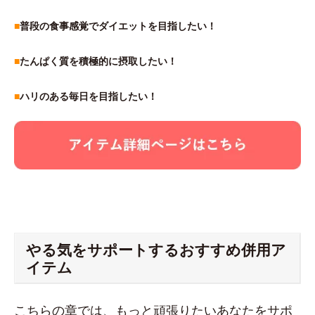
■
普段の食事感覚でダイエットを目指したい！
■
たんぱく質を積極的に摂取したい！
■
ハリのある毎日を目指したい！
やる気をサポートするおすすめ併用ア
イテム
こちらの章では、もっと頑張りたいあなたをサポ