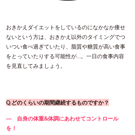
おきかえダイエットをしているのになかなか痩せ
ないという方は、おきかえ以外のタイミングでつ
いつい食べ過ぎていたり、脂質や糖質が高い食事
をとっていたりする可能性が…。一日の食事内容
を見直してみましょう。
Q.どのくらいの期間継続するものですか？
― 自身の体重&体調にあわせてコントロール
を！