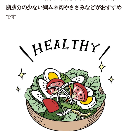
脂肪分の少ない鶏ムネ肉やささみなどがおすすめ
です。