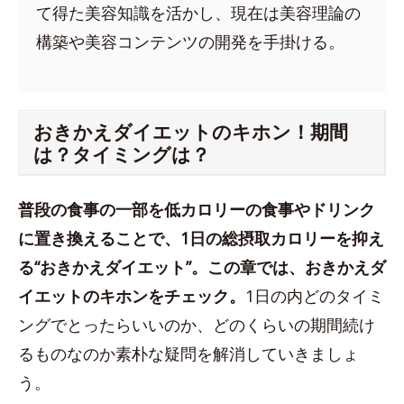
て得た美容知識を活かし、現在は美容理論の
構築や美容コンテンツの開発を手掛ける。
おきかえダイエットのキホン！期間
は？タイミングは？
普段の食事の一部を低カロリーの食事やドリンク
に置き換えることで、1日の総摂取カロリーを抑え
る“おきかえダイエット”。この章では、おきかえダ
イエットのキホンをチェック。
1日の内どのタイミ
ングでとったらいいのか、どのくらいの期間続け
るものなのか素朴な疑問を解消していきましょ
う。