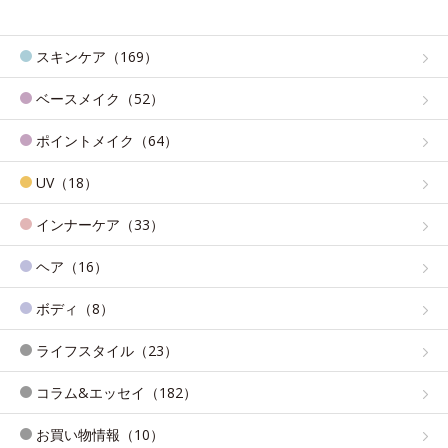
スキンケア（169）
ベースメイク（52）
ポイントメイク（64）
UV（18）
インナーケア（33）
ヘア（16）
ボディ（8）
ライフスタイル（23）
コラム&エッセイ（182）
お買い物情報（10）