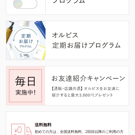
送料無料
初めての方は、全国送料無料、2回目以降のご利用の方