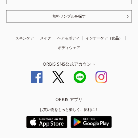
無料サンプルを探す
スキンケア
メイク
ヘア＆ボディ
インナーケア（食品）
ボディウェア
ORBIS SNS公式アカウント
ORBIS アプリ
お買い物をもっと楽しく、便利に！