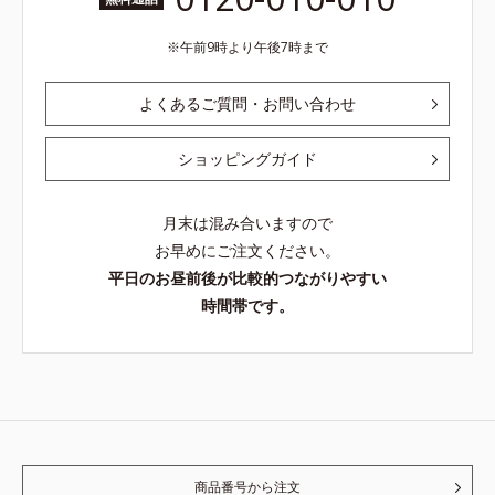
午前9時より午後7時まで
よくあるご質問・お問い合わせ
ショッピングガイド
月末は混み合いますので
お早めにご注文ください。
平日のお昼前後が比較的つながりやすい
時間帯です。
商品番号から注文