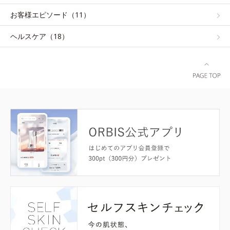
お客様エピソード（11）
ヘルスケア（18）