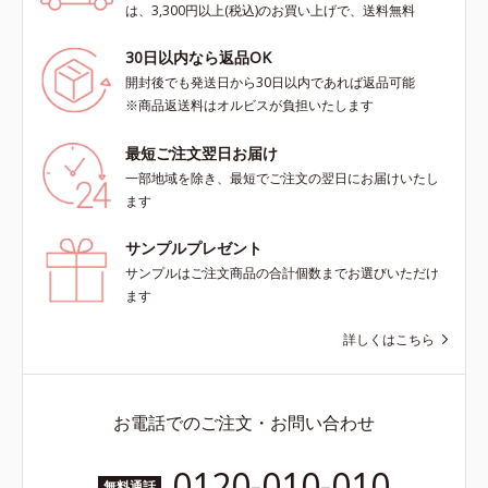
は、3,300円以上(税込)のお買い上げで、送料無料
30日以内なら返品OK
開封後でも発送日から30日以内であれば返品可能
※商品返送料はオルビスが負担いたします
最短ご注文翌日お届け
一部地域を除き、最短でご注文の翌日にお届けいたし
ます
サンプルプレゼント
サンプルはご注文商品の合計個数までお選びいただけ
ます
詳しくはこちら
お電話でのご注文・お問い合わせ
0120-010-010
無料通話