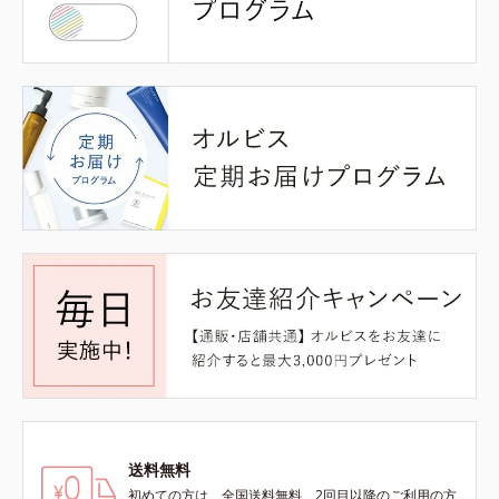
送料無料
初めての方は、全国送料無料、2回目以降のご利用の方