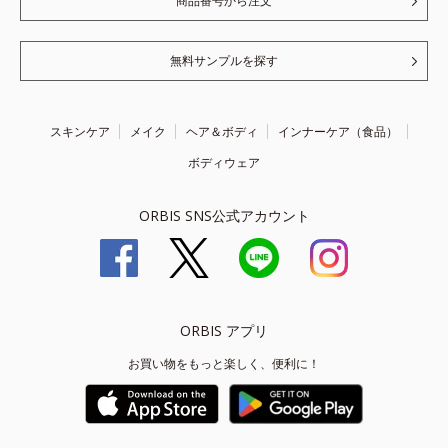
商品番号から注文
無料サンプルを探す
スキンケア
メイク
ヘア＆ボディ
インナーケア（食品）
ボディウェア
ORBIS SNS公式アカウント
ORBIS アプリ
お買い物をもっと楽しく、便利に！