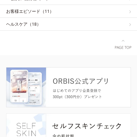
お客様エピソード（11）
ヘルスケア（18）