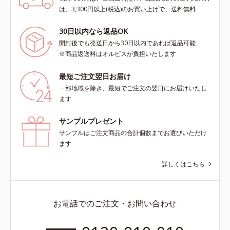
は、3,300円以上(税込)のお買い上げで、送料無料
30日以内なら返品OK
開封後でも発送日から30日以内であれば返品可能
※商品返送料はオルビスが負担いたします
最短ご注文翌日お届け
一部地域を除き、最短でご注文の翌日にお届けいたし
ます
サンプルプレゼント
サンプルはご注文商品の合計個数までお選びいただけ
ます
詳しくはこちら
お電話でのご注文・お問い合わせ