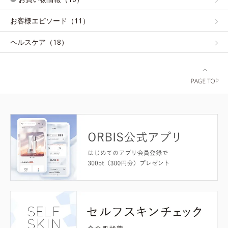
お客様エピソード（11）
ヘルスケア（18）