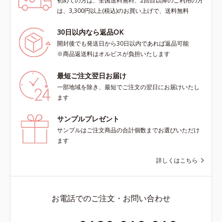
初めての方は、全国送料無料、2回目以降のご利用の方
は、3,300円以上(税込)のお買い上げで、送料無料
30日以内なら返品OK
開封後でも発送日から30日以内であれば返品可能
※商品返送料はオルビスが負担いたします
最短ご注文翌日お届け
一部地域を除き、最短でご注文の翌日にお届けいたし
ます
サンプルプレゼント
サンプルはご注文商品の合計個数までお選びいただけ
ます
詳しくはこちら
お電話でのご注文・お問い合わせ