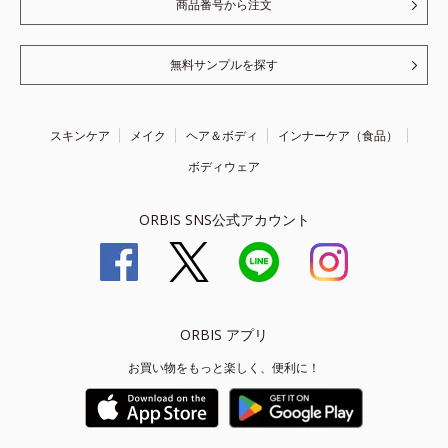
商品番号から注文
無料サンプルを探す
スキンケア
メイク
ヘア＆ボディ
インナーケア（食品）
ボディウェア
ORBIS SNS公式アカウント
ORBIS アプリ
お買い物をもっと楽しく、便利に！