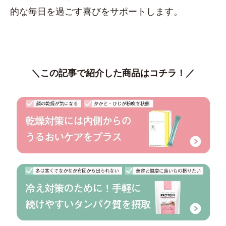
的な毎日を過ごす喜びをサポートします。
＼この記事で紹介した商品はコチラ！／