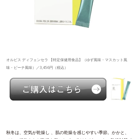
オルビス ディフェンセラ 【特定保健用食品】（ゆず風味・マスカット風
味・ピーチ風味）／3,456円（税込）
秋冬は、空気が乾燥し 、肌の乾燥を感じやすい季節。かかと、