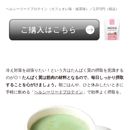
ヘルシーリードプロテイン（カフェオレ味・抹茶味）／2,970円（税込）
冷え対策を頑張りたい！という方はたんぱく質の摂取を意識する
のが◎！
たんぱく質は筋肉の材料となるので、毎日しっかり摂取
することを心がけましょう。
朝ごはんや、ひと休みしたいときに
手軽に飲める「
ヘルシーリードプロテイン
」で効率よく摂取を。