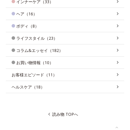
インナーケア（33）
ヘア（16）
ボディ（8）
ライフスタイル（23）
コラム&エッセイ（182）
お買い物情報（10）
お客様エピソード（11）
ヘルスケア（18）
読み物 TOPへ