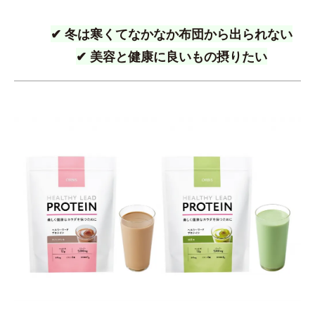
✔ 冬は寒くてなかなか布団から出られない
✔ 美容と健康に良いもの摂りたい