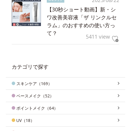
【30秒ショート動画】新・シ
ワ改善美容液「ザ リンクルセ
ラム」のおすすめの使い方っ
て？
5411 view
カテゴリで探す
スキンケア（169）
ベースメイク（52）
ポイントメイク（64）
UV（18）