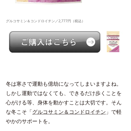
グルコサミン＆コンドロイチン／2,777円（税込）
冬は寒さで運動も億劫になってしまいますよね。
しかし運動ではなくても、できるだけ歩くことを
心がける等、身体を動かすことは大切です。そん
な冬こそ「
グルコサミン＆コンドロイチン
」で軽
やかのサポートを。