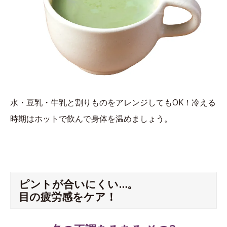
水・豆乳・牛乳と割りものをアレンジしてもOK！冷える
時期はホットで飲んで身体を温めましょう。
ピントが合いにくい…。
目の疲労感をケア！