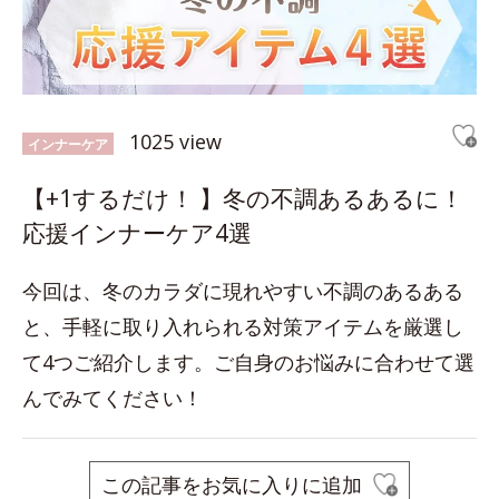
1025 view
インナーケア
【+1するだけ！ 】冬の不調あるあるに！
応援インナーケア4選
今回は、冬のカラダに現れやすい不調のあるある
と、手軽に取り入れられる対策アイテムを厳選し
て4つご紹介します。ご自身のお悩みに合わせて選
んでみてください！
この記事をお気に入りに追加