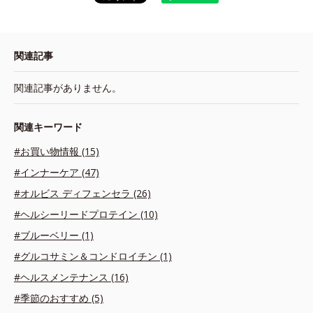
関連記事
関連記事がありません。
関連キーワード
#お買い物情報 (15)
#インナーケア (47)
#オルビス ディフェンセラ (26)
#ヘルシーリードプロテイン (10)
#ブルーベリー (1)
#グルコサミン＆コンドロイチン (1)
#ヘルスメンテナンス (16)
#季節のおすすめ (5)