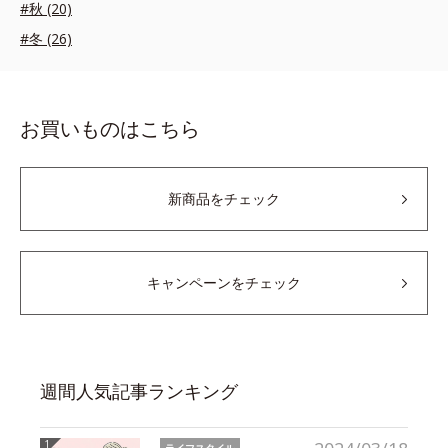
#秋 (20)
#冬 (26)
お買いものはこちら
新商品をチェック
キャンペーンをチェック
週間人気記事ランキング
ライフスタイル