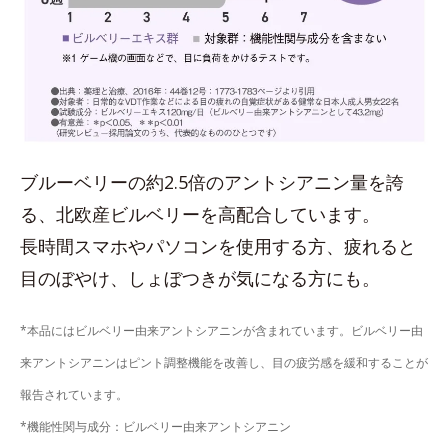
ブルーベリーの約2.5倍のアントシアニン量を誇
る、北欧産ビルベリーを高配合しています。
長時間スマホやパソコンを使用する方、疲れると
目のぼやけ、しょぼつきが気になる方にも。
*本品にはビルベリー由来アントシアニンが含まれています。ビルベリー由
来アントシアニンはピント調整機能を改善し、目の疲労感を緩和することが
報告されています。
*機能性関与成分：ビルベリー由来アントシアニン