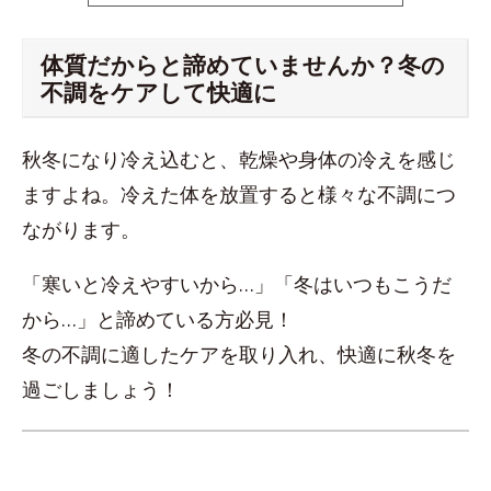
体質だからと諦めていませんか？冬の
不調をケアして快適に
秋冬になり冷え込むと、乾燥や身体の冷えを感じ
ますよね。冷えた体を放置すると様々な不調につ
ながります。
「寒いと冷えやすいから…」「冬はいつもこうだ
から…」と諦めている方必見！
冬の不調に適したケアを取り入れ、快適に秋冬を
過ごしましょう！