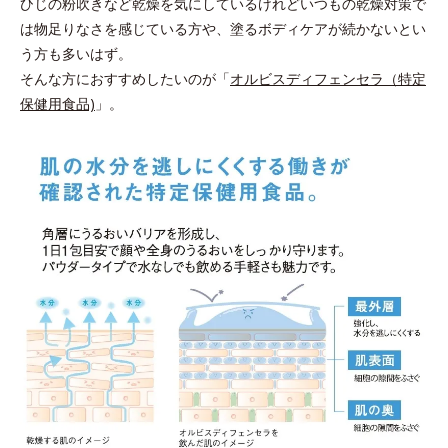
ひじの粉吹きなど乾燥を気にしているけれどいつもの乾燥対策で
は物足りなさを感じている方や、塗るボディケアが続かないとい
う方も多いはず。
そんな方におすすめしたいのが「
オルビスディフェンセラ（特定
保健用食品)
」。