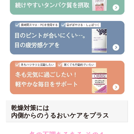
乾燥対策には
内側からのうるおいケアをプラス