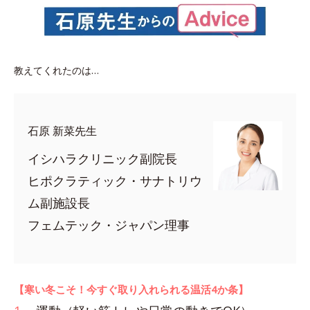
教えてくれたのは…
石原 新菜先生
イシハラクリニック副院長
ヒポクラティック・サナトリウ
ム副施設長
フェムテック・ジャパン理事
【寒い冬こそ！今すぐ取り入れられる温活4か条】