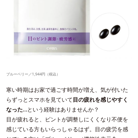
ブルーベリー／1,944円（税込）
寒い時期はお家で過ごす時間が増え、気が付いた
らずっとスマホを見ていて
目の疲れを感じやすく
なった…
という経験はありませんか？
目が疲れると、ピントが調整しにくくなり不便を
感じている方もいらっしゃるはず。目の疲労を感