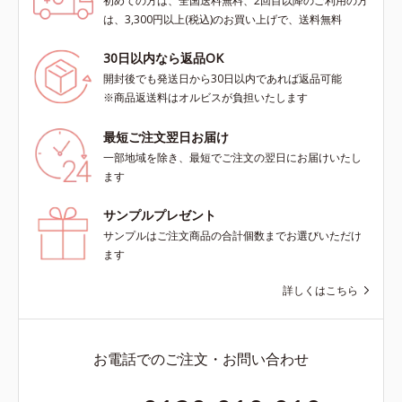
初めての方は、全国送料無料、2回目以降のご利用の方
は、3,300円以上(税込)のお買い上げで、送料無料
30日以内なら返品OK
開封後でも発送日から30日以内であれば返品可能
※商品返送料はオルビスが負担いたします
最短ご注文翌日お届け
一部地域を除き、最短でご注文の翌日にお届けいたし
ます
サンプルプレゼント
サンプルはご注文商品の合計個数までお選びいただけ
ます
詳しくはこちら
お電話でのご注文・お問い合わせ