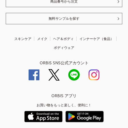
商品番号から注文
無料サンプルを探す
スキンケア
メイク
ヘア＆ボディ
インナーケア（食品）
ボディウェア
ORBIS SNS公式アカウント
ORBIS アプリ
お買い物をもっと楽しく、便利に！