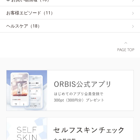
お客様エピソード（11）
ヘルスケア（18）