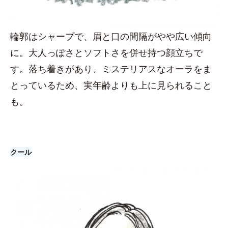
輪郭はシャープで、眉と口の間隔がやや広い傾向
に。大人っぽさとソフトさを併せ持つ顔立ちで
す。落ち着きがあり、ミステリアスなオーラをま
とっているため、実年齢よりも上に見られること
も。
クール