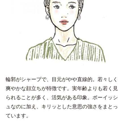
輪郭がシャープで、目元がやや直線的。若々しく
爽やかな顔立ちが特徴です。実年齢よりも若く見
られることが多く、活気がある印象。ボーイッシ
ュなのに加え、キリッとした意思の強さをまとっ
ています。