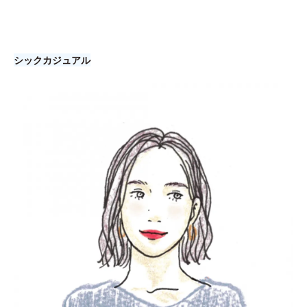
シックカジュアル