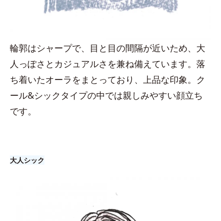
輪郭はシャープで、目と目の間隔が近いため、大
人っぽさとカジュアルさを兼ね備えています。落
ち着いたオーラをまとっており、上品な印象。ク
ール&シックタイプの中では親しみやすい顔立ち
です。
大人シック