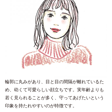
輪郭に丸みがあり、目と目の間隔が離れているた
め、幼くて可愛らしい顔立ちです。実年齢よりも
若く見られることが多く、守ってあげたいという
印象を持たれやすいのが特徴です。