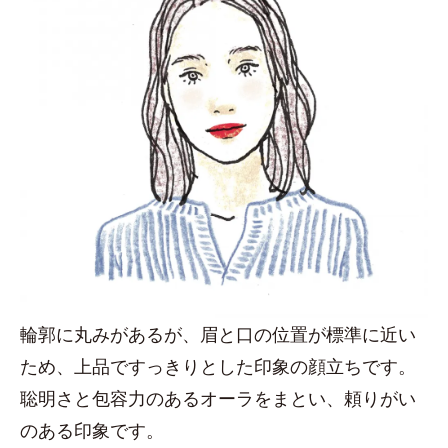
輪郭に丸みがあるが、眉と口の位置が標準に近い
ため、上品ですっきりとした印象の顔立ちです。
聡明さと包容力のあるオーラをまとい、頼りがい
のある印象です。