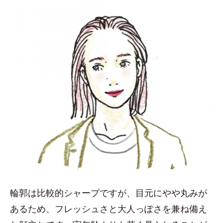
輪郭は比較的シャープですが、目元にやや丸みが
あるため、フレッシュさと大人っぽさを兼ね備え