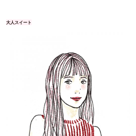
大人スイート