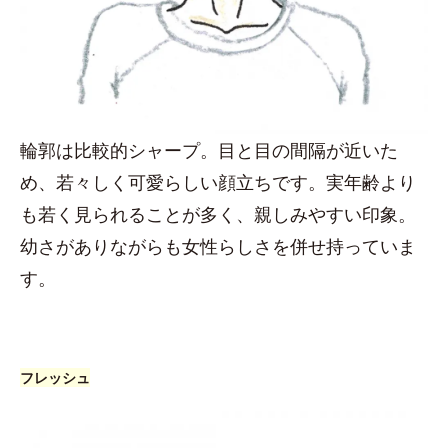
輪郭は比較的シャープ。目と目の間隔が近いた
め、若々しく可愛らしい顔立ちです。実年齢より
も若く見られることが多く、親しみやすい印象。
幼さがありながらも女性らしさを併せ持っていま
す。
フレッシュ