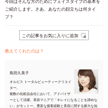
今回はそんな方のためにフェイスタイプの基本を
ご紹介します。さあ、あなたの顔立ちは何タイ
プ？
この記事をお気に入りに追加
教えてくれたのは？
島田久美子
オルビス トータルビューティークリエイ
ター。
複数の化粧品会社において、アドバイザ
ーとして活躍。美容マニアで「キレイになることを諦めな
い」がモットー。豊富な接客経験と美容に関する膨大な知