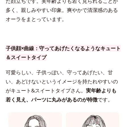
た顔立ちです。実年齢よりも若く見られることが
多く、親しみやすい印象。爽やかで清潔感のある
オーラをまとっています。
子供顔×曲線：守ってあげたくなるようなキュート
＆スイートタイプ
可愛らしい、子供っぽい、守ってあげたい、甘
い、あどけないというイメージを持たれやすいの
がキュート&スイートタイプさん。
実年齢よりも
若く見え、パーツに丸みがあるのが特徴
です。