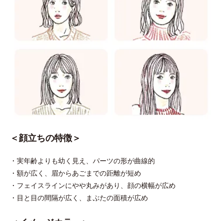
＜顔立ちの特徴＞
・実年齢よりも幼く見え、パーツの形が曲線的
・額が広く、眉からあごまでの距離が短め
・フェイスラインにやや丸みがあり、顔の横幅が広め
・目と目の間隔が広く、まぶたの面積が広め