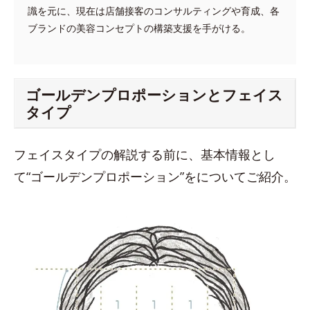
識を元に、現在は店舗接客のコンサルティングや育成、各
ブランドの美容コンセプトの構築支援を手がける。
ゴールデンプロポーションとフェイス
タイプ
フェイスタイプの解説する前に、基本情報とし
て“ゴールデンプロポーション”をについてご紹介。