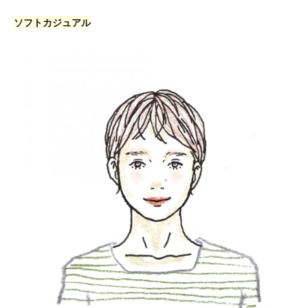
ソフトカジュアル