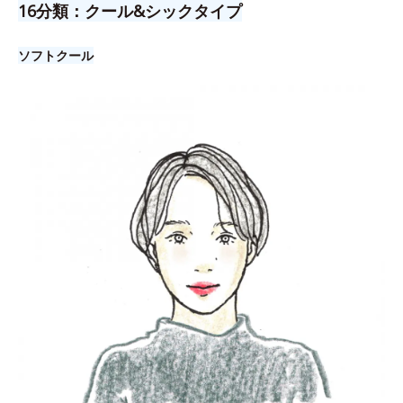
16分類：クール&シックタイプ
ソフトクール