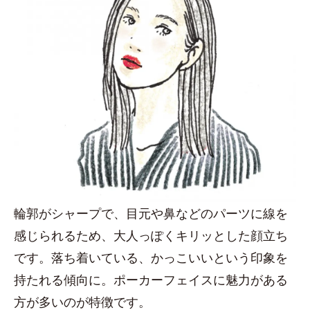
輪郭がシャープで、目元や鼻などのパーツに線を
感じられるため、大人っぽくキリッとした顔立ち
です。落ち着いている、かっこいいという印象を
持たれる傾向に。ポーカーフェイスに魅力がある
方が多いのが特徴です。