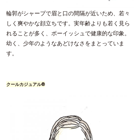
輪郭がシャープで眉と口の間隔が近いため、若々
しく爽やかな顔立ちです。実年齢よりも若く見ら
れることが多く、ボーイッシュで健康的な印象。
幼く、少年のようなあどけなさをまとっていま
す。
クールカジュアル®