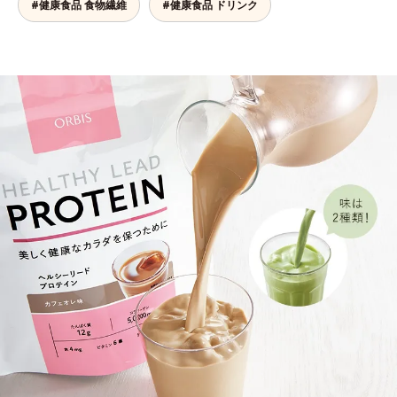
#健康食品 食物繊維
#健康食品 ドリンク