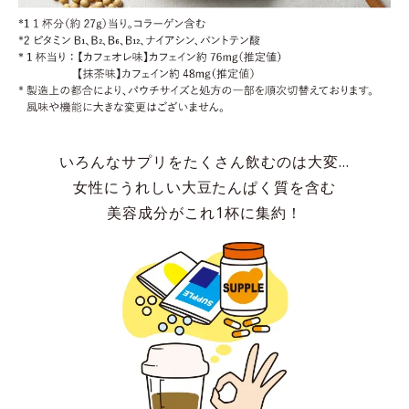
いろんなサプリをたくさん飲むのは大変…
女性にうれしい大豆たんぱく質を含む
美容成分がこれ1杯に集約！