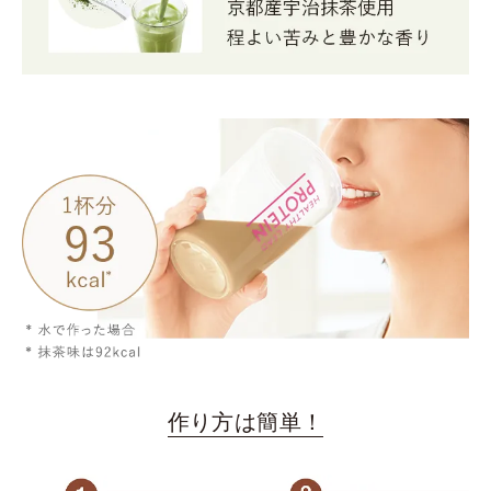
作り方は簡単！