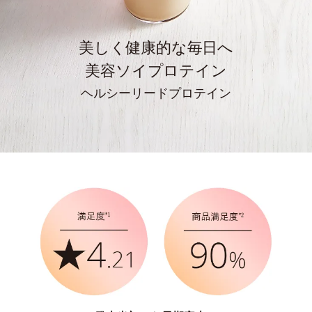
美しく健康的な毎日へ
美容ソイプロテイン
ヘルシーリードプロテイン