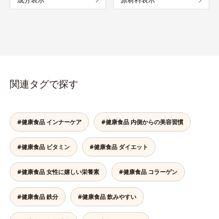
関連タグで探す
#健康食品 インナーケア
#健康食品 内側からの美容習慣
#健康食品 ビタミン
#健康食品 ダイエット
#健康食品 女性に嬉しい栄養素
#健康食品 コラーゲン
#健康食品 鉄分
#健康食品 飲みやすい