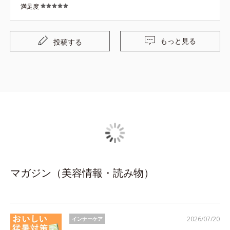
満足度
もっと見る
投稿する
マガジン（美容情報・読み物）
2026/07/20
インナーケア