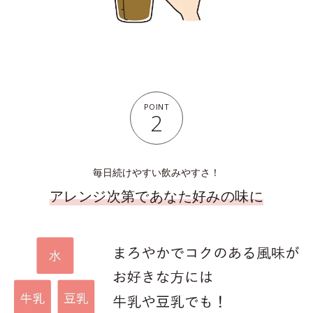
POINT
2
毎日続けやすい飲みやすさ！
アレンジ次第であなた好みの味に