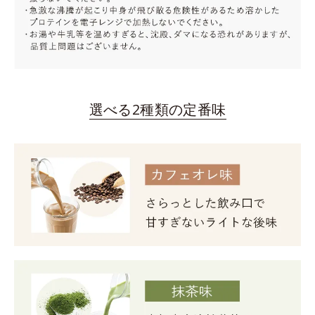
選べる2種類の定番味