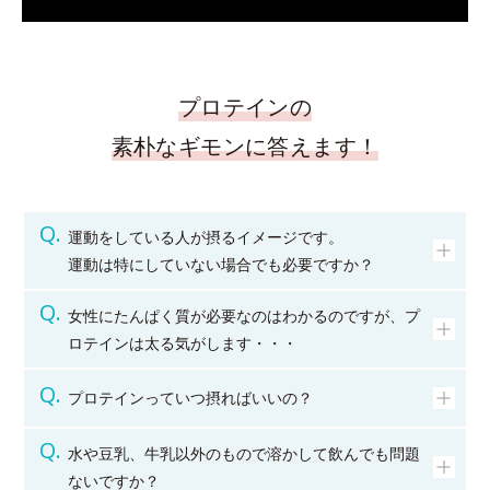
プロテインの
素朴なギモンに答えます！
運動をしている人が摂るイメージです。
運動は特にしていない場合でも必要ですか？
女性にたんぱく質が必要なのはわかるのですが、プ
ロテインは太る気がします・・・
プロテインっていつ摂ればいいの？
水や豆乳、牛乳以外のもので溶かして飲んでも問題
ないですか？