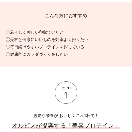
こんな方におすすめ
若々しく美しい印象でいたい
美容と健康にいいものを効率よく摂りたい
毎日続けやすいプロテインを探している
健康的にカラダづくりをしたい
POINT
1
必要な栄養が おいしくこれ1杯で！
オルビスが提案する「美容プロテイン」