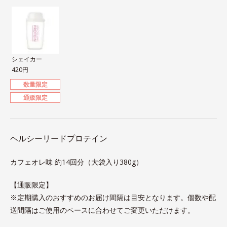
シェイカー
420円
数量限定
通販限定
ヘルシーリードプロテイン
カフェオレ味 約14回分（大袋入り380g）
【通販限定】
※定期購入のおすすめのお届け間隔は目安となります。個数や配
送間隔はご使用のペースに合わせてご変更いただけます。