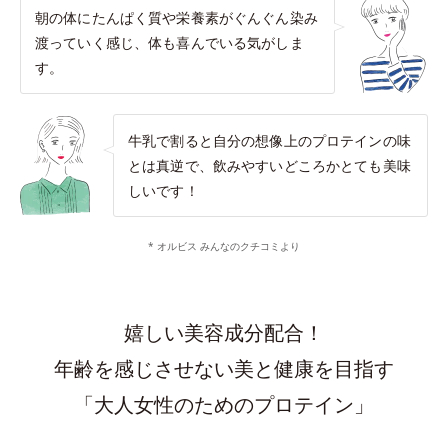
朝の体にたんぱく質や栄養素がぐんぐん染み
渡っていく感じ、体も喜んでいる気がしま
す。
牛乳で割ると自分の想像上のプロテインの味
とは真逆で、飲みやすいどころかとても美味
しいです！
* オルビス みんなのクチコミより
嬉しい美容成分配合！
年齢を感じさせない美と健康を目指す
「大人女性のためのプロテイン」