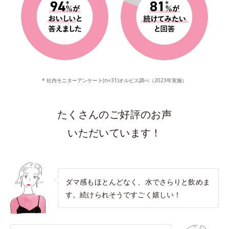
* 社内モニターアンケート(n=31)オルビス調べ（2023年実施）
たくさんのご好評のお声
いただいています！
ダマ感もほとんどなく、水でさらりと飲めま
す。続けられそうですごく嬉しい！