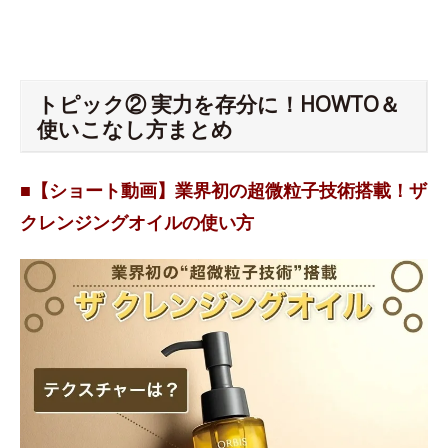
トピック② 実力を存分に！HOWTO＆
使いこなし方まとめ
■【ショート動画】業界初の超微粒子技術搭載！ザ
クレンジングオイルの使い方