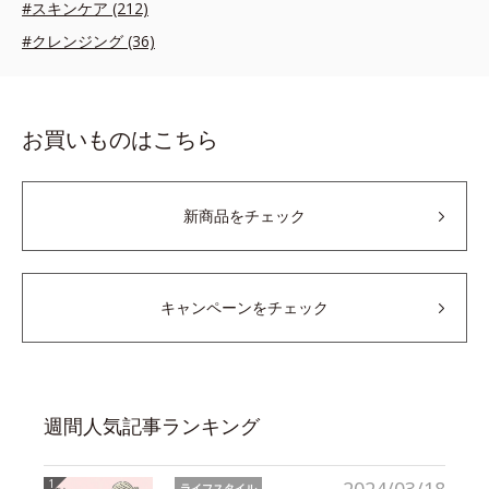
#スキンケア (212)
#クレンジング (36)
お買いものはこちら
新商品をチェック
キャンペーンをチェック
週間人気記事ランキング
ライフスタイル