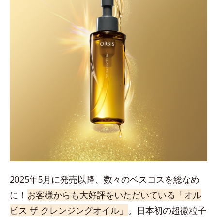
2025年5月に発売以降、数々のベスコスを総なめ
に！
お客様からも大好評をいただいている「オル
ビス ザ クレンジングオイル」
。日本初の超微粒子