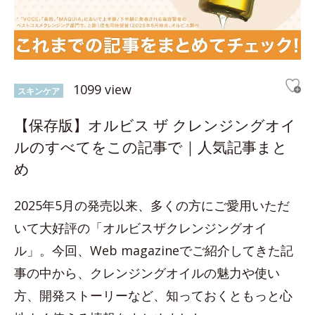
1099 view
スキンケア
【保存版】オルビス ザ クレンジングオイ
ルのすべてをこの記事で｜人気記事まと
め
2025年5月の発売以来、多くの方にご愛用いただ
いて大好評の「オルビスザクレンジングオイ
ル」。今回、Web magazineでご紹介してきた記
事の中から、クレンジングオイルの魅力や使い
方、開発ストーリーなど、知っておくともっと心