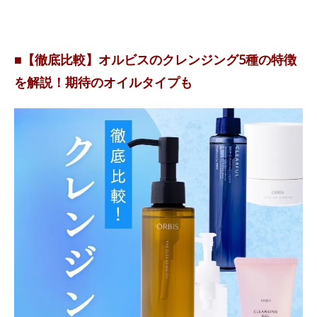
■【徹底比較】オルビスのクレンジング5種の特徴
を解説！期待のオイルタイプも