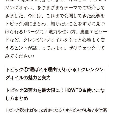
ジングオイル」をさまざまなテーマでご紹介して
きました。今回は、これまで公開してきた記事を
トピック別にまとめ、知りたいことをすぐに見つ
けられる1ページに！魅力や使い方、裏側エピソー
ドなど、クレンジングオイルをもっと心地よく使
えるヒントが詰まっています。ぜひチェックして
みてください♪
トピック①“選ばれる理由”がわかる！クレンジン
グオイルの魅力と実力
トピック②実力を最大限に！HOWTO＆使いこな
し方まとめ
トピック③知ればもっと好きになる！オルビスの“心地よさ”の裏