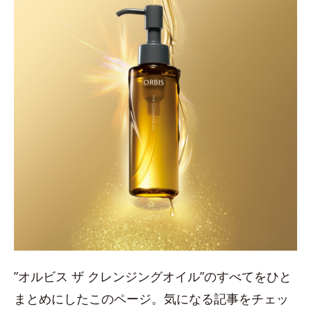
”オルビス ザ クレンジングオイル”のすべてをひと
まとめにしたこのページ。気になる記事をチェッ