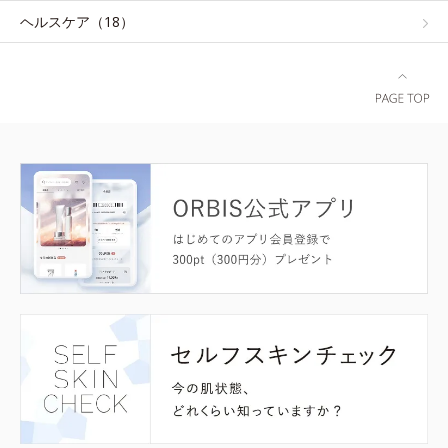
ヘルスケア（18）