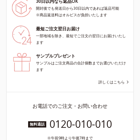
30日以内なら返品OK
開封後でも発送日から30日以内であれば返品可能
※商品返送料はオルビスが負担いたします
最短ご注文翌日お届け
一部地域を除き、最短でご注文の翌日にお届けいたし
ます
サンプルプレゼント
サンプルはご注文商品の合計個数までお選びいただけ
ます
詳しくはこちら
お電話でのご注文・お問い合わせ
0120-010-010
無料通話
午前9時より午後7時まで