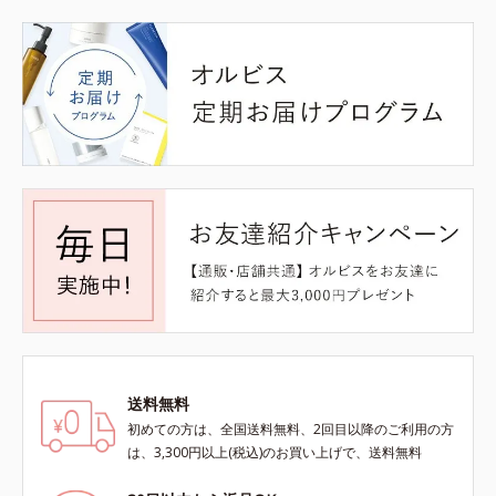
送料無料
初めての方は、全国送料無料、2回目以降のご利用の方
は、3,300円以上(税込)のお買い上げで、送料無料