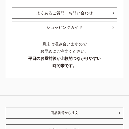
よくあるご質問・お問い合わせ
ショッピングガイド
月末は混み合いますので
お早めにご注文ください。
平日のお昼前後が比較的つながりやすい
時間帯です。
商品番号から注文