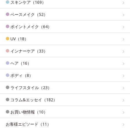
スキンケア（169）
ベースメイク（52）
ポイントメイク（64）
UV（18）
インナーケア（33）
ヘア（16）
ボディ（8）
ライフスタイル（23）
コラム&エッセイ（182）
お買い物情報（10）
お客様エピソード（11）