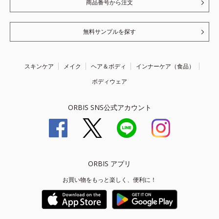
商品番号から注文
無料サンプルを探す
スキンケア
メイク
ヘア＆ボディ
インナーケア（食品）
ボディウェア
ORBIS SNS公式アカウント
ORBIS アプリ
お買い物をもっと楽しく、便利に！