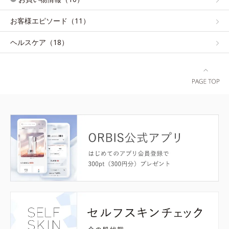
お客様エピソード（11）
ヘルスケア（18）