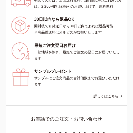
初めての方は、全国送料無料、2回目以降のご利用の方
は、3,300円以上(税込)のお買い上げで、送料無料
30日以内なら返品OK
開封後でも発送日から30日以内であれば返品可能
※商品返送料はオルビスが負担いたします
最短ご注文翌日お届け
一部地域を除き、最短でご注文の翌日にお届けいたし
ます
サンプルプレゼント
サンプルはご注文商品の合計個数までお選びいただけ
ます
詳しくはこちら
お電話でのご注文・お問い合わせ