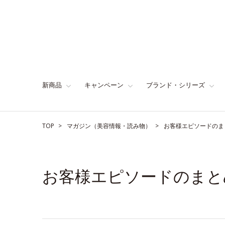
新商品
キャンペーン
ブランド・シリーズ
TOP
マガジン（美容情報・読み物）
お客様エピソードのま
お客様エピソードのまと