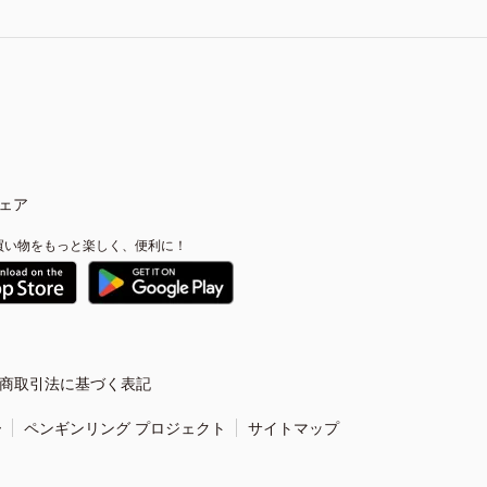
ェア
買い物をもっと楽しく、便利に！
商取引法に基づく表記
ー
ペンギンリング プロジェクト
サイトマップ