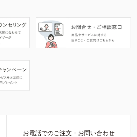
お電話でのご注文・お問い合わせ