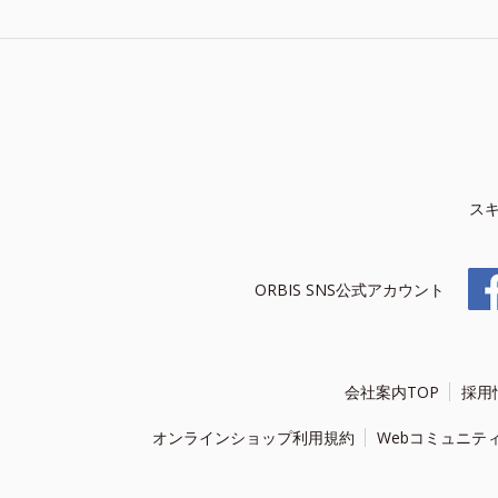
ス
ORBIS SNS公式アカウント
会社案内TOP
採用
オンラインショップ利用規約
Webコミュニテ