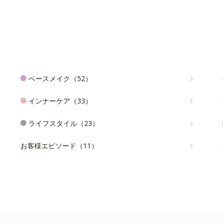
ベースメイク（52）
インナーケア（33）
ライフスタイル（23）
お客様エピソード（11）