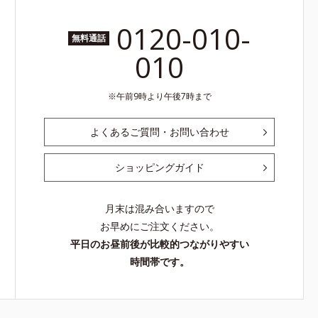
0120-010-
無料通話
010
午前9時より午後7時まで
よくあるご質問・お問い合わせ
ショッピングガイド
月末は混み合いますので
お早めにご注文ください。
平日のお昼前後が比較的つながりやすい
時間帯です。