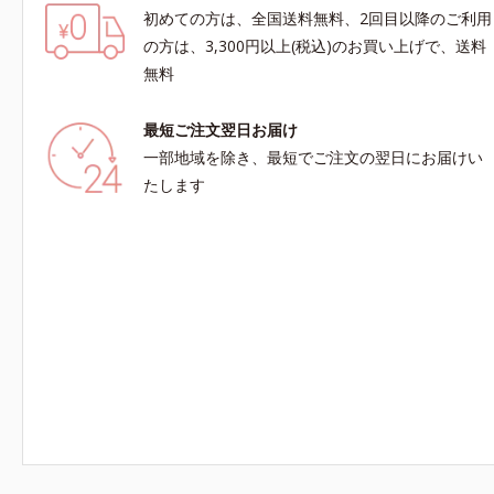
初めての方は、全国送料無料、2回目以降のご利用
の方は、3,300円以上(税込)のお買い上げで、送料
無料
最短ご注文翌日お届け
一部地域を除き、最短でご注文の翌日にお届けい
たします