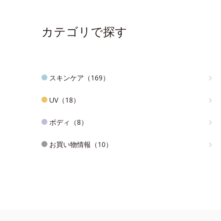
カテゴリで探す
スキンケア（169）
UV（18）
ボディ（8）
お買い物情報（10）